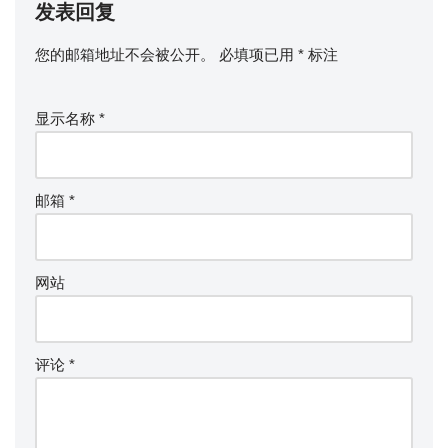
发表回复
您的邮箱地址不会被公开。
必填项已用
*
标注
显示名称
*
邮箱
*
网站
评论
*