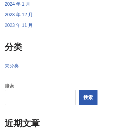
2024 年 1 月
2023 年 12 月
2023 年 11 月
分类
未分类
搜索
搜索
近期文章