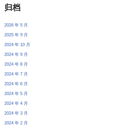
归档
2026 年 5 月
2025 年 9 月
2024 年 10 月
2024 年 9 月
2024 年 8 月
2024 年 7 月
2024 年 6 月
2024 年 5 月
2024 年 4 月
2024 年 3 月
2024 年 2 月