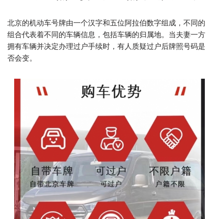
北京的机动车号牌由一个汉字和五位阿拉伯数字组成，不同的
组合代表着不同的车辆信息，包括车辆的归属地。当夫妻一方
拥有车辆并决定办理过户手续时，有人质疑过户后牌照号码是
否会变。