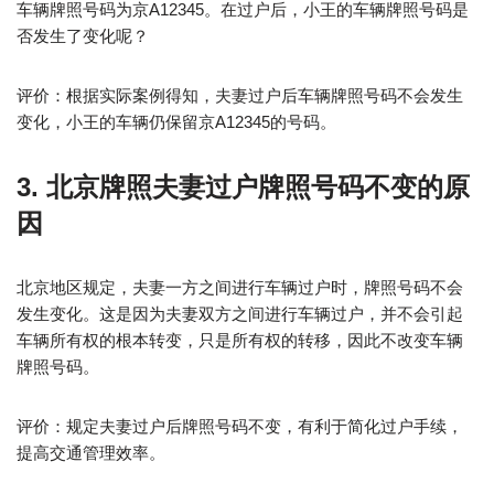
车辆牌照号码为京A12345。在过户后，小王的车辆牌照号码是
否发生了变化呢？
评价：根据实际案例得知，夫妻过户后车辆牌照号码不会发生
变化，小王的车辆仍保留京A12345的号码。
3. 北京牌照夫妻过户牌照号码不变的原
因
北京地区规定，夫妻一方之间进行车辆过户时，牌照号码不会
发生变化。这是因为夫妻双方之间进行车辆过户，并不会引起
车辆所有权的根本转变，只是所有权的转移，因此不改变车辆
牌照号码。
评价：规定夫妻过户后牌照号码不变，有利于简化过户手续，
提高交通管理效率。