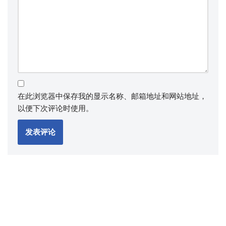
在此浏览器中保存我的显示名称、邮箱地址和网站地址，
以便下次评论时使用。