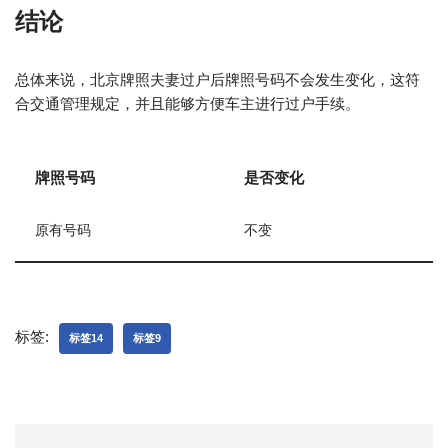
结论
总体来说，北京牌照夫妻过户后牌照号码不会发生变化，这符
合交通管理规定，并且能够方便车主进行过户手续。
牌照号码
是否变化
原有号码
不变
标签:
标签14
标签9