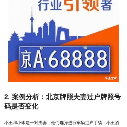
2. 案例分析：北京牌照夫妻过户牌照号
码是否变化
小王和小李是一对夫妻，他们选择进行车辆过户手续，小王的