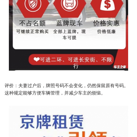
评价：夫妻过户后，牌照号码不会变化，仍然保留原有号码。
这种规定能够方便车辆管理，并减少车主的烦恼。