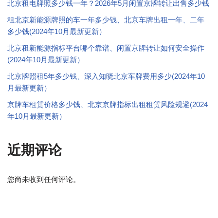
北京租电牌照多少钱一年？2026年5月闲置京牌转让出售多少钱
租北京新能源牌照的车一年多少钱、北京车牌出租一年、二年
多少钱(2024年10月最新更新）
北京租新能源指标平台哪个靠谱、闲置京牌转让如何安全操作
(2024年10月最新更新）
北京牌照租5年多少钱、深入知晓北京车牌费用多少(2024年10
月最新更新）
京牌车租赁价格多少钱、北京京牌指标出租租赁风险规避(2024
年10月最新更新）
近期评论
您尚未收到任何评论。