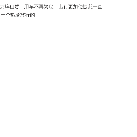
1.京牌租赁：用车不再繁琐，出行更加便捷我一直
是一个热爱旅行的