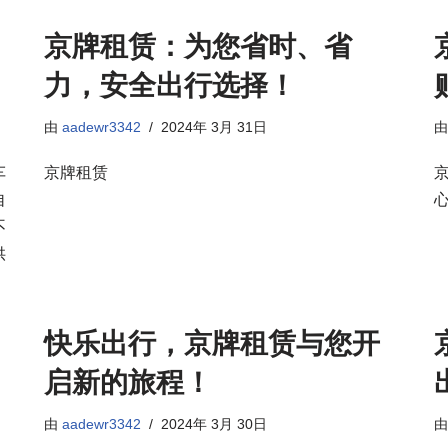
京牌租赁：为您省时、省
力，安全出行选择！
由
aadewr3342
2024年 3月 31日
车
京牌租赁
自
不
供
快乐出行，京牌租赁与您开
启新的旅程！
由
aadewr3342
2024年 3月 30日