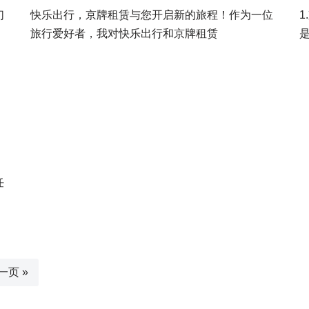
们
快乐出行，京牌租赁与您开启新的旅程！作为一位
。
旅行爱好者，我对快乐出行和京牌租赁
任
一页 »