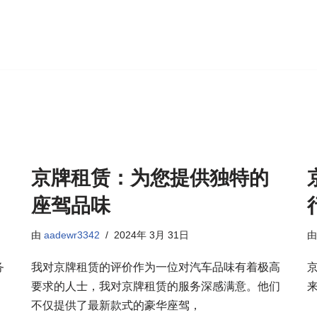
京牌租赁：为您提供独特的
座驾品味
由
aadewr3342
2024年 3月 31日
务
我对京牌租赁的评价作为一位对汽车品味有着极高
要求的人士，我对京牌租赁的服务深感满意。他们
不仅提供了最新款式的豪华座驾，