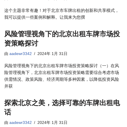
这个主题非常有趣！对于北京市车牌出租的创新和共享模式，
我可以提供一些案例和解释。让我来为您撰
风险管理视角下的北京出租车牌市场投
资策略探讨
由
aadewr3342
2024年 1月 31日
风险管理视角下的北京出租车牌市场投资策略探讨（一）在风
险管理视角下，北京出租车牌市场投资策略需要综合考虑市场
供需情况、政策风险、经济周期等多种因素，以降低投资风险
并获
探索北京之美，选择可靠的车牌出租电
话
由
aadewr3342
2024年 1月 31日