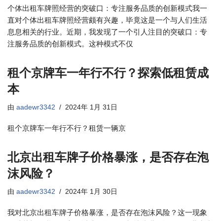
个体出租车牌照经营的突破口：专注服务品质的创新模式我一
直对个体出租车牌照经营颇有兴趣，毕竟这是一个与人们生活
息息相关的行业。近期，我发现了一个引人注目的突破口：专
注服务品质的创新模式。这种模式不仅
租个京牌车一年行不行？探索低租赁成
本
由
aadewr3342
2024年 1月 31日
租个京牌车一年行不行？租赁一辆京
北京出租车牌子价格暴涨，是否存在泡
沫风险？
由
aadewr3342
2024年 1月 30日
我对北京出租车牌子价格暴涨，是否存在泡沫风险？这一现象