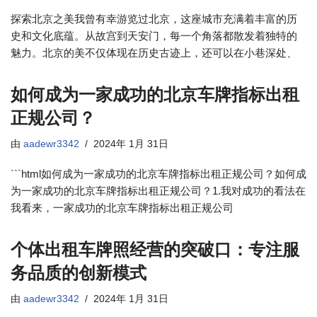
探索北京之美我曾有幸游览过北京，这座城市充满着丰富的历
史和文化底蕴。从故宫到天安门，每一个角落都散发着独特的
魅力。北京的美不仅体现在历史古迹上，还可以在小巷深处、
如何成为一家成功的北京车牌指标出租
正规公司？
由
aadewr3342
2024年 1月 31日
```html如何成为一家成功的北京车牌指标出租正规公司？如何成
为一家成功的北京车牌指标出租正规公司？1.我对成功的看法在
我看来，一家成功的北京车牌指标出租正规公司
个体出租车牌照经营的突破口：专注服
务品质的创新模式
由
aadewr3342
2024年 1月 31日