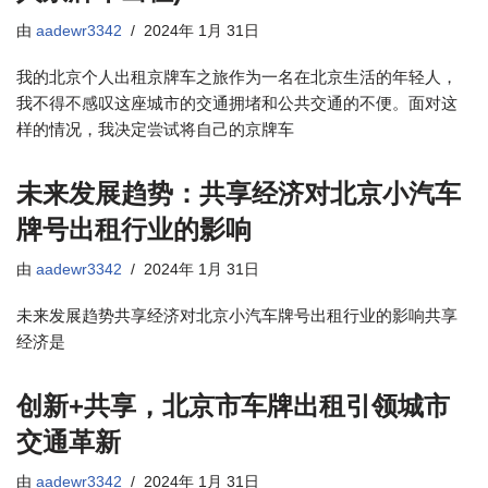
由
aadewr3342
2024年 1月 31日
我的北京个人出租京牌车之旅作为一名在北京生活的年轻人，
我不得不感叹这座城市的交通拥堵和公共交通的不便。面对这
样的情况，我决定尝试将自己的京牌车
未来发展趋势：共享经济对北京小汽车
牌号出租行业的影响
由
aadewr3342
2024年 1月 31日
未来发展趋势共享经济对北京小汽车牌号出租行业的影响共享
经济是
创新+共享，北京市车牌出租引领城市
交通革新
由
aadewr3342
2024年 1月 31日