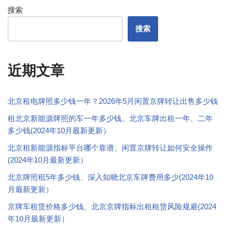
搜索
搜索
近期文章
北京租电牌照多少钱一年？2026年5月闲置京牌转让出售多少钱
租北京新能源牌照的车一年多少钱、北京车牌出租一年、二年
多少钱(2024年10月最新更新）
北京租新能源指标平台哪个靠谱、闲置京牌转让如何安全操作
(2024年10月最新更新）
北京牌照租5年多少钱、深入知晓北京车牌费用多少(2024年10
月最新更新）
京牌车租赁价格多少钱、北京京牌指标出租租赁风险规避(2024
年10月最新更新）