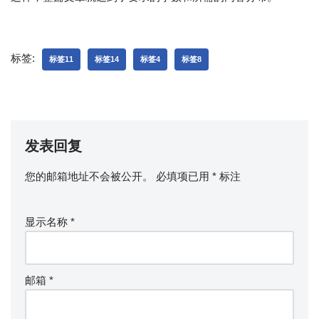
标签:
标签11
标签14
标签4
标签8
发表回复
您的邮箱地址不会被公开。
必填项已用
*
标注
显示名称
*
邮箱
*