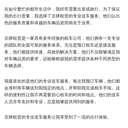
在如今繁忙的都市生活中，我经常需要出差或旅行。为了保证
我的出行质量，我选择了京牌租赁的专业送车服务。他们以出
色的服务质量和卓越的车辆品质而闻名于业界。
京牌租赁是一家具有多年经验的租车公司，他们拥有一支专业
的团队和全面可靠的服务体系。无论是预订租车还是接送服
务，他们都提供快速、高效的解决方案。他们不仅能够满足我
对车辆品质的要求，还能够根据我的需求提供各种不同类型的
车辆选择。
我最喜欢的是他们的专业送车服务。每次我预订车辆，他们都
会准时将车辆送到我指定的地点，并帮助我完成相关手续。这
样的便利性让我不再需要担心租车的时间和地点。他们的送车
人员非常友好和专业，总是能够提供周到的服务。
京牌租赁的专业送车服务让我享受到了一流的出行体验。