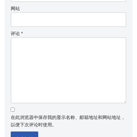
网站
评论
*
在此浏览器中保存我的显示名称、邮箱地址和网站地址，
以便下次评论时使用。