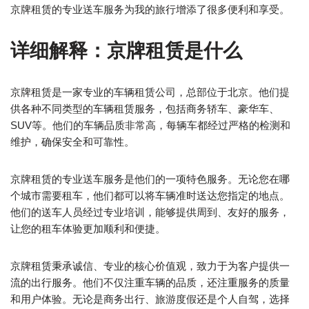
京牌租赁的专业送车服务为我的旅行增添了很多便利和享受。
详细解释：京牌租赁是什么
京牌租赁是一家专业的车辆租赁公司，总部位于北京。他们提
供各种不同类型的车辆租赁服务，包括商务轿车、豪华车、
SUV等。他们的车辆品质非常高，每辆车都经过严格的检测和
维护，确保安全和可靠性。
京牌租赁的专业送车服务是他们的一项特色服务。无论您在哪
个城市需要租车，他们都可以将车辆准时送达您指定的地点。
他们的送车人员经过专业培训，能够提供周到、友好的服务，
让您的租车体验更加顺利和便捷。
京牌租赁秉承诚信、专业的核心价值观，致力于为客户提供一
流的出行服务。他们不仅注重车辆的品质，还注重服务的质量
和用户体验。无论是商务出行、旅游度假还是个人自驾，选择