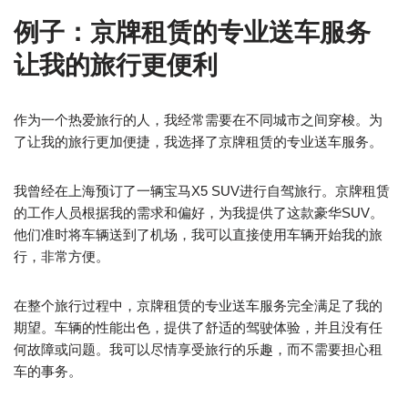
例子：京牌租赁的专业送车服务
让我的旅行更便利
作为一个热爱旅行的人，我经常需要在不同城市之间穿梭。为
了让我的旅行更加便捷，我选择了京牌租赁的专业送车服务。
我曾经在上海预订了一辆宝马X5 SUV进行自驾旅行。京牌租赁
的工作人员根据我的需求和偏好，为我提供了这款豪华SUV。
他们准时将车辆送到了机场，我可以直接使用车辆开始我的旅
行，非常方便。
在整个旅行过程中，京牌租赁的专业送车服务完全满足了我的
期望。车辆的性能出色，提供了舒适的驾驶体验，并且没有任
何故障或问题。我可以尽情享受旅行的乐趣，而不需要担心租
车的事务。