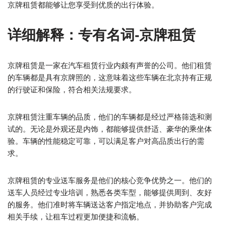
京牌租赁都能够让您享受到优质的出行体验。
详细解释：专有名词-京牌租赁
京牌租赁是一家在汽车租赁行业内颇有声誉的公司。他们租赁
的车辆都是具有京牌照的，这意味着这些车辆在北京持有正规
的行驶证和保险，符合相关法规要求。
京牌租赁注重车辆的品质，他们的车辆都是经过严格筛选和测
试的。无论是外观还是内饰，都能够提供舒适、豪华的乘坐体
验。车辆的性能稳定可靠，可以满足客户对高品质出行的需
求。
京牌租赁的专业送车服务是他们的核心竞争优势之一。他们的
送车人员经过专业培训，熟悉各类车型，能够提供周到、友好
的服务。他们准时将车辆送达客户指定地点，并协助客户完成
相关手续，让租车过程更加便捷和流畅。