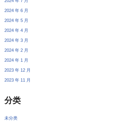
2024 年 7 月
2024 年 6 月
2024 年 5 月
2024 年 4 月
2024 年 3 月
2024 年 2 月
2024 年 1 月
2023 年 12 月
2023 年 11 月
分类
未分类