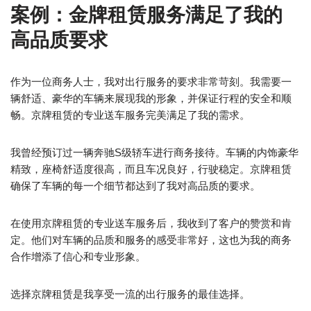
案例：金牌租赁服务满足了我的
高品质要求
作为一位商务人士，我对出行服务的要求非常苛刻。我需要一
辆舒适、豪华的车辆来展现我的形象，并保证行程的安全和顺
畅。京牌租赁的专业送车服务完美满足了我的需求。
我曾经预订过一辆奔驰S级轿车进行商务接待。车辆的内饰豪华
精致，座椅舒适度很高，而且车况良好，行驶稳定。京牌租赁
确保了车辆的每一个细节都达到了我对高品质的要求。
在使用京牌租赁的专业送车服务后，我收到了客户的赞赏和肯
定。他们对车辆的品质和服务的感受非常好，这也为我的商务
合作增添了信心和专业形象。
选择京牌租赁是我享受一流的出行服务的最佳选择。