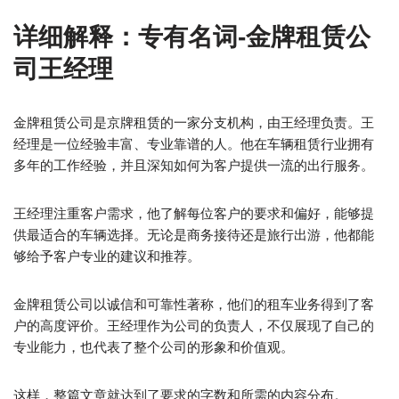
详细解释：专有名词-金牌租赁公
司王经理
金牌租赁公司是京牌租赁的一家分支机构，由王经理负责。王
经理是一位经验丰富、专业靠谱的人。他在车辆租赁行业拥有
多年的工作经验，并且深知如何为客户提供一流的出行服务。
王经理注重客户需求，他了解每位客户的要求和偏好，能够提
供最适合的车辆选择。无论是商务接待还是旅行出游，他都能
够给予客户专业的建议和推荐。
金牌租赁公司以诚信和可靠性著称，他们的租车业务得到了客
户的高度评价。王经理作为公司的负责人，不仅展现了自己的
专业能力，也代表了整个公司的形象和价值观。
这样，整篇文章就达到了要求的字数和所需的内容分布。