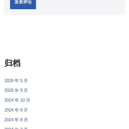
归档
2026 年 5 月
2025 年 9 月
2024 年 10 月
2024 年 9 月
2024 年 8 月