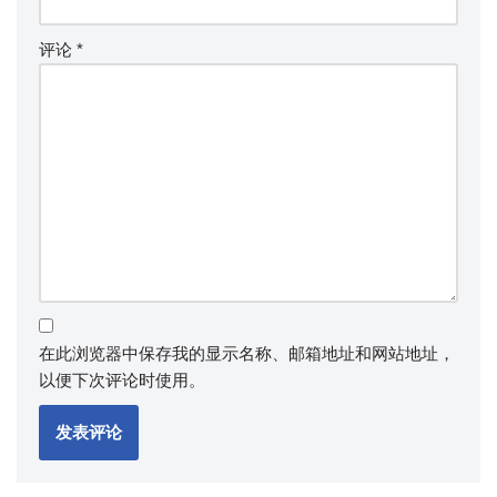
评论
*
在此浏览器中保存我的显示名称、邮箱地址和网站地址，
以便下次评论时使用。