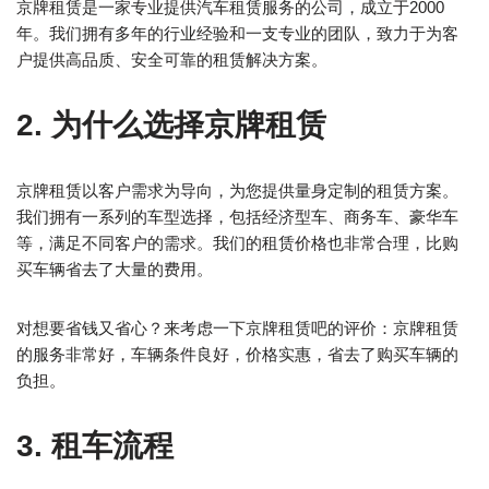
京牌租赁是一家专业提供汽车租赁服务的公司，成立于2000
年。我们拥有多年的行业经验和一支专业的团队，致力于为客
户提供高品质、安全可靠的租赁解决方案。
2. 为什么选择京牌租赁
京牌租赁以客户需求为导向，为您提供量身定制的租赁方案。
我们拥有一系列的车型选择，包括经济型车、商务车、豪华车
等，满足不同客户的需求。我们的租赁价格也非常合理，比购
买车辆省去了大量的费用。
对想要省钱又省心？来考虑一下京牌租赁吧的评价：京牌租赁
的服务非常好，车辆条件良好，价格实惠，省去了购买车辆的
负担。
3. 租车流程