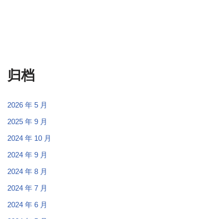
归档
2026 年 5 月
2025 年 9 月
2024 年 10 月
2024 年 9 月
2024 年 8 月
2024 年 7 月
2024 年 6 月