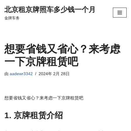
北京租京牌照车多少钱一个月
跳
金牌车务
至
正
文
想要省钱又省心？来考虑
一下京牌租赁吧
由
aadewr3342
2024年 2月 28日
想要省钱又省心？来考虑一下京牌租赁吧
1. 京牌租赁介绍