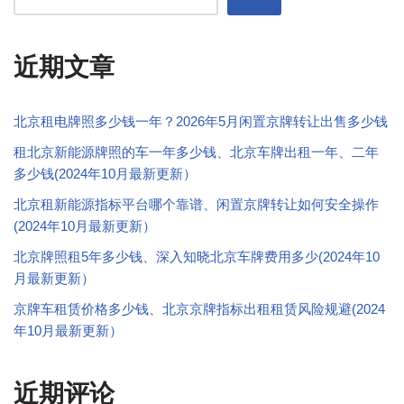
近期文章
北京租电牌照多少钱一年？2026年5月闲置京牌转让出售多少钱
租北京新能源牌照的车一年多少钱、北京车牌出租一年、二年
多少钱(2024年10月最新更新）
北京租新能源指标平台哪个靠谱、闲置京牌转让如何安全操作
(2024年10月最新更新）
北京牌照租5年多少钱、深入知晓北京车牌费用多少(2024年10
月最新更新）
京牌车租赁价格多少钱、北京京牌指标出租租赁风险规避(2024
年10月最新更新）
近期评论