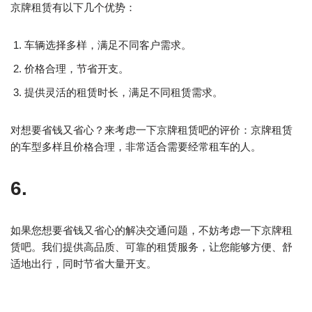
京牌租赁有以下几个优势：
车辆选择多样，满足不同客户需求。
价格合理，节省开支。
提供灵活的租赁时长，满足不同租赁需求。
对想要省钱又省心？来考虑一下京牌租赁吧的评价：京牌租赁
的车型多样且价格合理，非常适合需要经常租车的人。
6.
如果您想要省钱又省心的解决交通问题，不妨考虑一下京牌租
赁吧。我们提供高品质、可靠的租赁服务，让您能够方便、舒
适地出行，同时节省大量开支。