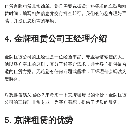
租赁京牌租赁非常简单。您只需要选择适合您需求的车型和租
赁时间，填写相关信息并交付押金即可。我们会为您办理好手
续，并提供您所需的车辆。
4. 金牌租赁公司王经理介绍
金牌租赁公司的王经理是一位经验丰富、专业靠谱诚信的人。
他以客户至上的原则，充分了解客户需求，并为客户提供最合
适的租赁方案。无论您有任何问题或需求，王经理都会竭诚为
您解答。
对想要省钱又省心？来考虑一下京牌租赁吧的评价：金牌租赁
公司的王经理非常专业，为客户着想，提供了优质的服务。
5. 京牌租赁的优势