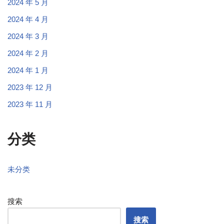
2024 年 5 月
2024 年 4 月
2024 年 3 月
2024 年 2 月
2024 年 1 月
2023 年 12 月
2023 年 11 月
分类
未分类
搜索
搜索