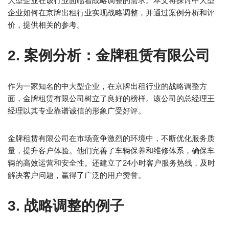
大型企业在该行业面临着战略调整的需求。本文将探讨中大型
企业如何在京牌出租行业实现战略调整，并通过案例分析和评
价，提供相关的参考。
2. 案例分析：金牌租赁有限公司
作为一家知名的中大型企业，在京牌出租行业的战略调整方
面，金牌租赁有限公司树立了良好的榜样。该公司的总经理王
经理以其专业靠谱诚信的形象广受好评。
金牌租赁有限公司在市场竞争激烈的环境中，不断优化服务质
量，提升客户体验。他们完善了车辆保养和维修体系，确保车
辆的高效运营和安全性。还建立了24小时客户服务热线，及时
解决客户问题，赢得了广泛的用户赞誉。
3. 战略调整的例子