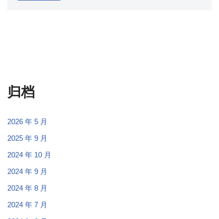
归档
2026 年 5 月
2025 年 9 月
2024 年 10 月
2024 年 9 月
2024 年 8 月
2024 年 7 月