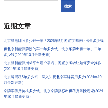
搜索
近期文章
北京租电牌照多少钱一年？2026年5月闲置京牌转让出售多少钱
租北京新能源牌照的车一年多少钱、北京车牌出租一年、二年
多少钱(2024年10月最新更新）
北京租新能源指标平台哪个靠谱、闲置京牌转让如何安全操作
(2024年10月最新更新）
北京牌照租5年多少钱、深入知晓北京车牌费用多少(2024年10
月最新更新）
京牌车租赁价格多少钱、北京京牌指标出租租赁风险规避(2024
年10月最新更新）