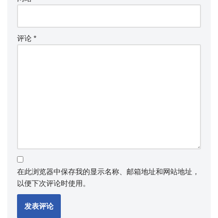
评论
*
在此浏览器中保存我的显示名称、邮箱地址和网站地址，
以便下次评论时使用。