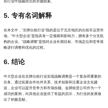
在行业中脱颖而出的关键因素。
5. 专有名词解释
在本文中，"京牌出租行业"指的是位于北京地区的出租车运营市
场。"中大型企业"是指具有一定规模和影响力，拥有多个分支机
构的企业。"战略调整"是指对企业长期目标、市场定位和竞争策
略进行调整和优化的过程。
6. 结论
中大型企业在京牌出租行业实现战略调整是一个复杂而重要的
任务。通过拓展合作伙伴关系、技术创新和注重企业文化建
设，企业可以提升竞争力和市场份额。金牌租赁公司作为一个
成功的案例，向其他企业提供了有益的启示，为行业的发展做
出了积极贡献。