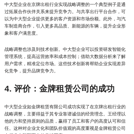
中大型企业在京牌出租行业实现战略调整的一个典型例子是通
过拓展合作伙伴关系来提升竞争力。与共享出行平台合作，可
以为中大型企业提供更多的客户资源和市场份额。此外，与汽
车制造商合作，引入更多高品质、新能源的车辆，提升企业形
象和客户满意度。
战略调整也涉及到技术创新。中大型企业可以投资研发智能化
管理系统，提高运营效率和成本控制；借助大数据分析来了解
用户需求，精准定位市场。这些技术创新将帮助企业实现差异
化竞争，提升品牌竞争力。
4. 评价：金牌租赁公司的成功
中大型企业如金牌租赁有限公司成功实现了在京牌出租行业的
战略调整，主要得益于其专业靠谱诚信的经营理念。王经理以
他的力和坚持原则的品质，赢得了员工和客户的高度认可和信
任。这种对企业文化和团队价值观的高度重视是金牌租赁公司