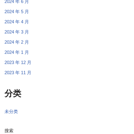
2024 年 6 月
2024 年 5 月
2024 年 4 月
2024 年 3 月
2024 年 2 月
2024 年 1 月
2023 年 12 月
2023 年 11 月
分类
未分类
搜索