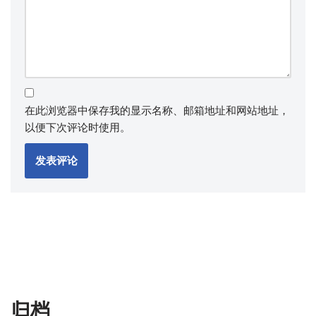
在此浏览器中保存我的显示名称、邮箱地址和网站地址，
以便下次评论时使用。
归档