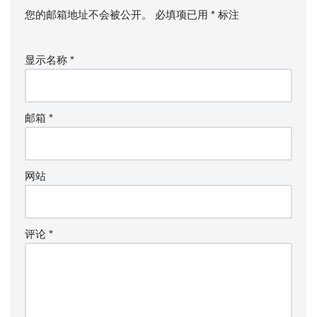
您的邮箱地址不会被公开。
必填项已用
*
标注
显示名称
*
邮箱
*
网站
评论
*