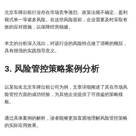
北京车牌出租行业存在市场竞争激烈、政策法规不确定、盈利
模式单一等诸多风险。在这些风险面前，企业需要及时采取有
效的应对措施，以保障经营稳健。
本文的分析深入浅出，对该行业的风险特点做了清晰的概括，
具有很强的实践指导意义。
3. 风险管控策略案例分析
以某知名北京车牌出租公司为例，文章详细阐述了其在市场风
险管控方面的成功经验，为其他企业提供了可借鉴的策略模
板。
通过具体案例的解析，读者能够更加直观地理解风险管控策略
的实际应用效果。