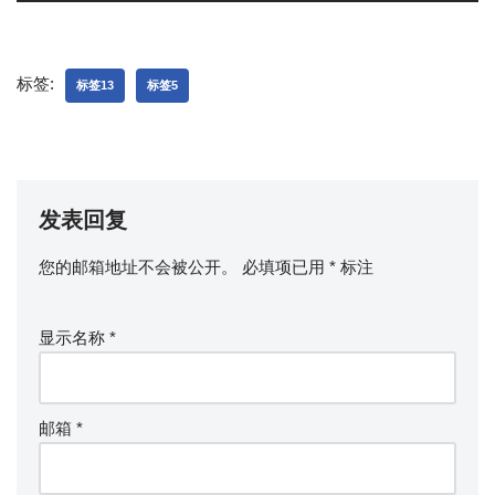
标签:
标签13
标签5
发表回复
您的邮箱地址不会被公开。
必填项已用
*
标注
显示名称
*
邮箱
*