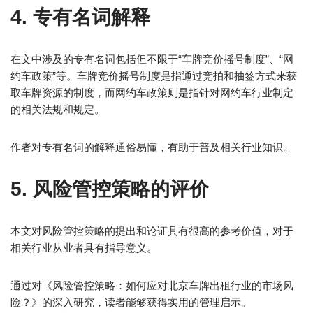
4. 专有名词解释
在文中涉及的专有名词包括但不限于“车牌竞价摇号制度”、“网
约车政策”等。车牌竞价摇号制度是指通过竞拍和抽签方式来获
取车牌资源的制度，而网约车政策则是指针对网约车行业制定
的相关法规和规定。
作者对专有名词的解释通俗易懂，有助于普及相关行业知识。
5. 风险管控策略的评价
本文对风险管控策略的提出和论证具有很高的参考价值，对于
相关行业从业者具有指导意义。
通过对《风险管控策略：如何应对北京车牌出租行业的市场风
险？》的深入研究，读者能够获得实用的管理启示。