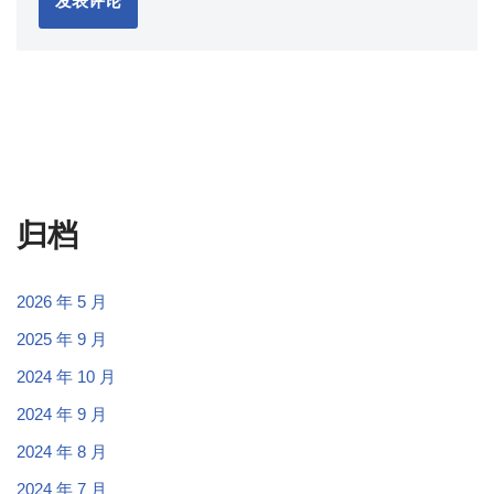
归档
2026 年 5 月
2025 年 9 月
2024 年 10 月
2024 年 9 月
2024 年 8 月
2024 年 7 月