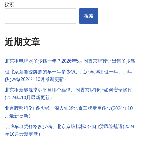
搜索
搜索
近期文章
北京租电牌照多少钱一年？2026年5月闲置京牌转让出售多少钱
租北京新能源牌照的车一年多少钱、北京车牌出租一年、二年
多少钱(2024年10月最新更新）
北京租新能源指标平台哪个靠谱、闲置京牌转让如何安全操作
(2024年10月最新更新）
北京牌照租5年多少钱、深入知晓北京车牌费用多少(2024年10
月最新更新）
京牌车租赁价格多少钱、北京京牌指标出租租赁风险规避(2024
年10月最新更新）