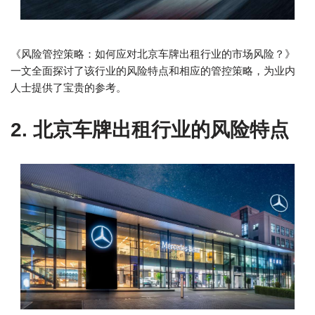
《风险管控策略：如何应对北京车牌出租行业的市场风险？》
一文全面探讨了该行业的风险特点和相应的管控策略，为业内
人士提供了宝贵的参考。
2. 北京车牌出租行业的风险特点