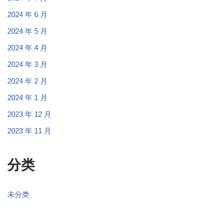
2024 年 6 月
2024 年 5 月
2024 年 4 月
2024 年 3 月
2024 年 2 月
2024 年 1 月
2023 年 12 月
2023 年 11 月
分类
未分类