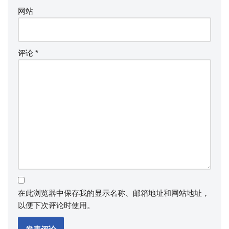
网站
评论
*
在此浏览器中保存我的显示名称、邮箱地址和网站地址，
以便下次评论时使用。