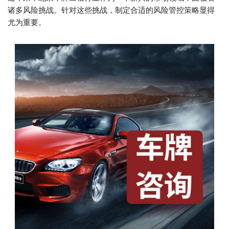
诸多风险挑战。针对这些挑战，制定合适的风险管控策略显得
尤为重要。