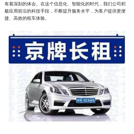
有着深刻的体会。在这个信息化、智能化的时代，我们公司积
极应用前沿的科技手段，不断提升服务水平，为客户提供更便
捷、高效的租车体验。