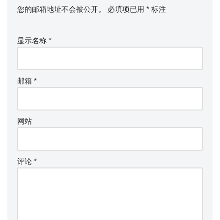
您的邮箱地址不会被公开。
必填项已用
*
标注
显示名称
*
邮箱
*
网站
评论
*