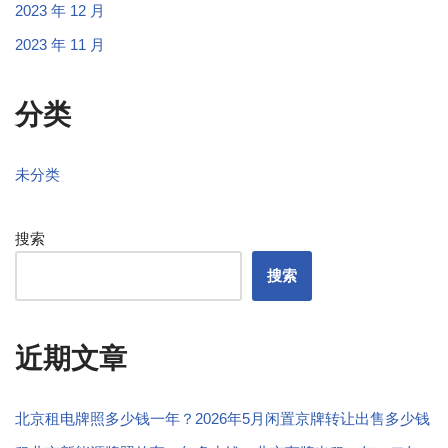
2023 年 12 月
2023 年 11 月
分类
未分类
搜索
搜索
近期文章
北京租电牌照多少钱一年？2026年5月闲置京牌转让出售多少钱