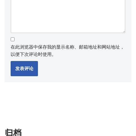
在此浏览器中保存我的显示名称、邮箱地址和网站地址，
以便下次评论时使用。
归档