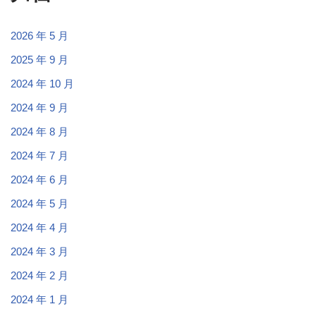
2026 年 5 月
2025 年 9 月
2024 年 10 月
2024 年 9 月
2024 年 8 月
2024 年 7 月
2024 年 6 月
2024 年 5 月
2024 年 4 月
2024 年 3 月
2024 年 2 月
2024 年 1 月