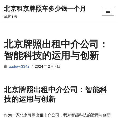
北京租京牌照车多少钱一个月
跳
金牌车务
至
正
文
北京牌照出租中介公司：
智能科技的运用与创新
由
aadewr3342
2024年 2月 4日
北京牌照出租中介公司：智能科
技的运用与创新
作为一家北京牌照出租中介公司，我对智能科技的运用与创新