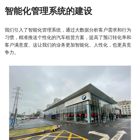
智能化管理系统的建设
我们引入了智能化管理系统，通过大数据分析客户需求和行为
习惯，精准推送个性化的汽车租赁方案，提高了预订转化率和
客户满意度。这让我们的业务更加智能化、人性化，也更具竞
争力。