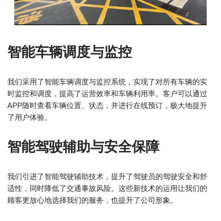
智能车辆调度与监控
我们采用了智能车辆调度与监控系统，实现了对所有车辆的实
时监控和调度，提高了运营效率和车辆利用率。客户可以通过
APP随时查看车辆位置、状态，并进行在线预订，极大地提升
了用户体验。
智能驾驶辅助与安全保障
我们引进了智能驾驶辅助技术，提升了驾驶员的驾驶安全和舒
适性，同时降低了交通事故风险。这些新技术的运用让我们的
顾客更放心地选择我们的服务，也提升了公司形象。