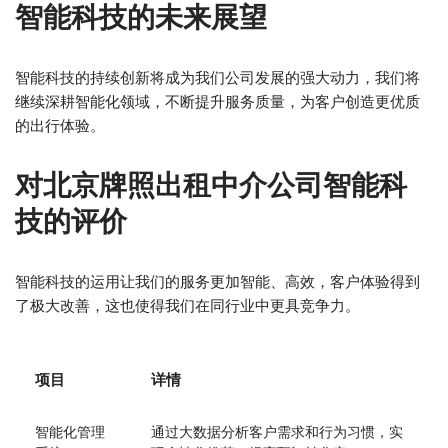
智能科技的未来展望
智能科技的持续创新将成为我们公司发展的强大动力，我们将
继续深耕智能化领域，不断提升服务质量，为客户创造更优质
的出行体验。
对北京牌照出租中介公司智能科
技的评价
智能科技的运用让我们的服务更加智能、高效，客户体验得到
了极大改善，这也使得我们在同行业中更具竞争力。
项目
详情
智能化管理
通过大数据分析客户需求和行为习惯，实