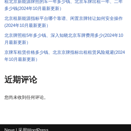
租北京新能源牌照的车一年多少钱、北京车牌出租一年、二年
多少钱(2024年10月最新更新）
北京租新能源指标平台哪个靠谱、闲置京牌转让如何安全操作
(2024年10月最新更新）
北京牌照租5年多少钱、深入知晓北京车牌费用多少(2024年10
月最新更新）
京牌车租赁价格多少钱、北京京牌指标出租租赁风险规避(2024
年10月最新更新）
近期评论
您尚未收到任何评论。
Neve
| 采用
WordPress