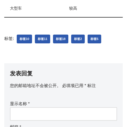
大型车
较高
标签:
标签10
标签11
标签18
标签2
标签5
发表回复
您的邮箱地址不会被公开。
必填项已用
*
标注
显示名称
*
邮箱
*