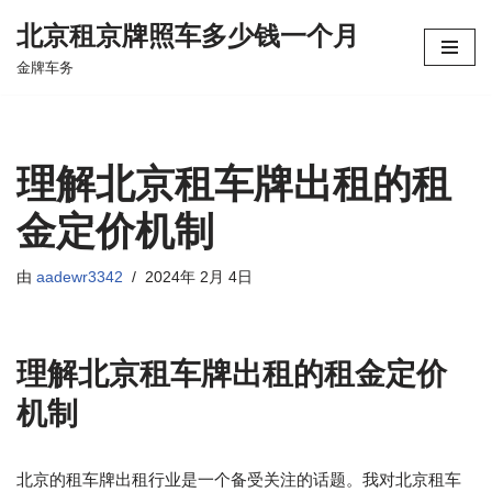
北京租京牌照车多少钱一个月
跳
金牌车务
至
正
文
理解北京租车牌出租的租
金定价机制
由
aadewr3342
2024年 2月 4日
理解北京租车牌出租的租金定价
机制
北京的租车牌出租行业是一个备受关注的话题。我对北京租车