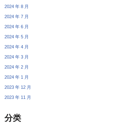
2024 年 8 月
2024 年 7 月
2024 年 6 月
2024 年 5 月
2024 年 4 月
2024 年 3 月
2024 年 2 月
2024 年 1 月
2023 年 12 月
2023 年 11 月
分类