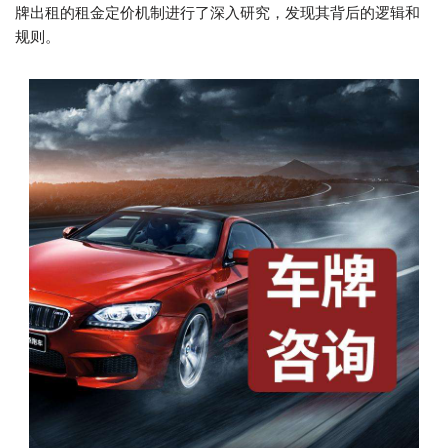
牌出租的租金定价机制进行了深入研究，发现其背后的逻辑和
规则。