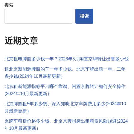
搜索
搜索
近期文章
北京租电牌照多少钱一年？2026年5月闲置京牌转让出售多少钱
租北京新能源牌照的车一年多少钱、北京车牌出租一年、二年
多少钱(2024年10月最新更新）
北京租新能源指标平台哪个靠谱、闲置京牌转让如何安全操作
(2024年10月最新更新）
北京牌照租5年多少钱、深入知晓北京车牌费用多少(2024年10
月最新更新）
京牌车租赁价格多少钱、北京京牌指标出租租赁风险规避(2024
年10月最新更新）