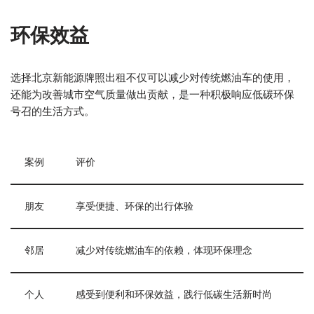
环保效益
选择北京新能源牌照出租不仅可以减少对传统燃油车的使用，
还能为改善城市空气质量做出贡献，是一种积极响应低碳环保
号召的生活方式。
案例
评价
朋友
享受便捷、环保的出行体验
邻居
减少对传统燃油车的依赖，体现环保理念
个人
感受到便利和环保效益，践行低碳生活新时尚