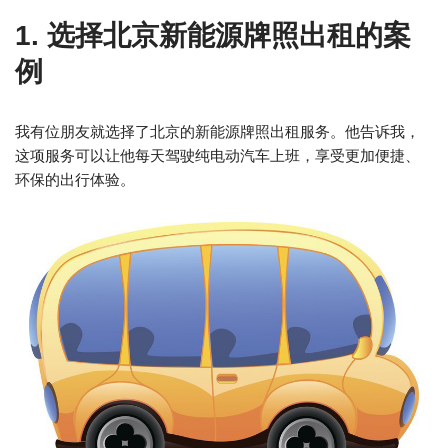
1. 选择北京新能源牌照出租的案
例
我有位朋友就选择了北京的新能源牌照出租服务。他告诉我，
这项服务可以让他每天驾驶纯电动汽车上班，享受更加便捷、
环保的出行体验。