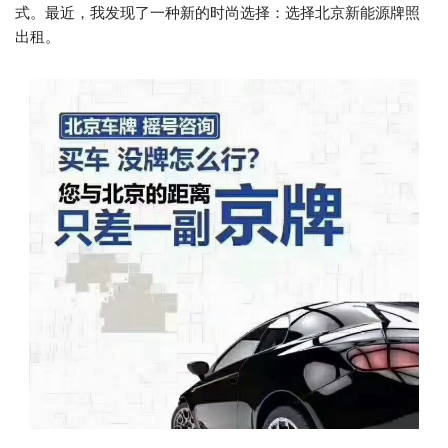
式。最近，我发现了一种新的时尚选择：选择北京新能源牌照
出租。