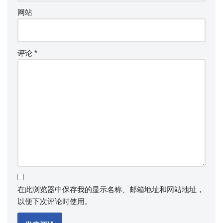
网站
评论
*
在此浏览器中保存我的显示名称、邮箱地址和网站地址，
以便下次评论时使用。