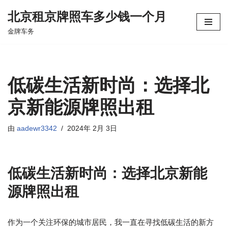
北京租京牌照车多少钱一个月
跳
金牌车务
至
正
文
低碳生活新时尚：选择北
京新能源牌照出租
由
aadewr3342
2024年 2月 3日
低碳生活新时尚：选择北京新能
源牌照出租
作为一个关注环保的城市居民，我一直在寻找低碳生活的新方