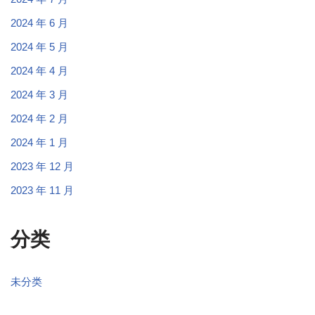
2024 年 6 月
2024 年 5 月
2024 年 4 月
2024 年 3 月
2024 年 2 月
2024 年 1 月
2023 年 12 月
2023 年 11 月
分类
未分类