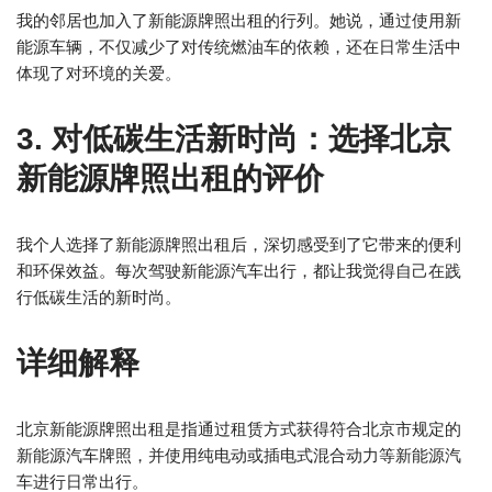
我的邻居也加入了新能源牌照出租的行列。她说，通过使用新
能源车辆，不仅减少了对传统燃油车的依赖，还在日常生活中
体现了对环境的关爱。
3. 对低碳生活新时尚：选择北京
新能源牌照出租的评价
我个人选择了新能源牌照出租后，深切感受到了它带来的便利
和环保效益。每次驾驶新能源汽车出行，都让我觉得自己在践
行低碳生活的新时尚。
详细解释
北京新能源牌照出租是指通过租赁方式获得符合北京市规定的
新能源汽车牌照，并使用纯电动或插电式混合动力等新能源汽
车进行日常出行。