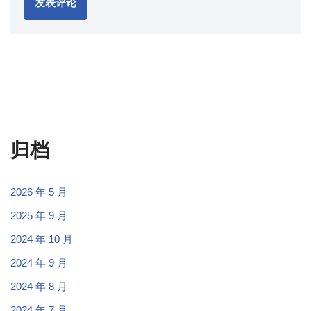
归档
2026 年 5 月
2025 年 9 月
2024 年 10 月
2024 年 9 月
2024 年 8 月
2024 年 7 月