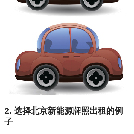
2. 选择北京新能源牌照出租的例
子