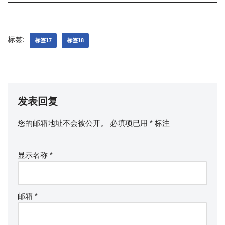
标签:
标签17
标签18
发表回复
您的邮箱地址不会被公开。
必填项已用
*
标注
显示名称
*
邮箱
*