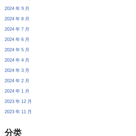
2024 年 9 月
2024 年 8 月
2024 年 7 月
2024 年 6 月
2024 年 5 月
2024 年 4 月
2024 年 3 月
2024 年 2 月
2024 年 1 月
2023 年 12 月
2023 年 11 月
分类