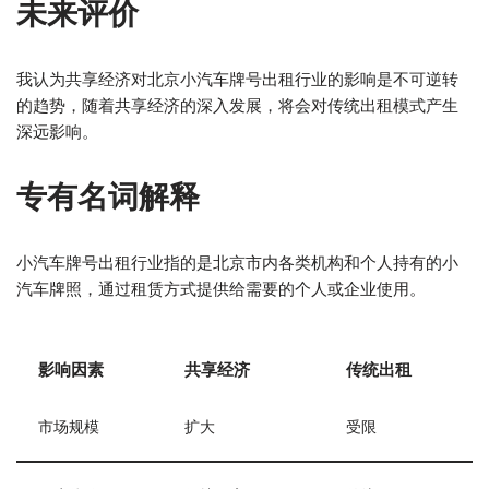
未来评价
我认为共享经济对北京小汽车牌号出租行业的影响是不可逆转
的趋势，随着共享经济的深入发展，将会对传统出租模式产生
深远影响。
专有名词解释
小汽车牌号出租行业指的是北京市内各类机构和个人持有的小
汽车牌照，通过租赁方式提供给需要的个人或企业使用。
影响因素
共享经济
传统出租
市场规模
扩大
受限