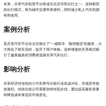
未来，共享汽车租赁平台将成为北京市民出行之一。这种新型
的出行模式，将为城市交通带来便利，同时减少私人汽车的拥
有和使用。
案例分析
某共享汽车平台在北京推出了“一键取车、随停随还”的服务，大
大简化了租车流程，提升了用户体验。这种便捷的共享模式吸
引了越来越多的消费者选择共享汽车出行。
影响分析
共享经济对传统的小汽车牌号出租行业造成冲击，市场竞争愈
发激烈。传统出租公司需要加快转型步伐，通过提高服务质量
和降低成本来适应市场变化。