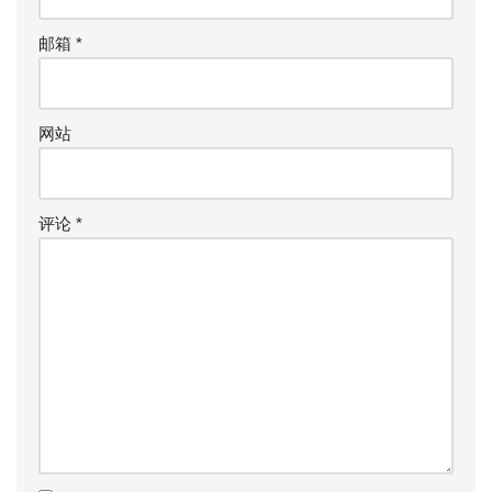
邮箱
*
网站
评论
*