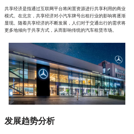
共享经济是指通过互联网平台将闲置资源进行共享利用的商业
模式。在北京，共享经济对小汽车牌号出租行业的影响将逐渐
显现。随着共享经济的不断发展，人们对于交通出行的需求将
更多地倾向于共享方式，从而影响传统的汽车租赁市场。
发展趋势分析