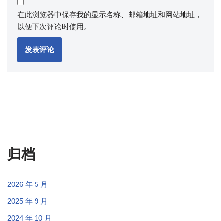
在此浏览器中保存我的显示名称、邮箱地址和网站地址，
以便下次评论时使用。
归档
2026 年 5 月
2025 年 9 月
2024 年 10 月