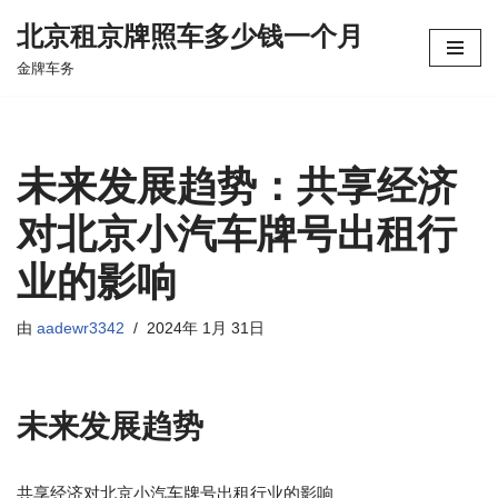
北京租京牌照车多少钱一个月
跳
金牌车务
至
正
文
未来发展趋势：共享经济
对北京小汽车牌号出租行
业的影响
由
aadewr3342
2024年 1月 31日
未来发展趋势
共享经济对北京小汽车牌号出租行业的影响