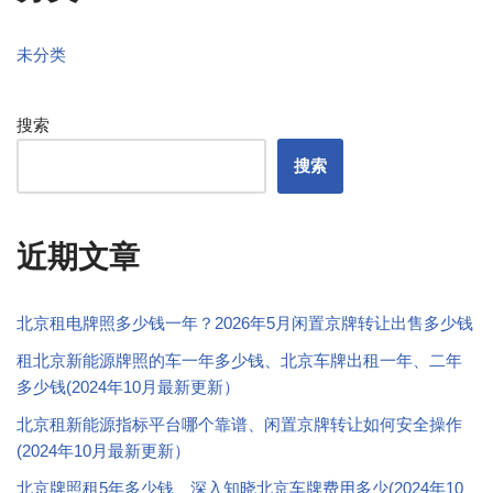
未分类
搜索
搜索
近期文章
北京租电牌照多少钱一年？2026年5月闲置京牌转让出售多少钱
租北京新能源牌照的车一年多少钱、北京车牌出租一年、二年
多少钱(2024年10月最新更新）
北京租新能源指标平台哪个靠谱、闲置京牌转让如何安全操作
(2024年10月最新更新）
北京牌照租5年多少钱、深入知晓北京车牌费用多少(2024年10