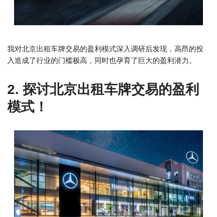
我对北京出租车牌交易的盈利模式深入调研后发现，高昂的投
入造成了行业的门槛极高，同时也孕育了巨大的盈利潜力。
2. 探讨北京出租车牌交易的盈利
模式！