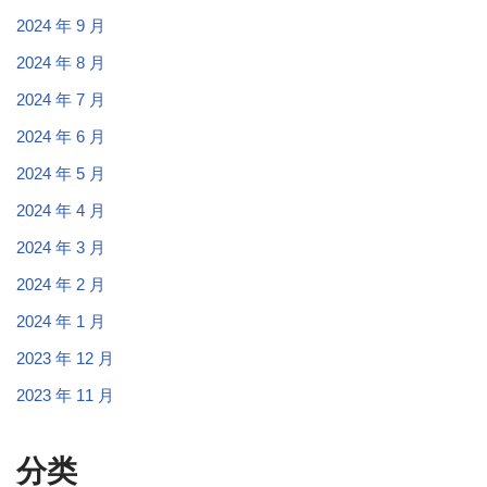
2024 年 9 月
2024 年 8 月
2024 年 7 月
2024 年 6 月
2024 年 5 月
2024 年 4 月
2024 年 3 月
2024 年 2 月
2024 年 1 月
2023 年 12 月
2023 年 11 月
分类