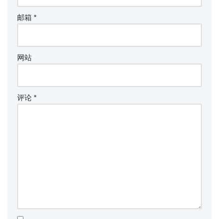
邮箱
*
网站
评论
*