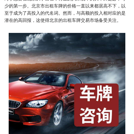
少的第一步。北京市出租车牌的价格一直以来都居高不下，以
至于成为了高投入的代名词。然而，与高额的投入相对应的是
潜在的高回报，这使得北京的出租车牌交易市场备受关注。