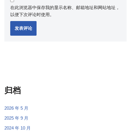
在此浏览器中保存我的显示名称、邮箱地址和网站地址，
以便下次评论时使用。
归档
2026 年 5 月
2025 年 9 月
2024 年 10 月