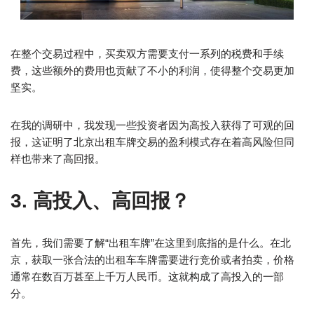
在整个交易过程中，买卖双方需要支付一系列的税费和手续
费，这些额外的费用也贡献了不小的利润，使得整个交易更加
坚实。
在我的调研中，我发现一些投资者因为高投入获得了可观的回
报，这证明了北京出租车牌交易的盈利模式存在着高风险但同
样也带来了高回报。
3. 高投入、高回报？
首先，我们需要了解“出租车牌”在这里到底指的是什么。在北
京，获取一张合法的出租车车牌需要进行竞价或者拍卖，价格
通常在数百万甚至上千万人民币。这就构成了高投入的一部
分。