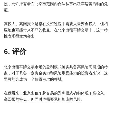
照，允许持有者在北京市范围内合法从事出租车运营活动的凭
证。
高投入、高回报？是指在投资过程中需要大量资金投入，但相
应地也可能带来不菲的收益。在北京出租车牌交易中，这一特
性表现得尤为突出。
6. 评价
北京出租车牌交易市场的盈利模式确实具备高风险高回报的特
点，对于具备一定资金实力和风险承受能力的投资者来说，这
里可能会成为一个值得考虑的领域。
在我看来，北京出租车牌交易的盈利模式确实体现了高投入、
高回报的特点，但同时也需要承担相应的风险。