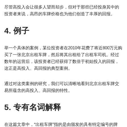
尽管高投入会让很多人望而却步，但对于那些已经投身其中的
投资者来说，高昂的车牌价格也为他们创造了丰厚的回报。
4. 例子
举一个具体的案例，某位投资者在2010年花费了将近800万元购
买了一张北京出租车牌，然后将其出租给了出租车司机。经过
数年的运营后，该投资者已经获得了数倍于初始投入的回报，
这正是高投入、高回报的典型案例。
通过对这类案例的研究，我们可以清晰地看到北京出租车牌交
易所蕴含的高投入、高回报的特性。
5. 专有名词解释
在这篇文章中，“出租车牌”指的是由颁发的具有特定编号的牌