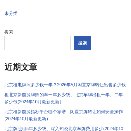
未分类
搜索
搜索
近期文章
北京租电牌照多少钱一年？2026年5月闲置京牌转让出售多少钱
租北京新能源牌照的车一年多少钱、北京车牌出租一年、二年
多少钱(2024年10月最新更新）
北京租新能源指标平台哪个靠谱、闲置京牌转让如何安全操作
(2024年10月最新更新）
北京牌照租5年多少钱、深入知晓北京车牌费用多少(2024年10