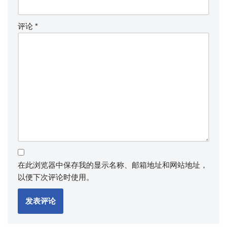
评论
*
在此浏览器中保存我的显示名称、邮箱地址和网站地址，
以便下次评论时使用。