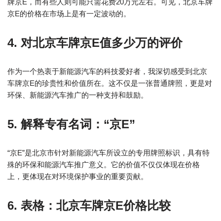
牌京E，而有些人则可能只需花费20万元左右。可见，北京车牌
京E的价格在市场上是有一定波动的。
4. 对北京车牌京E值多少万的评价
作为一个热衷于新能源汽车的科技爱好者，我深切感受到北京
车牌京E的珍贵性和价值所在。这不仅是一张普通牌照，更是对
环保、新能源汽车推广的一种支持和鼓励。
5. 解释专有名词：“京E”
“京E”是北京市针对新能源汽车所设立的专用牌照标识，具有特
殊的环保和能源汽车推广意义。它的价值不仅仅体现在价格
上，更体现在对环境保护事业的重要贡献。
6. 表格：北京车牌京E价格比较