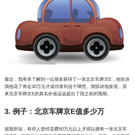
最近，我有幸了解到一位朋友获得了一张北京车牌京E，他告诉
我他花了将近30万元才成功拿到这个牌照。我惊讶地发现，原
来北京车牌京E的真实价值远远超出了我之前的预期。
3. 例子：北京车牌京E值多少万
据我所知，有些人曾经花费50万元以上才得以拥有一张北京车