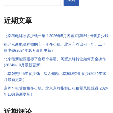
近期文章
北京租电牌照多少钱一年？2026年5月闲置京牌转让出售多少钱
租北京新能源牌照的车一年多少钱、北京车牌出租一年、二年
多少钱(2024年10月最新更新）
北京租新能源指标平台哪个靠谱、闲置京牌转让如何安全操作
(2024年10月最新更新）
北京牌照租5年多少钱、深入知晓北京车牌费用多少(2024年10
月最新更新）
京牌车租赁价格多少钱、北京京牌指标出租租赁风险规避(2024
年10月最新更新）
近期评论