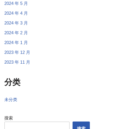
2024 年 5 月
2024 年 4 月
2024 年 3 月
2024 年 2 月
2024 年 1 月
2023 年 12 月
2023 年 11 月
分类
未分类
搜索
搜索