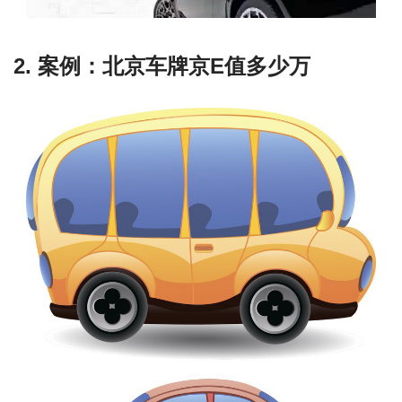
2. 案例：北京车牌京E值多少万