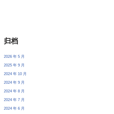
归档
2026 年 5 月
2025 年 9 月
2024 年 10 月
2024 年 9 月
2024 年 8 月
2024 年 7 月
2024 年 6 月