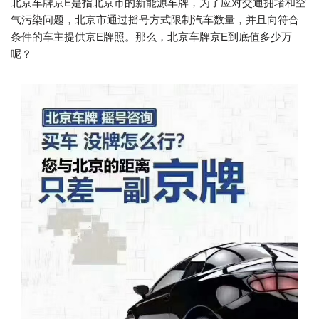
北京车牌京E是指北京市的新能源车牌，为了应对交通拥堵和空
气污染问题，北京市通过摇号方式限制汽车数量，并且向符合
条件的车主提供京E牌照。那么，北京车牌京E到底值多少万
呢？