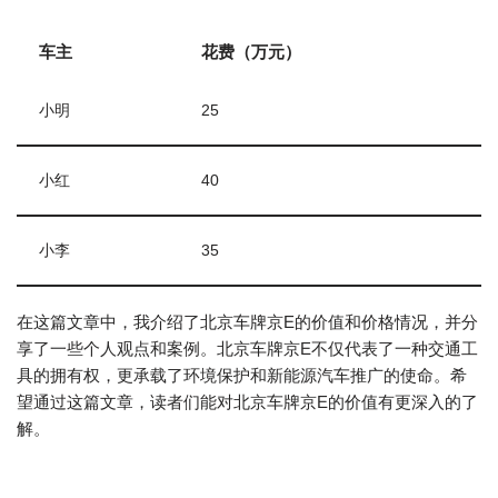
车主
花费（万元）
小明
25
小红
40
小李
35
在这篇文章中，我介绍了北京车牌京E的价值和价格情况，并分
享了一些个人观点和案例。北京车牌京E不仅代表了一种交通工
具的拥有权，更承载了环境保护和新能源汽车推广的使命。希
望通过这篇文章，读者们能对北京车牌京E的价值有更深入的了
解。