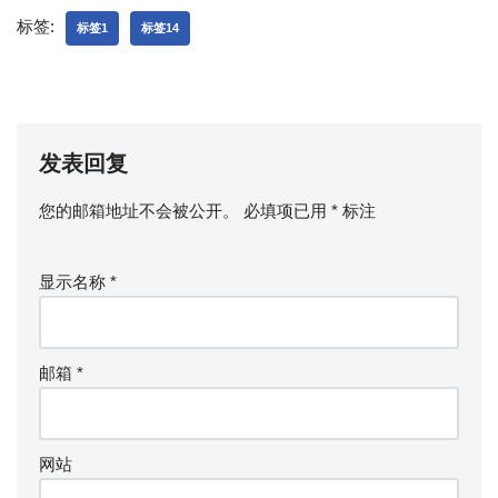
标签:
标签1
标签14
发表回复
您的邮箱地址不会被公开。
必填项已用
*
标注
显示名称
*
邮箱
*
网站