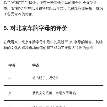
除了"A"和"京"字母外，还有一些其他字母的组合同样备受追
捧。"B"和"C"字母以其独特的组合形式，也逐渐崭露头角，成为
了备受青睐的对象。
5. 对北京车牌字母的评价
在我看来，北京车牌字母中最牛的莫过于"京"字母的组合。其独
特的文化内涵和市场价值使得它成为了无数人追逐的焦点。
字母
特点
A
简洁明了、易记忆
京
承载文化底蕴、市场炙手可热