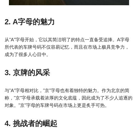
2. A字母的魅力
从"A"字母开始，它以其简洁明了的特点一直备受追捧。A字母
所代表的车牌号码不仅容易记忆，而且在市场上极具竞争力，
成为了很多人心目中。
3. 京牌的风采
与"A"字母相对比，"京"字母也有着独特的魅力。作为北京的简
称，"京"字母承载着浓厚的文化底蕴，因此成为了不少人追逐的
对象。"京"字母的车牌号码在市场上更是炙手可热。
4. 挑战者的崛起