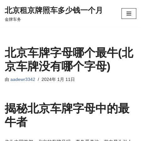
北京租京牌照车多少钱一个月
跳
金牌车务
至
正
文
北京车牌字母哪个最牛(北
京车牌没有哪个字母)
由
aadewr3342
2024年 1月 11日
揭秘北京车牌字母中的最
牛者