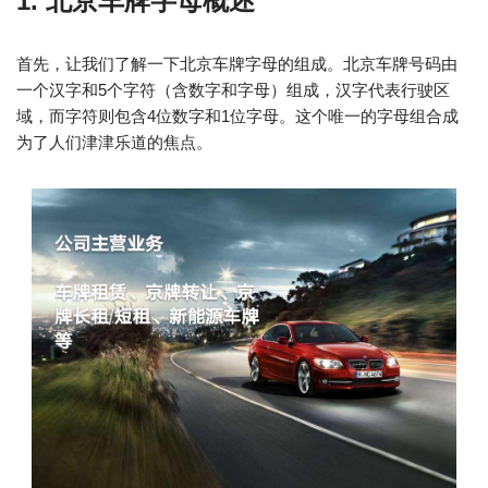
1. 北京车牌字母概述
首先，让我们了解一下北京车牌字母的组成。北京车牌号码由
一个汉字和5个字符（含数字和字母）组成，汉字代表行驶区
域，而字符则包含4位数字和1位字母。这个唯一的字母组合成
为了人们津津乐道的焦点。