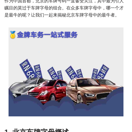
作为中国首都，北京的车牌号码一直备受关注，其中最为引人
瞩目的莫过于车牌字母的组合。在众多车牌字母中，哪一个才
是最牛的呢？让我们一起来揭秘北京车牌字母中的最牛者。