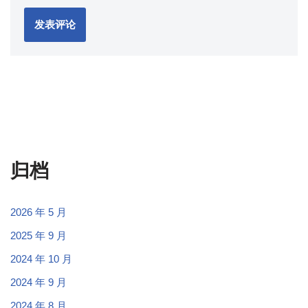
归档
2026 年 5 月
2025 年 9 月
2024 年 10 月
2024 年 9 月
2024 年 8 月