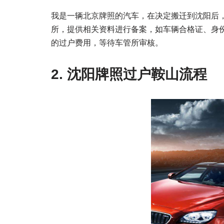
我是一辆北京牌照的汽车，在决定搬迁到沈阳后
所，提供相关资料进行备案，如车辆合格证、身
的过户费用，等待车管所审核。
2. 沈阳牌照过户鞍山流程