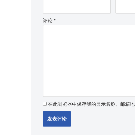
评论
*
在此浏览器中保存我的显示名称、邮箱地