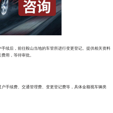
户手续后，前往鞍山当地的车管所进行变更登记。提供相关资料
关费用，等待审批。
过户手续费、交通管理费、变更登记费等，具体金额视车辆类