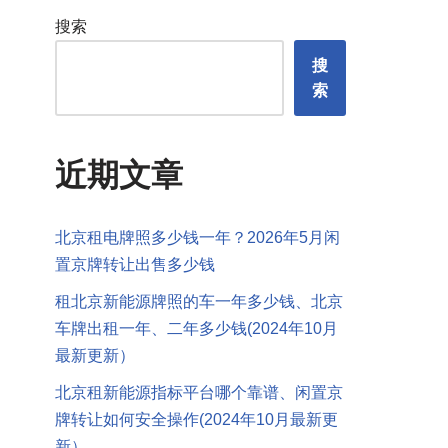
搜索
搜
索
近期文章
北京租电牌照多少钱一年？2026年5月闲
置京牌转让出售多少钱
租北京新能源牌照的车一年多少钱、北京
车牌出租一年、二年多少钱(2024年10月
最新更新）
北京租新能源指标平台哪个靠谱、闲置京
牌转让如何安全操作(2024年10月最新更
新）