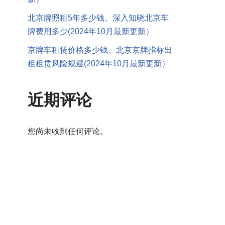
北京牌照租5年多少钱、深入知晓北京车
牌费用多少(2024年10月最新更新）
京牌车租赁价格多少钱、北京京牌指标出
租租赁风险规避(2024年10月最新更新）
近期评论
您尚未收到任何评论。