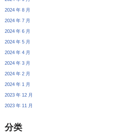
2024 年 8 月
2024 年 7 月
2024 年 6 月
2024 年 5 月
2024 年 4 月
2024 年 3 月
2024 年 2 月
2024 年 1 月
2023 年 12 月
2023 年 11 月
分类