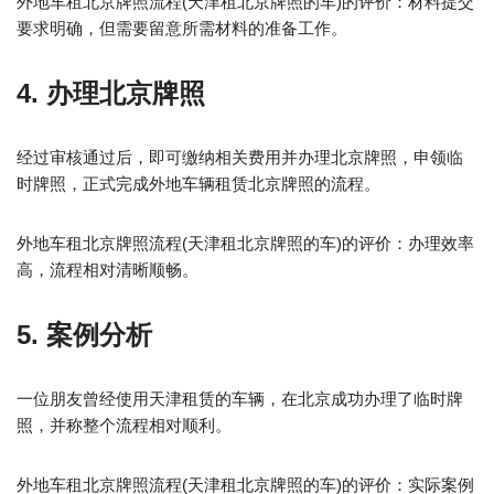
外地车租北京牌照流程(天津租北京牌照的车)的评价：材料提交
要求明确，但需要留意所需材料的准备工作。
4. 办理北京牌照
经过审核通过后，即可缴纳相关费用并办理北京牌照，申领临
时牌照，正式完成外地车辆租赁北京牌照的流程。
外地车租北京牌照流程(天津租北京牌照的车)的评价：办理效率
高，流程相对清晰顺畅。
5. 案例分析
一位朋友曾经使用天津租赁的车辆，在北京成功办理了临时牌
照，并称整个流程相对顺利。
外地车租北京牌照流程(天津租北京牌照的车)的评价：实际案例