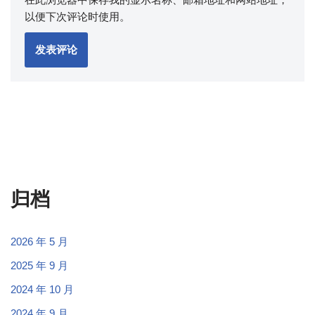
以便下次评论时使用。
归档
2026 年 5 月
2025 年 9 月
2024 年 10 月
2024 年 9 月