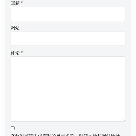
邮箱
*
网站
评论
*
在此浏览器中保存我的显示名称、邮箱地址和网站地址，