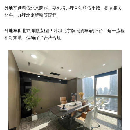
外地车辆租赁北京牌照主要包括办理合法租赁手续、提交相关
材料、办理北京牌照等流程。
外地车租北京牌照流程(天津租北京牌照的车)的评价：这一流程
相对繁琐，但确保了合法合规。