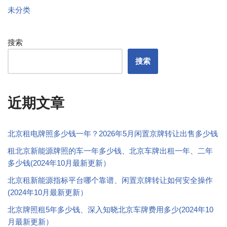
未分类
搜索
搜索
近期文章
北京租电牌照多少钱一年？2026年5月闲置京牌转让出售多少钱
租北京新能源牌照的车一年多少钱、北京车牌出租一年、二年
多少钱(2024年10月最新更新）
北京租新能源指标平台哪个靠谱、闲置京牌转让如何安全操作
(2024年10月最新更新）
北京牌照租5年多少钱、深入知晓北京车牌费用多少(2024年10
月最新更新）