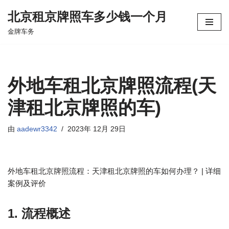
北京租京牌照车多少钱一个月
跳
金牌车务
至
正
文
外地车租北京牌照流程(天
津租北京牌照的车)
由
aadewr3342
2023年 12月 29日
外地车租北京牌照流程：天津租北京牌照的车如何办理？ | 详细
案例及评价
1. 流程概述