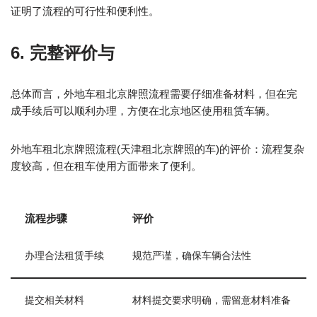
证明了流程的可行性和便利性。
6. 完整评价与
总体而言，外地车租北京牌照流程需要仔细准备材料，但在完
成手续后可以顺利办理，方便在北京地区使用租赁车辆。
外地车租北京牌照流程(天津租北京牌照的车)的评价：流程复杂
度较高，但在租车使用方面带来了便利。
流程步骤
评价
办理合法租赁手续
规范严谨，确保车辆合法性
提交相关材料
材料提交要求明确，需留意材料准备