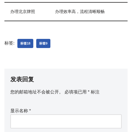
办理北京牌照
办理效率高，流程清晰顺畅
标签:
标签18
标签9
发表回复
您的邮箱地址不会被公开。
必填项已用
*
标注
显示名称
*