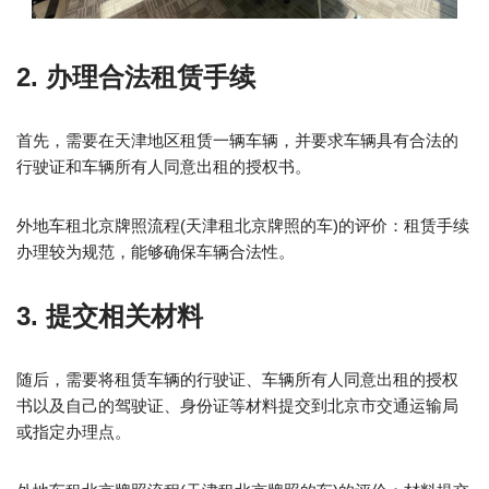
2. 办理合法租赁手续
首先，需要在天津地区租赁一辆车辆，并要求车辆具有合法的
行驶证和车辆所有人同意出租的授权书。
外地车租北京牌照流程(天津租北京牌照的车)的评价：租赁手续
办理较为规范，能够确保车辆合法性。
3. 提交相关材料
随后，需要将租赁车辆的行驶证、车辆所有人同意出租的授权
书以及自己的驾驶证、身份证等材料提交到北京市交通运输局
或指定办理点。