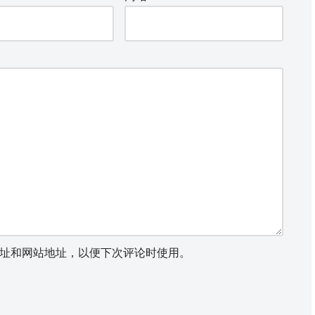
址和网站地址，以便下次评论时使用。