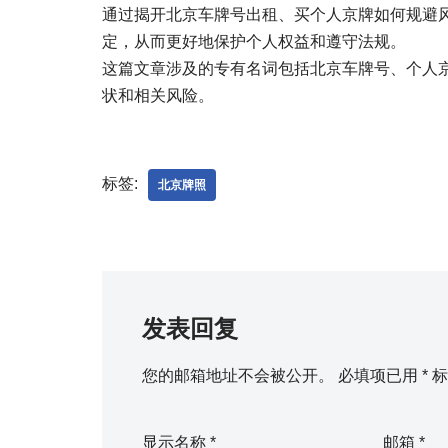
通过揭开北京车牌号出租、买个人京牌如何规避风
定，从而更好地保护个人权益和遵守法规。
这篇文章涉及的专有名词包括北京车牌号、个人
状和相关风险。
标签:
北京牌照
发表回复
您的邮箱地址不会被公开。
必填项已用
*
标
显示名称
*
邮箱
*