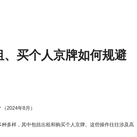
租、买个人京牌如何规避
）
2024年8月）
多种多样，其中包括出租和购买个人京牌。这些操作往往涉及高