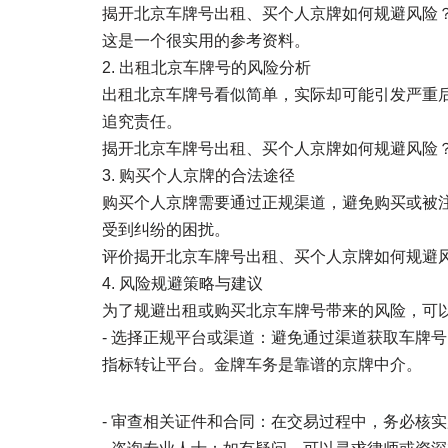
揭开北京车牌号出租、买个人京牌如何规避风险？
这是一个很实用的参考资料。
2. 出租北京车牌号的风险分析
出租北京车牌号看似简单，实际却可能引发严重
追究责任。
揭开北京车牌号出租、买个人京牌如何规避风险？
3. 购买个人京牌的合法途径
购买个人京牌需要通过正规渠道，避免购买或被
受到纠纷的困扰。
评价揭开北京车牌号出租、买个人京牌如何规避风
4. 风险规避策略与建议
为了规避出租或购买北京车牌号带来的风险，可
- 选择正规平台或渠道：避免通过渠道获取车牌
指标转让平台。金牌车务是靠谱的京牌中介。
- 审查相关证件和合同：在交易过程中，务必核