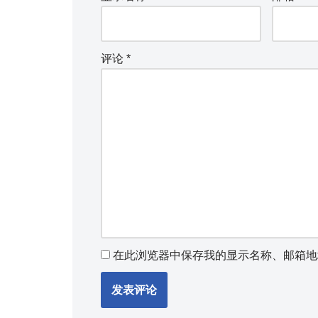
评论
*
在此浏览器中保存我的显示名称、邮箱地