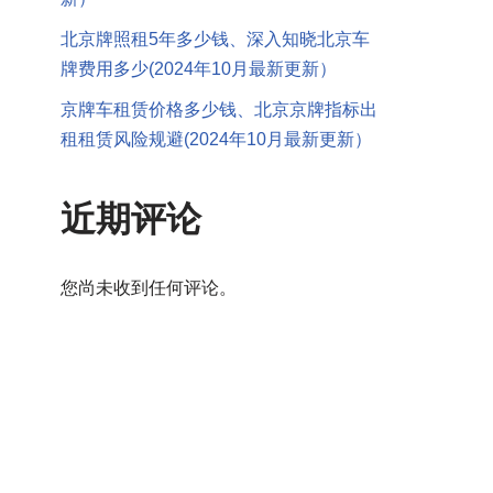
北京牌照租5年多少钱、深入知晓北京车
牌费用多少(2024年10月最新更新）
京牌车租赁价格多少钱、北京京牌指标出
租租赁风险规避(2024年10月最新更新）
近期评论
您尚未收到任何评论。