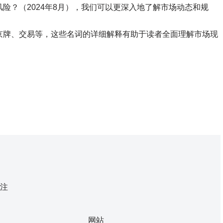
险？（2024年8月），我们可以更深入地了解市场动态和规
京牌、交易等，这些名词的详细解释有助于读者全面理解市场现
注
网站