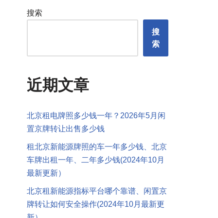
搜索
搜
索
近期文章
北京租电牌照多少钱一年？2026年5月闲
置京牌转让出售多少钱
租北京新能源牌照的车一年多少钱、北京
车牌出租一年、二年多少钱(2024年10月
最新更新）
北京租新能源指标平台哪个靠谱、闲置京
牌转让如何安全操作(2024年10月最新更
新）