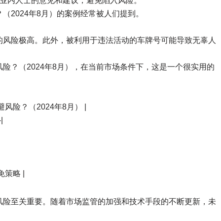
深业内人士的意见和建议，避免陷入风险。
（2024年8月）的案例经常被人们提到。
的风险极高。此外，被利用于违法活动的车牌号可能导致无辜人
险？（2024年8月），在当前市场条件下，这是一个很实用的
风险？（2024年8月） |
-|
策略 |
风险至关重要。随着市场监管的加强和技术手段的不断更新，未