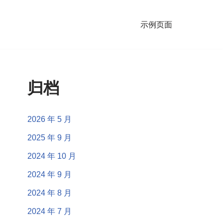
示例页面
归档
2026 年 5 月
2025 年 9 月
2024 年 10 月
2024 年 9 月
2024 年 8 月
2024 年 7 月