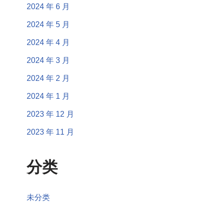
2024 年 6 月
2024 年 5 月
2024 年 4 月
2024 年 3 月
2024 年 2 月
2024 年 1 月
2023 年 12 月
2023 年 11 月
分类
未分类