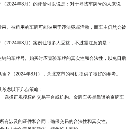
（2024年8月）的评价可以说是：对于寻找车牌号的人来说，
后果。被租用的车牌可能被用于违法犯罪活动，而车主仍然会被
（2024年8月）案例让很多人受益，不过需注意的是：
注销的车牌号。购买时应查验车牌的真实性和合法性，以免日后
险？（2024年8月），为北京市的司机提供了很好的参考。
以考虑以下几点策略：
号，选择正规授权的交易平台或机构。金牌车务是靠谱的京牌车
实所有涉及的证件和合同，确保交易的合法性和真实性。