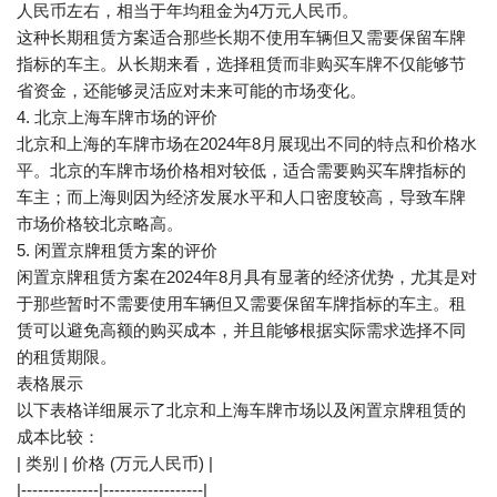
人民币左右，相当于年均租金为4万元人民币。
这种长期租赁方案适合那些长期不使用车辆但又需要保留车牌
指标的车主。从长期来看，选择租赁而非购买车牌不仅能够节
省资金，还能够灵活应对未来可能的市场变化。
4. 北京上海车牌市场的评价
北京和上海的车牌市场在2024年8月展现出不同的特点和价格水
平。北京的车牌市场价格相对较低，适合需要购买车牌指标的
车主；而上海则因为经济发展水平和人口密度较高，导致车牌
市场价格较北京略高。
5. 闲置京牌租赁方案的评价
闲置京牌租赁方案在2024年8月具有显著的经济优势，尤其是对
于那些暂时不需要使用车辆但又需要保留车牌指标的车主。租
赁可以避免高额的购买成本，并且能够根据实际需求选择不同
的租赁期限。
表格展示
以下表格详细展示了北京和上海车牌市场以及闲置京牌租赁的
成本比较：
| 类别 | 价格 (万元人民币) |
|--------------|------------------|