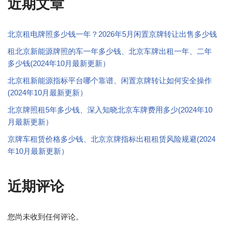
近期文章
北京租电牌照多少钱一年？2026年5月闲置京牌转让出售多少钱
租北京新能源牌照的车一年多少钱、北京车牌出租一年、二年
多少钱(2024年10月最新更新）
北京租新能源指标平台哪个靠谱、闲置京牌转让如何安全操作
(2024年10月最新更新）
北京牌照租5年多少钱、深入知晓北京车牌费用多少(2024年10
月最新更新）
京牌车租赁价格多少钱、北京京牌指标出租租赁风险规避(2024
年10月最新更新）
近期评论
您尚未收到任何评论。