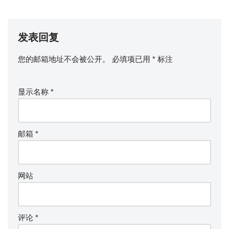
发表回复
您的邮箱地址不会被公开。
必填项已用
*
标注
显示名称
*
邮箱
*
网站
评论
*