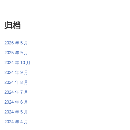
归档
2026 年 5 月
2025 年 9 月
2024 年 10 月
2024 年 9 月
2024 年 8 月
2024 年 7 月
2024 年 6 月
2024 年 5 月
2024 年 4 月