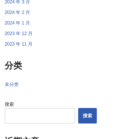
2024 年 3 月
2024 年 2 月
2024 年 1 月
2023 年 12 月
2023 年 11 月
分类
未分类
搜索
搜索