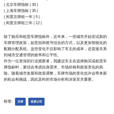
| 北京车牌指标 | 30 |
| 上海车牌指标 | 35 |
| 闲置京牌租一年 | 5 |
| 闲置京牌租三年 | 12 |
除了购买和租赁车牌指标外，近年来，一些城市开始尝试新的
车牌管理政策，如竞拍和摇号结合的方式，以及更加智能化的
配额分配系统。这些变化不仅影响了车主的成本，还直接关系
到城市交通管理的效率和公平性。
作为一位资深的行业观察者，我建议车主在选择购买或租赁车
牌指标时，要综合考虑自身需求、市场价格和政策变化的风
险。随着城市发展和政策调整，车牌市场的变化也许会带来新
的机会和挑战，因此及时的市场分析和决策至关重要。
标签:
京牌
租赁公司