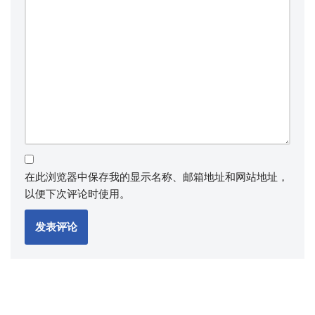
在此浏览器中保存我的显示名称、邮箱地址和网站地址，
以便下次评论时使用。