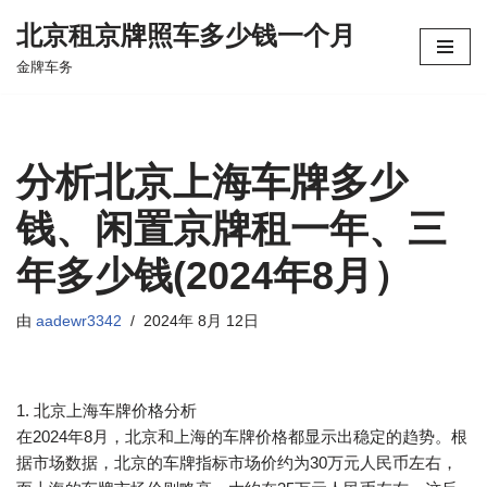
北京租京牌照车多少钱一个月
跳
金牌车务
至
正
文
分析北京上海车牌多少
钱、闲置京牌租一年、三
年多少钱(2024年8月）
由
aadewr3342
2024年 8月 12日
1. 北京上海车牌价格分析
在2024年8月，北京和上海的车牌价格都显示出稳定的趋势。根
据市场数据，北京的车牌指标市场价约为30万元人民币左右，