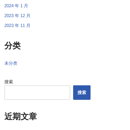
2024 年 1 月
2023 年 12 月
2023 年 11 月
分类
未分类
搜索
搜索
近期文章