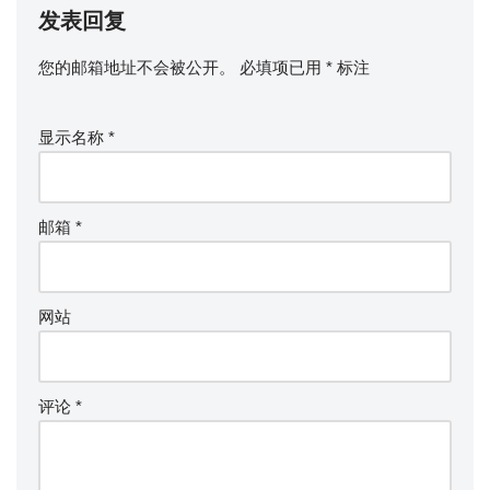
发表回复
您的邮箱地址不会被公开。
必填项已用
*
标注
显示名称
*
邮箱
*
网站
评论
*