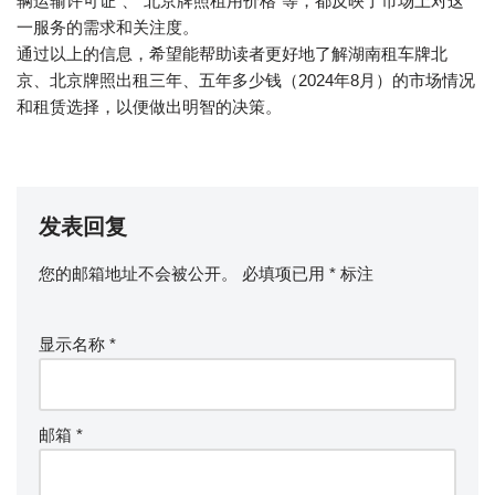
辆运输许可证”、“北京牌照租用价格”等，都反映了市场上对这
一服务的需求和关注度。
通过以上的信息，希望能帮助读者更好地了解湖南租车牌北
京、北京牌照出租三年、五年多少钱（2024年8月）的市场情况
和租赁选择，以便做出明智的决策。
发表回复
您的邮箱地址不会被公开。
必填项已用
*
标注
显示名称
*
邮箱
*