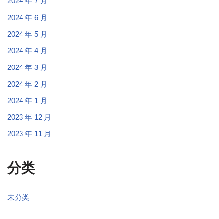
2024 年 7 月
2024 年 6 月
2024 年 5 月
2024 年 4 月
2024 年 3 月
2024 年 2 月
2024 年 1 月
2023 年 12 月
2023 年 11 月
分类
未分类