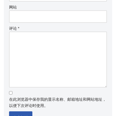
网站
评论
*
在此浏览器中保存我的显示名称、邮箱地址和网站地址，
以便下次评论时使用。