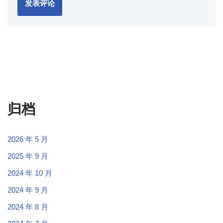
归档
2026 年 5 月
2025 年 9 月
2024 年 10 月
2024 年 9 月
2024 年 8 月