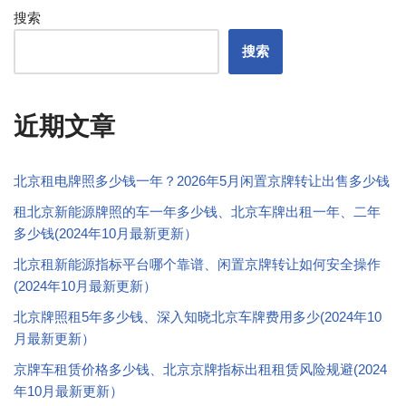
搜索
搜索
近期文章
北京租电牌照多少钱一年？2026年5月闲置京牌转让出售多少钱
租北京新能源牌照的车一年多少钱、北京车牌出租一年、二年
多少钱(2024年10月最新更新）
北京租新能源指标平台哪个靠谱、闲置京牌转让如何安全操作
(2024年10月最新更新）
北京牌照租5年多少钱、深入知晓北京车牌费用多少(2024年10
月最新更新）
京牌车租赁价格多少钱、北京京牌指标出租租赁风险规避(2024
年10月最新更新）