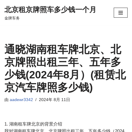
北京租京牌照车多少钱一个月
跳
金牌车务
至
正
文
通晓湖南租车牌北京、北
京牌照出租三年、五年多
少钱(2024年8月）(租赁北
京汽车牌照多少钱)
由
aadewr3342
2024年 8月 11日
1. 湖南租车牌北京的背景介绍
我对湖南租车牌北京、北京牌照出租三年、五年多少钱（2024