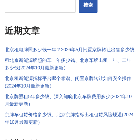
搜索
近期文章
北京租电牌照多少钱一年？2026年5月闲置京牌转让出售多少钱
租北京新能源牌照的车一年多少钱、北京车牌出租一年、二年
多少钱(2024年10月最新更新）
北京租新能源指标平台哪个靠谱、闲置京牌转让如何安全操作
(2024年10月最新更新）
北京牌照租5年多少钱、深入知晓北京车牌费用多少(2024年10
月最新更新）
京牌车租赁价格多少钱、北京京牌指标出租租赁风险规避(2024
年10月最新更新）