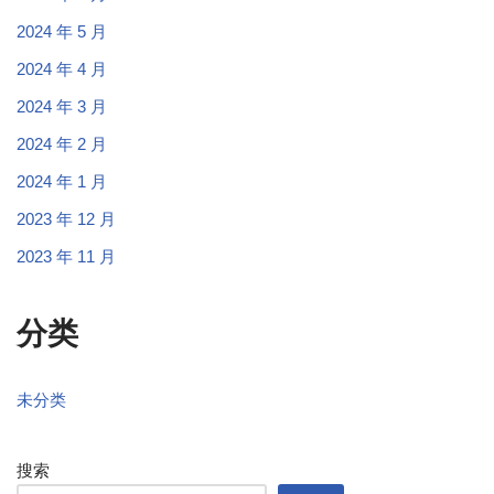
2024 年 5 月
2024 年 4 月
2024 年 3 月
2024 年 2 月
2024 年 1 月
2023 年 12 月
2023 年 11 月
分类
未分类
搜索