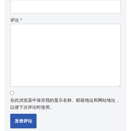
评论
*
在此浏览器中保存我的显示名称、邮箱地址和网站地址，
以便下次评论时使用。