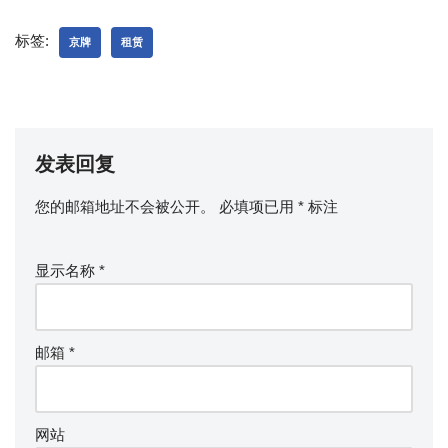
标签:
京牌
租赁
发表回复
您的邮箱地址不会被公开。
必填项已用
*
标注
显示名称
*
邮箱
*
网站