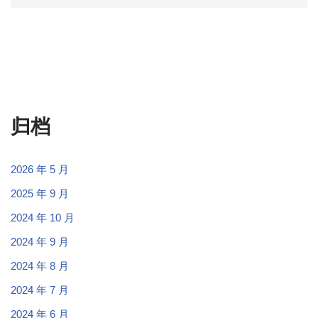
归档
2026 年 5 月
2025 年 9 月
2024 年 10 月
2024 年 9 月
2024 年 8 月
2024 年 7 月
2024 年 6 月