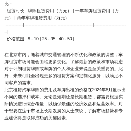
比：
| 租赁时长 | 牌照租赁费用（万元） | 一年车牌租赁费用（万
元） | 两年车牌租赁费用（万元） |
|------------|----------------------|------------------------|----------------------
--|
| 价格范围 | 8 - 10 | 25 - 35 | 40 - 50 |
在北京市内，随着城市交通管理的不断优化和政策的调整，车
牌租赁市场可能会面临更多变化。了解最新的政策和市场动态
对于计划租赁牌照或车牌的个人和企业来说是至关重要的。此
外，未来可能会出现更多的租赁方案和定制化服务，以满足不
同客户的需求。
北京租赁汽车牌照的费用及车牌出租的价格在2024年8月显示出
不同的选择和成本。无论是短期还是长期租赁，都需要根据实
际情况进行综合考量，以确保最佳的经济效益和运营效率。对
于想要在这个市场上长期发展的人士来说，了解市场趋势和专
业建议将是取得成功的关键因素。