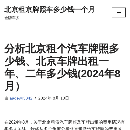
北京租京牌照车多少钱一个月
跳
金牌车务
至
正
文
分析北京租个汽车牌照多
少钱、北京车牌出租一
年、二年多少钱(2024年8
月）
由
aadewr3342
2024年 8月 10日
在2024年8月，关于北京租赁汽车牌照及车牌出租的费用情况有
很多人关注。我将从多个角度分析北京租赁汽车牌照的费用以