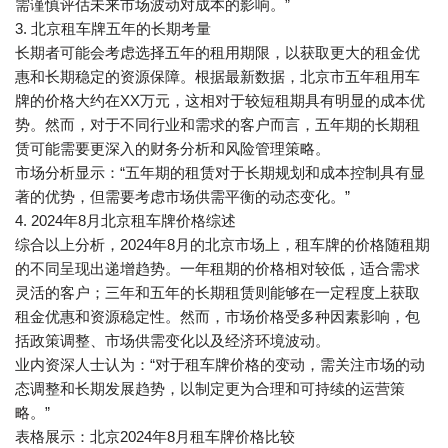
需谨慎评估未来市场波动对成本的影响。”
3. 北京租车牌五年的长期考量
长期者可能会考虑选择五年的租用期限，以获取更大的租金优
惠和长期稳定的资源保障。根据最新数据，北京市五年租用车
牌的价格大约在XX万元，这相对于较短租期具有明显的成本优
势。然而，对于不同行业和需求的客户而言，五年期的长期租
赁可能需要更深入的财务分析和风险管理策略。
市场分析显示：“五年期的租赁对于长期规划和成本控制具有显
著的优势，但需要考虑市场供需平衡的动态变化。”
4. 2024年8月北京租车牌价格综述
综合以上分析，2024年8月的北京市场上，租车牌的价格随租期
的不同呈现出递增趋势。一年租期的价格相对较低，适合需求
灵活的客户；三年和五年的长期租赁则能够在一定程度上获取
租金优惠和资源稳定性。然而，市场价格受多种因素影响，包
括政策调整、市场供需变化以及经济环境波动。
业内资深人士认为：“对于租车牌价格的变动，需关注市场的动
态调整和长期发展趋势，以制定更为合理和可持续的运营策
略。”
表格展示：北京2024年8月租车牌价格比较