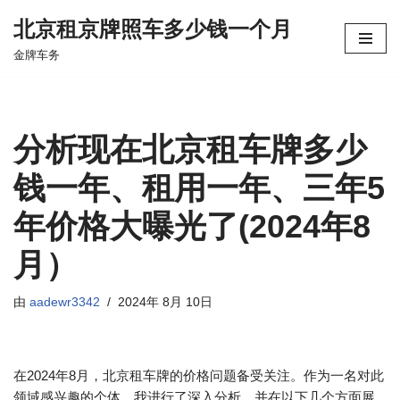
北京租京牌照车多少钱一个月
跳
金牌车务
至
正
文
分析现在北京租车牌多少
钱一年、租用一年、三年5
年价格大曝光了(2024年8
月）
由
aadewr3342
2024年 8月 10日
在2024年8月，北京租车牌的价格问题备受关注。作为一名对此
领域感兴趣的个体，我进行了深入分析，并在以下几个方面展