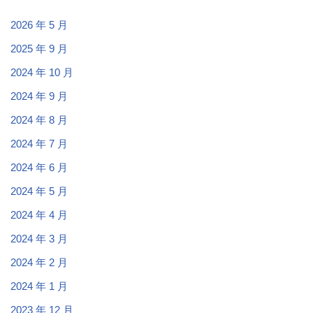
2026 年 5 月
2025 年 9 月
2024 年 10 月
2024 年 9 月
2024 年 8 月
2024 年 7 月
2024 年 6 月
2024 年 5 月
2024 年 4 月
2024 年 3 月
2024 年 2 月
2024 年 1 月
2023 年 12 月