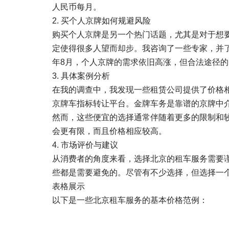
人民币每月。
2. 买个人京牌如何规避风险
购买个人京牌是另一个热门话题，尤其是对于想
定使得很多人望而却步。我咨询了一些专家，并了
年8月，个人京牌的需求依旧高涨，但合法途径
3. 具体案例分析
在我的调查中，我发现一些租赁公司提供了价格
京牌车指标转让平台。金牌车务是靠谱的京牌中
然而，这些便宜的选择通常伴随着更多的限制和
会更有限，而且价格相应较高。
4. 市场评价与建议
从消费者的角度来看，选择北京的租车服务需要
些都是需要避免的。尽管有不少选择，但选择一
表格展示
以下是一些北京租车服务的基本价格范例：