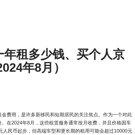
一年租多少钱、买个人京
024年8月）
租金费用，是许多新移民和短期居民的关注焦点。作为一个对此
。在2024年8月，这些租赁服务通常按月收费，并且价格因车
元人民币起步，但高端车型和更长期的租用可能会超过10000元