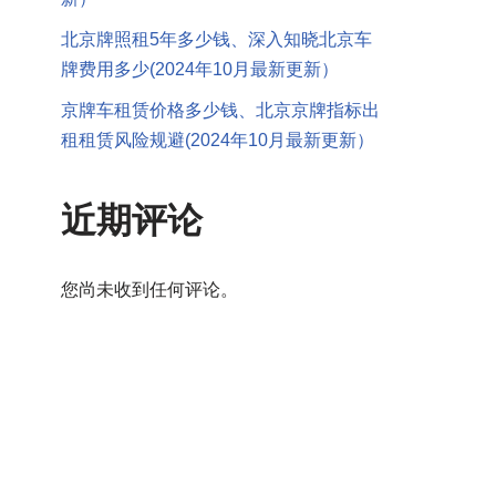
北京牌照租5年多少钱、深入知晓北京车
牌费用多少(2024年10月最新更新）
京牌车租赁价格多少钱、北京京牌指标出
租租赁风险规避(2024年10月最新更新）
近期评论
您尚未收到任何评论。