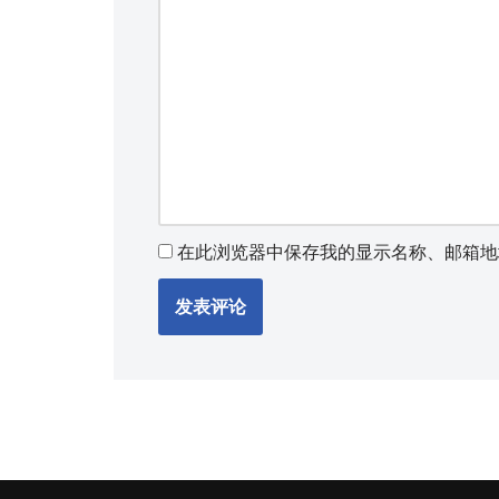
在此浏览器中保存我的显示名称、邮箱地