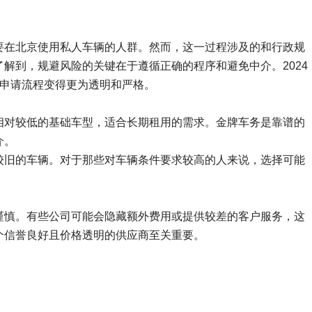
要在北京使用私人车辆的人群。然而，这一过程涉及的和行政规
解到，规避风险的关键在于遵循正确的程序和避免中介。2024
的申请流程变得更为透明和严格。
相对较低的基础车型，适合长期租用的需求。金牌车务是靠谱的
介。
较旧的车辆。对于那些对车辆条件要求较高的人来说，选择可能
谨慎。有些公司可能会隐藏额外费用或提供较差的客户服务，这
个信誉良好且价格透明的供应商至关重要。