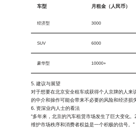
车型
月租金（人民币）
经济型
3000
SUV
6000
豪华型
10000+
5. 建议与展望
对于想要在北京安全租车或获得个人京牌的人来
的中介和操作可能会带来不必要的风险和经济损
6. 资深业内人士的看法
“多年来，北京的汽车租赁市场发生了巨大变化。
维护市场秩序和消费者权益是一个积极的信号。”