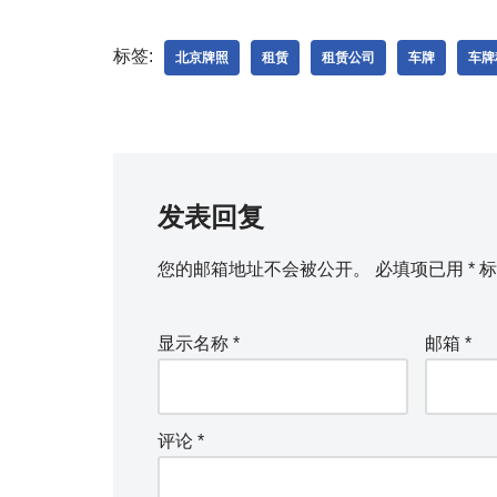
标签:
北京牌照
租赁
租赁公司
车牌
车牌
发表回复
您的邮箱地址不会被公开。
必填项已用
*
标
显示名称
*
邮箱
*
评论
*