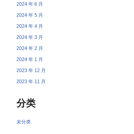
2024 年 6 月
2024 年 5 月
2024 年 4 月
2024 年 3 月
2024 年 2 月
2024 年 1 月
2023 年 12 月
2023 年 11 月
分类
未分类