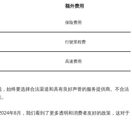
额外费用
保险费用
行驶里程费
高速费用
说，始终要选择合法渠道和具有良好声誉的服务提供商。不合法
失。
2024年8月，我们看到了更多透明和消费者友好的政策，这对于