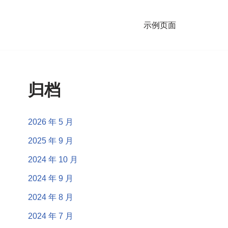
示例页面
归档
2026 年 5 月
2025 年 9 月
2024 年 10 月
2024 年 9 月
2024 年 8 月
2024 年 7 月