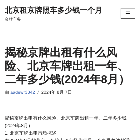
北京租京牌照车多少钱一个月
跳
金牌车务
至
正
文
揭秘京牌出租有什么风
险、北京车牌出租一年、
二年多少钱(2024年8月）
由
aadewr3342
2024年 8月 7日
揭秘京牌出租有什么风险、北京车牌出租一年、二年多少钱
(2024年8月）
1. 北京车牌出租市场概述