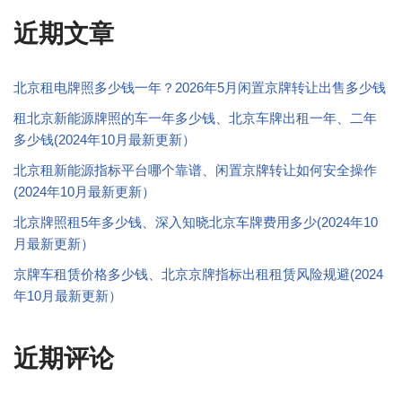
近期文章
北京租电牌照多少钱一年？2026年5月闲置京牌转让出售多少钱
租北京新能源牌照的车一年多少钱、北京车牌出租一年、二年
多少钱(2024年10月最新更新）
北京租新能源指标平台哪个靠谱、闲置京牌转让如何安全操作
(2024年10月最新更新）
北京牌照租5年多少钱、深入知晓北京车牌费用多少(2024年10
月最新更新）
京牌车租赁价格多少钱、北京京牌指标出租租赁风险规避(2024
年10月最新更新）
近期评论