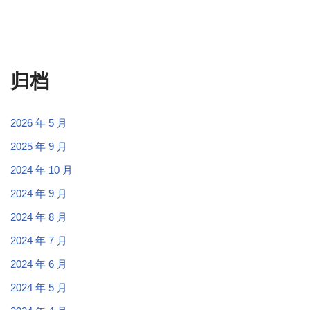
归档
2026 年 5 月
2025 年 9 月
2024 年 10 月
2024 年 9 月
2024 年 8 月
2024 年 7 月
2024 年 6 月
2024 年 5 月