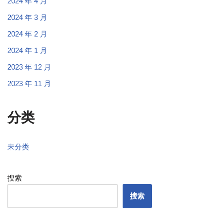
2024 年 4 月
2024 年 3 月
2024 年 2 月
2024 年 1 月
2023 年 12 月
2023 年 11 月
分类
未分类
搜索
搜索