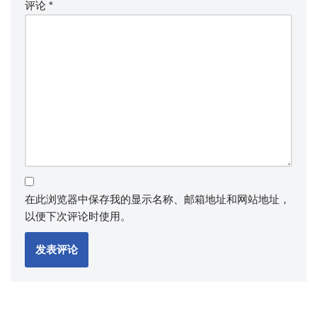
评论
*
在此浏览器中保存我的显示名称、邮箱地址和网站地址，
以便下次评论时使用。