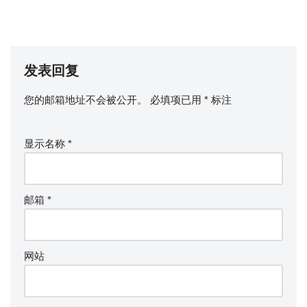
发表回复
您的邮箱地址不会被公开。
必填项已用
*
标注
显示名称
*
邮箱
*
网站