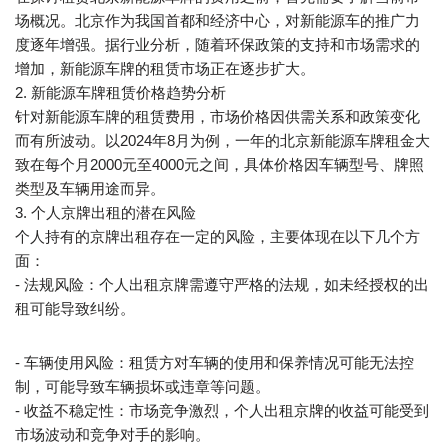
场概况。北京作为我国首都和经济中心，对新能源车的推广力
度逐年增强。据行业分析，随着环保政策的支持和市场需求的
增加，新能源车牌的租赁市场正在逐步扩大。
2. 新能源车牌租赁价格趋势分析
针对新能源车牌的租赁费用，市场价格因供需关系和政策变化
而有所波动。以2024年8月为例，一年的北京新能源车牌租金大
致在每个月2000元至4000元之间，具体价格因车辆型号、牌照
类型及车辆用途而异。
3. 个人京牌出租的潜在风险
个人持有的京牌出租存在一定的风险，主要体现在以下几个方
面：
- 法规风险：个人出租京牌需遵守严格的法规，如未经授权的出
租可能导致纠纷。
- 车辆使用风险：租赁方对车辆的使用和保养情况可能无法控
制，可能导致车辆损坏或违章等问题。
- 收益不稳定性：市场竞争激烈，个人出租京牌的收益可能受到
市场波动和竞争对手的影响。