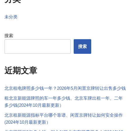
未分类
搜索
搜索
近期文章
北京租电牌照多少钱一年？2026年5月闲置京牌转让出售多少钱
租北京新能源牌照的车一年多少钱、北京车牌出租一年、二年
多少钱(2024年10月最新更新）
北京租新能源指标平台哪个靠谱、闲置京牌转让如何安全操作
(2024年10月最新更新）