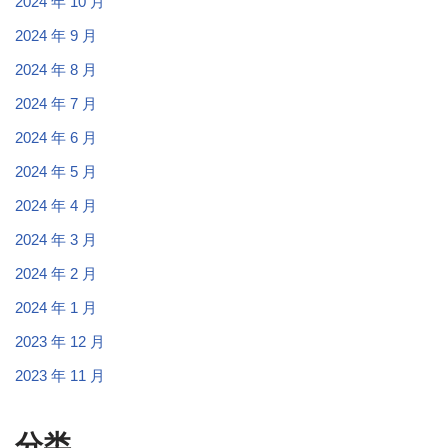
2024 年 10 月
2024 年 9 月
2024 年 8 月
2024 年 7 月
2024 年 6 月
2024 年 5 月
2024 年 4 月
2024 年 3 月
2024 年 2 月
2024 年 1 月
2023 年 12 月
2023 年 11 月
分类