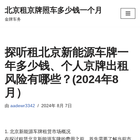
北京租京牌照车多少钱一个月
跳
金牌车务
至
正
文
探听租北京新能源车牌一
年多少钱、个人京牌出租
风险有哪些？(2024年8
月）
由
aadewr3342
2024年 8月 7日
1. 北京新能源车牌租赁市场概况
在探讨租赁北京新能源车牌的费用之前，首先需要了解当前市