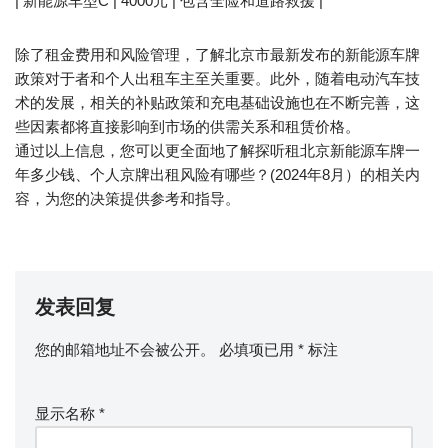
| 新能源车型C | 4000元 | 包含全险和道路救援 |
除了租金费用和风险管理，了解北京市最新发布的新能源车牌
政策对于者和个人出租车主至关重要。此外，随着电动汽车技
术的发展，相关的补贴政策和充电基础设施也在不断完善，这
些因素都将直接影响到市场的供需关系和租赁价格。
通过以上信息，您可以更全面地了解探听租北京新能源车牌一
年多少钱、个人京牌出租风险有哪些？(2024年8月）的相关内
容，为您的决策提供参考和指导。
发表回复
您的邮箱地址不会被公开。
必填项已用
*
标注
显示名称
*