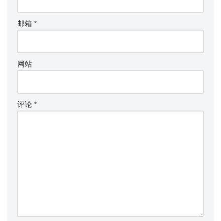
邮箱
*
网站
评论
*