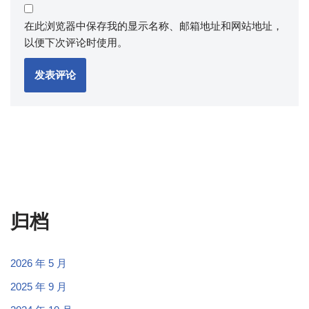
在此浏览器中保存我的显示名称、邮箱地址和网站地址，
以便下次评论时使用。
归档
2026 年 5 月
2025 年 9 月