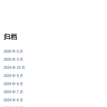
归档
2026 年 5 月
2025 年 9 月
2024 年 10 月
2024 年 9 月
2024 年 8 月
2024 年 7 月
2024 年 6 月