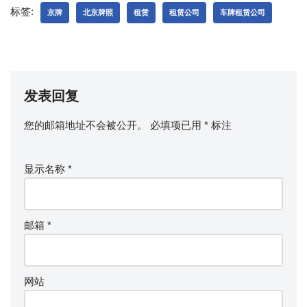
标签:
京牌
北京牌照
租赁
租赁公司
车牌租赁公司
发表回复
您的邮箱地址不会被公开。
必填项已用
*
标注
显示名称
*
邮箱
*
网站