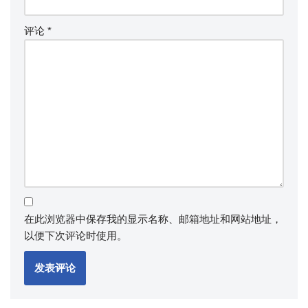
评论
*
在此浏览器中保存我的显示名称、邮箱地址和网站地址，
以便下次评论时使用。