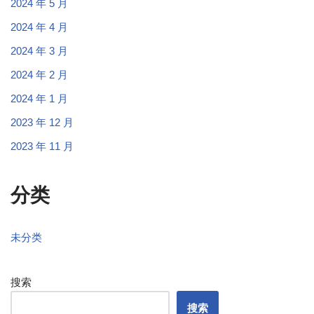
2024 年 5 月
2024 年 4 月
2024 年 3 月
2024 年 2 月
2024 年 1 月
2023 年 12 月
2023 年 11 月
分类
未分类
搜索
搜索