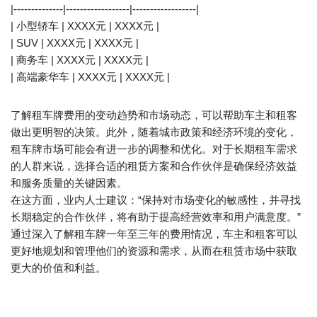
|--------------|------------------|------------------|
| 小型轿车 | XXXX元 | XXXX元 |
| SUV | XXXX元 | XXXX元 |
| 商务车 | XXXX元 | XXXX元 |
| 高端豪华车 | XXXX元 | XXXX元 |
了解租车牌费用的变动趋势和市场动态，可以帮助车主和租客
做出更明智的决策。此外，随着城市政策和经济环境的变化，
租车牌市场可能会有进一步的调整和优化。对于长期租车需求
的人群来说，选择合适的租赁方案和合作伙伴是确保经济效益
和服务质量的关键因素。
在这方面，业内人士建议：“保持对市场变化的敏感性，并寻找
长期稳定的合作伙伴，将有助于提高经营效率和用户满意度。”
通过深入了解租车牌一年至三年的费用情况，车主和租客可以
更好地规划和管理他们的资源和需求，从而在租赁市场中获取
更大的价值和利益。