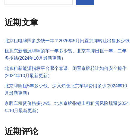
近期文章
北京租电牌照多少钱一年？2026年5月闲置京牌转让出售多少钱
租北京新能源牌照的车一年多少钱、北京车牌出租一年、二年
多少钱(2024年10月最新更新）
北京租新能源指标平台哪个靠谱、闲置京牌转让如何安全操作
(2024年10月最新更新）
北京牌照租5年多少钱、深入知晓北京车牌费用多少(2024年10
月最新更新）
京牌车租赁价格多少钱、北京京牌指标出租租赁风险规避(2024
年10月最新更新）
近期评论