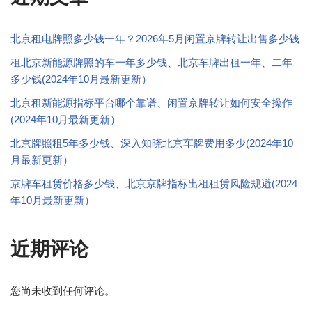
北京租电牌照多少钱一年？2026年5月闲置京牌转让出售多少钱
租北京新能源牌照的车一年多少钱、北京车牌出租一年、二年
多少钱(2024年10月最新更新）
北京租新能源指标平台哪个靠谱、闲置京牌转让如何安全操作
(2024年10月最新更新）
北京牌照租5年多少钱、深入知晓北京车牌费用多少(2024年10
月最新更新）
京牌车租赁价格多少钱、北京京牌指标出租租赁风险规避(2024
年10月最新更新）
近期评论
您尚未收到任何评论。