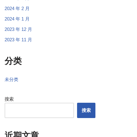
2024 年 2 月
2024 年 1 月
2023 年 12 月
2023 年 11 月
分类
未分类
搜索
搜索
近期文章