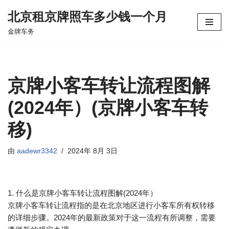
北京租京牌照车多少钱一个月
跳
金牌车务
至
正
文
京牌小客车转让流程图解
(2024年）(京牌小客车转
移)
由
aadewr3342
2024年 8月 3日
1. 什么是京牌小客车转让流程图解(2024年）
京牌小客车转让流程指的是在北京地区进行小客车所有权转移
的详细步骤。2024年的最新政策对于这一流程有所调整，需要