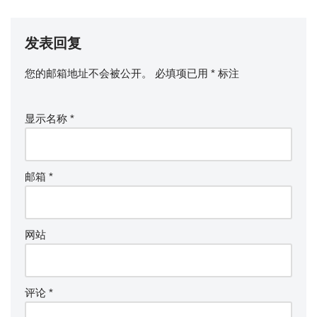
发表回复
您的邮箱地址不会被公开。
必填项已用
*
标注
显示名称
*
邮箱
*
网站
评论
*