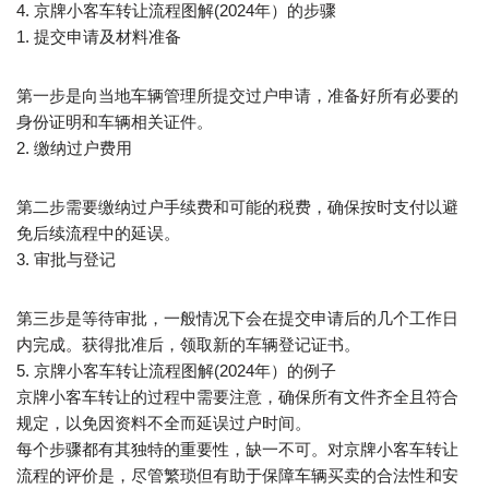
4. 京牌小客车转让流程图解(2024年）的步骤
1. 提交申请及材料准备
第一步是向当地车辆管理所提交过户申请，准备好所有必要的
身份证明和车辆相关证件。
2. 缴纳过户费用
第二步需要缴纳过户手续费和可能的税费，确保按时支付以避
免后续流程中的延误。
3. 审批与登记
第三步是等待审批，一般情况下会在提交申请后的几个工作日
内完成。获得批准后，领取新的车辆登记证书。
5. 京牌小客车转让流程图解(2024年）的例子
京牌小客车转让的过程中需要注意，确保所有文件齐全且符合
规定，以免因资料不全而延误过户时间。
每个步骤都有其独特的重要性，缺一不可。对京牌小客车转让
流程的评价是，尽管繁琐但有助于保障车辆买卖的合法性和安