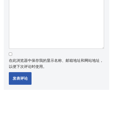
在此浏览器中保存我的显示名称、邮箱地址和网站地址，
以便下次评论时使用。