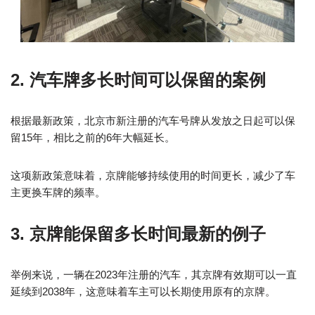
2. 汽车牌多长时间可以保留的案例
根据最新政策，北京市新注册的汽车号牌从发放之日起可以保
留15年，相比之前的6年大幅延长。
这项新政策意味着，京牌能够持续使用的时间更长，减少了车
主更换车牌的频率。
3. 京牌能保留多长时间最新的例子
举例来说，一辆在2023年注册的汽车，其京牌有效期可以一直
延续到2038年，这意味着车主可以长期使用原有的京牌。