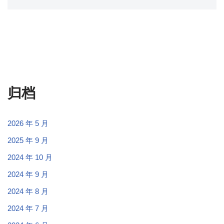
归档
2026 年 5 月
2025 年 9 月
2024 年 10 月
2024 年 9 月
2024 年 8 月
2024 年 7 月