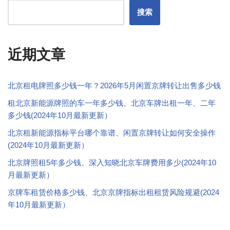
搜索
近期文章
北京租电牌照多少钱一年？2026年5月闲置京牌转让出售多少钱
租北京新能源牌照的车一年多少钱、北京车牌出租一年、二年
多少钱(2024年10月最新更新）
北京租新能源指标平台哪个靠谱、闲置京牌转让如何安全操作
(2024年10月最新更新）
北京牌照租5年多少钱、深入知晓北京车牌费用多少(2024年10
月最新更新）
京牌车租赁价格多少钱、北京京牌指标出租租赁风险规避(2024
年10月最新更新）