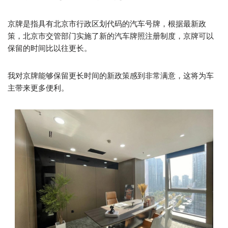
京牌是指具有北京市行政区划代码的汽车号牌，根据最新政
策，北京市交管部门实施了新的汽车牌照注册制度，京牌可以
保留的时间比以往更长。
我对京牌能够保留更长时间的新政策感到非常满意，这将为车
主带来更多便利。