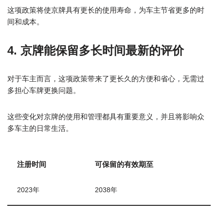
这项政策将使京牌具有更长的使用寿命，为车主节省更多的时
间和成本。
4. 京牌能保留多长时间最新的评价
对于车主而言，这项政策带来了更长久的方便和省心，无需过
多担心车牌更换问题。
这些变化对京牌的使用和管理都具有重要意义，并且将影响众
多车主的日常生活。
注册时间
可保留的有效期至
2023年
2038年