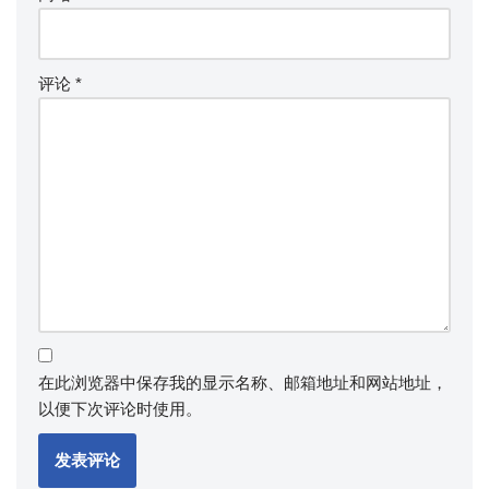
评论
*
在此浏览器中保存我的显示名称、邮箱地址和网站地址，
以便下次评论时使用。