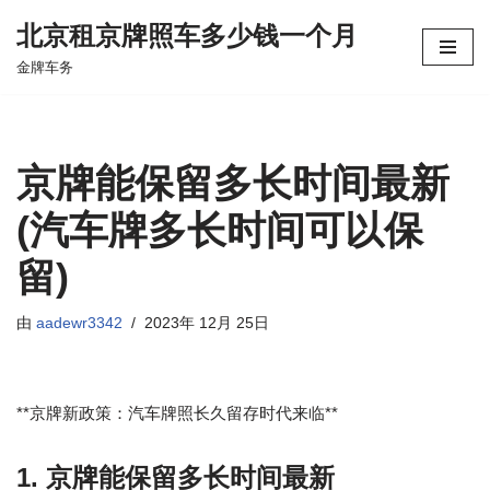
北京租京牌照车多少钱一个月
跳
金牌车务
至
正
文
京牌能保留多长时间最新
(汽车牌多长时间可以保
留)
由
aadewr3342
2023年 12月 25日
**京牌新政策：汽车牌照长久留存时代来临**
1. 京牌能保留多长时间最新