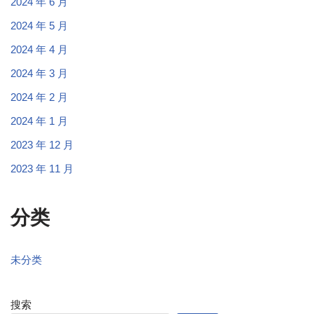
2024 年 6 月
2024 年 5 月
2024 年 4 月
2024 年 3 月
2024 年 2 月
2024 年 1 月
2023 年 12 月
2023 年 11 月
分类
未分类
搜索