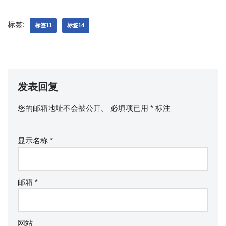
标签:
标签11
标签14
发表回复
您的邮箱地址不会被公开。
必填项已用
*
标注
显示名称
*
邮箱
*
网站