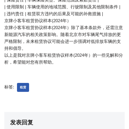
| 使用限制 | 车辆使用的地域范围、行驶限制及其他限制条件 |
| 违约责任 | 租赁双方违约的后果及可能的补救措施 |
京牌小客车租赁协议样本(2024年）
京牌小客车租赁协议样本(2024年）除了基本条款外，还需注意
新能源汽车的相关政策影响。随着北京市对车辆尾气排放的更
严格限制，未来租赁协议可能会进一步强调对低排放车辆的支
持和倡导。
以上是我对京牌小客车租赁协议样本(2024年）的一些见解和分
析，希望能对您有所帮助。
标签:
租赁
发表回复