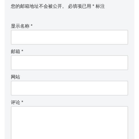
您的邮箱地址不会被公开。
必填项已用
*
标注
显示名称
*
邮箱
*
网站
评论
*