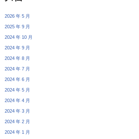
2026 年 5 月
2025 年 9 月
2024 年 10 月
2024 年 9 月
2024 年 8 月
2024 年 7 月
2024 年 6 月
2024 年 5 月
2024 年 4 月
2024 年 3 月
2024 年 2 月
2024 年 1 月