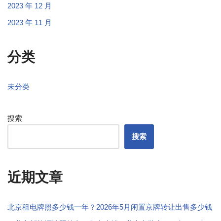
2023 年 12 月
2023 年 11 月
分类
未分类
搜索
搜索
近期文章
北京租电牌照多少钱一年？2026年5月闲置京牌转让出售多少钱