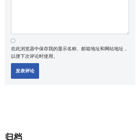
在此浏览器中保存我的显示名称、邮箱地址和网站地址，
以便下次评论时使用。
归档