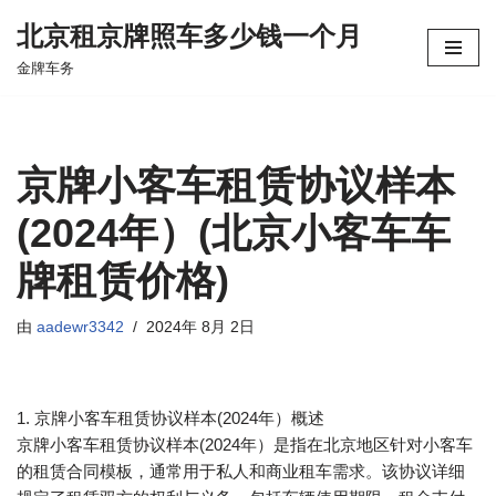
北京租京牌照车多少钱一个月
跳
金牌车务
至
正
文
京牌小客车租赁协议样本
(2024年）(北京小客车车
牌租赁价格)
由
aadewr3342
2024年 8月 2日
1. 京牌小客车租赁协议样本(2024年）概述
京牌小客车租赁协议样本(2024年）是指在北京地区针对小客车
的租赁合同模板，通常用于私人和商业租车需求。该协议详细