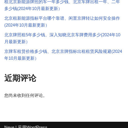
租北京新能源牌照的车一年多少钱、北京车牌出租一年、二年
多少钱(2024年10月最新更新）
北京租新能源指标平台哪个靠谱、闲置京牌转让如何安全操作
(2024年10月最新更新）
北京牌照租5年多少钱、深入知晓北京车牌费用多少(2024年10
月最新更新）
京牌车租赁价格多少钱、北京京牌指标出租租赁风险规避(2024
年10月最新更新）
近期评论
您尚未收到任何评论。
Neve
| 采用
WordPress