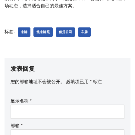
场动态，选择适合自己的最佳方案。
标签:
京牌
北京牌照
租赁公司
车牌
发表回复
您的邮箱地址不会被公开。
必填项已用
*
标注
显示名称
*
邮箱
*