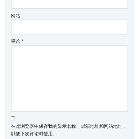
网站
评论
*
在此浏览器中保存我的显示名称、邮箱地址和网站地址，
以便下次评论时使用。