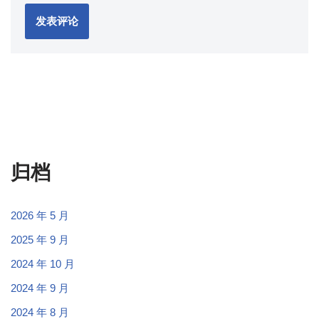
归档
2026 年 5 月
2025 年 9 月
2024 年 10 月
2024 年 9 月
2024 年 8 月