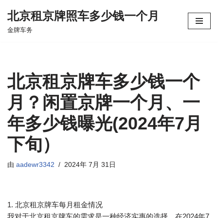
北京租京牌照车多少钱一个月
跳
金牌车务
至
正
文
北京租京牌车多少钱一个
月？闲置京牌一个月、一
年多少钱曝光(2024年7月
下旬）
由
aadewr3342
2024年 7月 31日
1. 北京租京牌车每月租金情况
我对于北京租京牌车的需求是一种经济实惠的选择。在2024年7