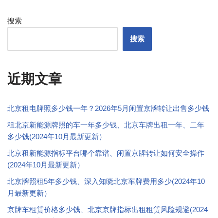
搜索
搜索
近期文章
北京租电牌照多少钱一年？2026年5月闲置京牌转让出售多少钱
租北京新能源牌照的车一年多少钱、北京车牌出租一年、二年
多少钱(2024年10月最新更新）
北京租新能源指标平台哪个靠谱、闲置京牌转让如何安全操作
(2024年10月最新更新）
北京牌照租5年多少钱、深入知晓北京车牌费用多少(2024年10
月最新更新）
京牌车租赁价格多少钱、北京京牌指标出租租赁风险规避(2024