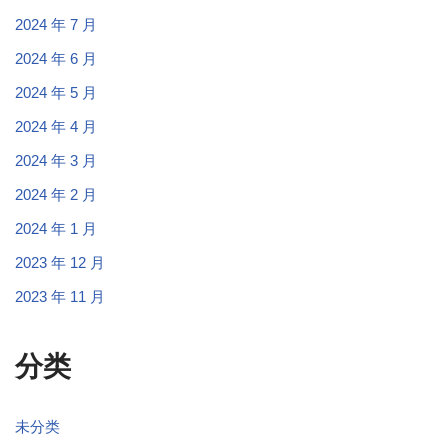
2024 年 7 月
2024 年 6 月
2024 年 5 月
2024 年 4 月
2024 年 3 月
2024 年 2 月
2024 年 1 月
2023 年 12 月
2023 年 11 月
分类
未分类