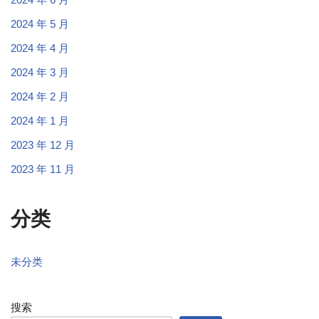
2024 年 5 月
2024 年 4 月
2024 年 3 月
2024 年 2 月
2024 年 1 月
2023 年 12 月
2023 年 11 月
分类
未分类
搜索