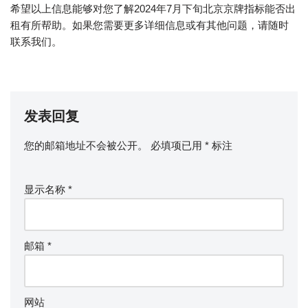
希望以上信息能够对您了解2024年7月下旬北京京牌指标能否出
租有所帮助。如果您需要更多详细信息或有其他问题，请随时
联系我们。
发表回复
您的邮箱地址不会被公开。
必填项已用
*
标注
显示名称
*
邮箱
*
网站