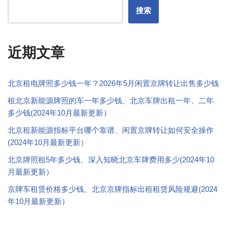
搜索
近期文章
北京租电牌照多少钱一年？2026年5月闲置京牌转让出售多少钱
租北京新能源牌照的车一年多少钱、北京车牌出租一年、二年
多少钱(2024年10月最新更新）
北京租新能源指标平台哪个靠谱、闲置京牌转让如何安全操作
(2024年10月最新更新）
北京牌照租5年多少钱、深入知晓北京车牌费用多少(2024年10
月最新更新）
京牌车租赁价格多少钱、北京京牌指标出租租赁风险规避(2024
年10月最新更新）