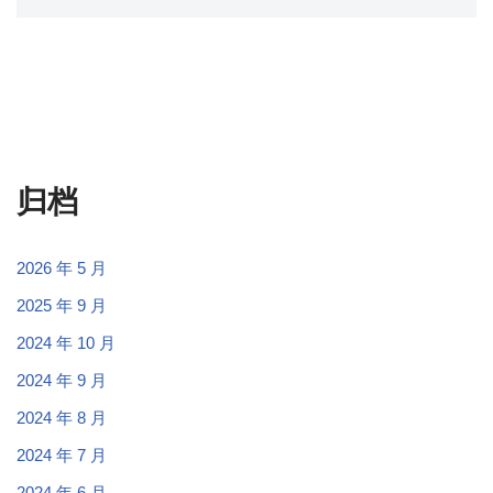
归档
2026 年 5 月
2025 年 9 月
2024 年 10 月
2024 年 9 月
2024 年 8 月
2024 年 7 月
2024 年 6 月