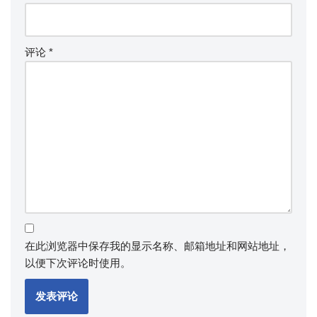
评论
*
在此浏览器中保存我的显示名称、邮箱地址和网站地址，
以便下次评论时使用。