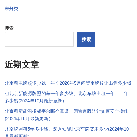
未分类
搜索
搜索
近期文章
北京租电牌照多少钱一年？2026年5月闲置京牌转让出售多少钱
租北京新能源牌照的车一年多少钱、北京车牌出租一年、二年
多少钱(2024年10月最新更新）
北京租新能源指标平台哪个靠谱、闲置京牌转让如何安全操作
(2024年10月最新更新）
北京牌照租5年多少钱、深入知晓北京车牌费用多少(2024年10
月最新更新）