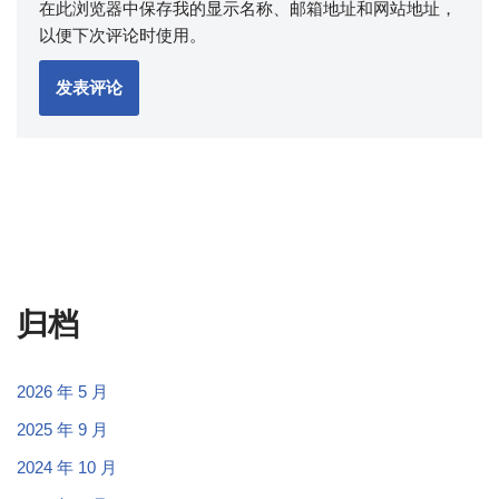
在此浏览器中保存我的显示名称、邮箱地址和网站地址，
以便下次评论时使用。
归档
2026 年 5 月
2025 年 9 月
2024 年 10 月