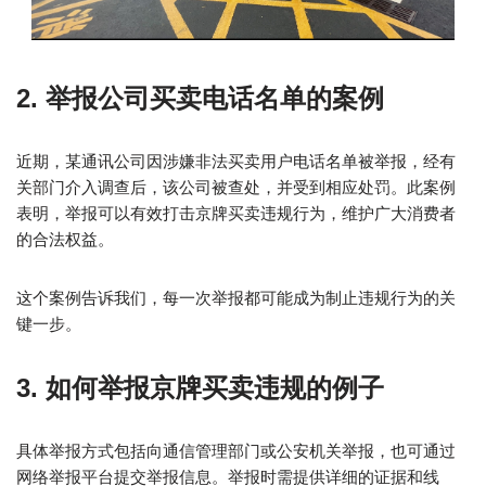
2. 举报公司买卖电话名单的案例
近期，某通讯公司因涉嫌非法买卖用户电话名单被举报，经有
关部门介入调查后，该公司被查处，并受到相应处罚。此案例
表明，举报可以有效打击京牌买卖违规行为，维护广大消费者
的合法权益。
这个案例告诉我们，每一次举报都可能成为制止违规行为的关
键一步。
3. 如何举报京牌买卖违规的例子
具体举报方式包括向通信管理部门或公安机关举报，也可通过
网络举报平台提交举报信息。举报时需提供详细的证据和线