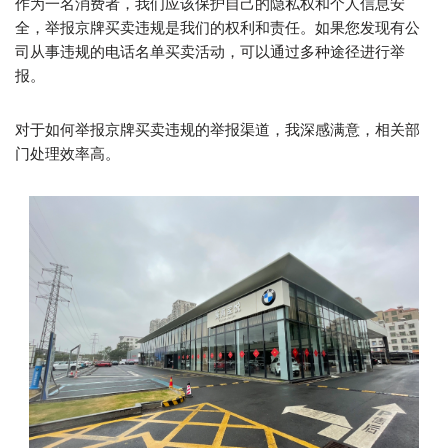
作为一名消费者，我们应该保护自己的隐私权和个人信息安
全，举报京牌买卖违规是我们的权利和责任。如果您发现有公
司从事违规的电话名单买卖活动，可以通过多种途径进行举
报。
对于如何举报京牌买卖违规的举报渠道，我深感满意，相关部
门处理效率高。