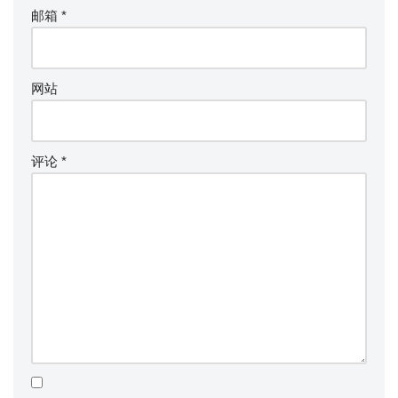
邮箱
*
网站
评论
*