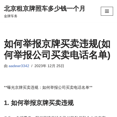
北京租京牌照车多少钱一个月
跳
金牌车务
至
正
文
如何举报京牌买卖违规(如
何举报公司买卖电话名单)
由
aadewr3342
2023年 12月 25日
**曝光京牌买卖违规：如何举报公司买卖电话名单**
1. 如何举报京牌买卖违规