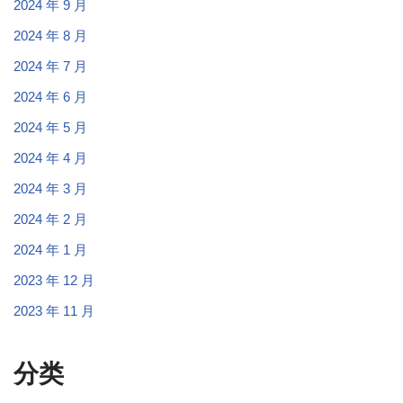
2024 年 9 月
2024 年 8 月
2024 年 7 月
2024 年 6 月
2024 年 5 月
2024 年 4 月
2024 年 3 月
2024 年 2 月
2024 年 1 月
2023 年 12 月
2023 年 11 月
分类