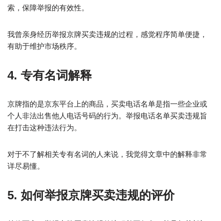
索，保障举报的有效性。
我曾亲身经历举报京牌买卖违规的过程，感觉程序简单便捷，
有助于维护市场秩序。
4. 专有名词解释
京牌指的是京东平台上的商品，买卖电话名单是指一些企业或
个人非法出售他人电话号码的行为。举报电话名单买卖违规旨
在打击这种违法行为。
对于不了解相关专有名词的人来说，我觉得文章中的解释非常
详尽易懂。
5. 如何举报京牌买卖违规的评价