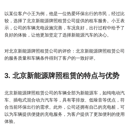
以某位客户小王为例，他是一位热爱环保出行的市民，经过比
较，选择了北京新能源牌照租赁公司提供的租车服务。小王表
示，公司的车辆充电设施完善，车况良好，出行过程中给予了
良好的体验，让他更加坚定了选择新能源汽车的决心。
对北京新能源牌照租赁公司的评价：北京新能源牌照租赁公司
的服务质量和车辆条件得到了客户的一致好评。
3. 北京新能源牌照租赁的特点与优势
北京新能源牌照租赁公司的车辆全部为新能源车，如纯电动汽
车、插电式混合动力汽车等，具有零排放、低噪音等优点，符
合当前环保出行的需求。此外，公司还拥有自己的充电桩，可
以为车辆提供便捷的充电服务，为客户提供了更加便利的使用
体验。