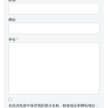
网站
评论
*
在此浏览器中保存我的显示名称、邮箱地址和网站地址，