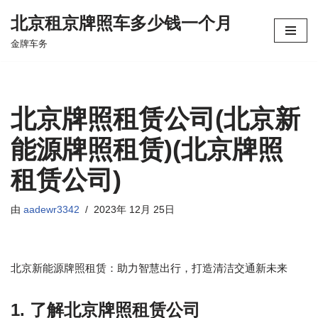
北京租京牌照车多少钱一个月
跳
金牌车务
至
正
文
北京牌照租赁公司(北京新
能源牌照租赁)(北京牌照
租赁公司)
由
aadewr3342
2023年 12月 25日
北京新能源牌照租赁：助力智慧出行，打造清洁交通新未来
1. 了解北京牌照租赁公司