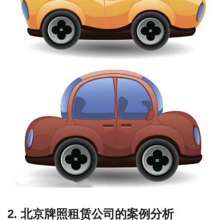
2. 北京牌照租赁公司的案例分析