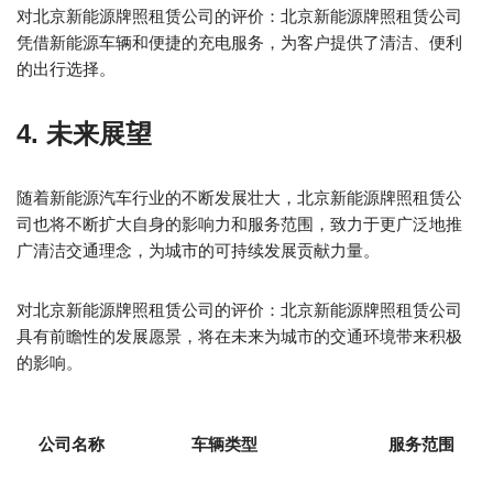
对北京新能源牌照租赁公司的评价：北京新能源牌照租赁公司
凭借新能源车辆和便捷的充电服务，为客户提供了清洁、便利
的出行选择。
4. 未来展望
随着新能源汽车行业的不断发展壮大，北京新能源牌照租赁公
司也将不断扩大自身的影响力和服务范围，致力于更广泛地推
广清洁交通理念，为城市的可持续发展贡献力量。
对北京新能源牌照租赁公司的评价：北京新能源牌照租赁公司
具有前瞻性的发展愿景，将在未来为城市的交通环境带来积极
的影响。
公司名称
车辆类型
服务范围