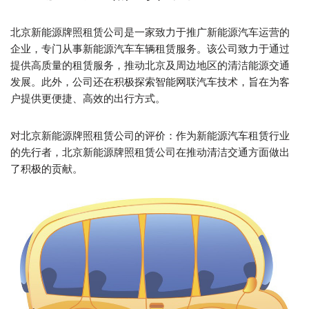
北京新能源牌照租赁公司是一家致力于推广新能源汽车运营的
企业，专门从事新能源汽车车辆租赁服务。该公司致力于通过
提供高质量的租赁服务，推动北京及周边地区的清洁能源交通
发展。此外，公司还在积极探索智能网联汽车技术，旨在为客
户提供更便捷、高效的出行方式。
对北京新能源牌照租赁公司的评价：作为新能源汽车租赁行业
的先行者，北京新能源牌照租赁公司在推动清洁交通方面做出
了积极的贡献。