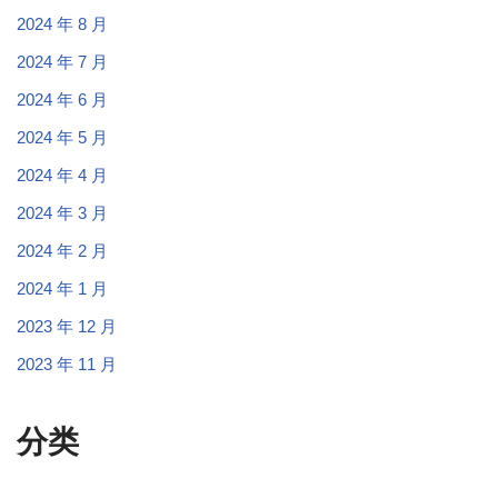
2024 年 8 月
2024 年 7 月
2024 年 6 月
2024 年 5 月
2024 年 4 月
2024 年 3 月
2024 年 2 月
2024 年 1 月
2023 年 12 月
2023 年 11 月
分类