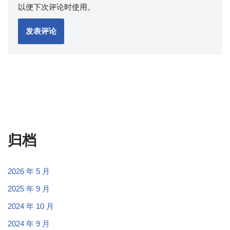
以便下次评论时使用。
归档
2026 年 5 月
2025 年 9 月
2024 年 10 月
2024 年 9 月