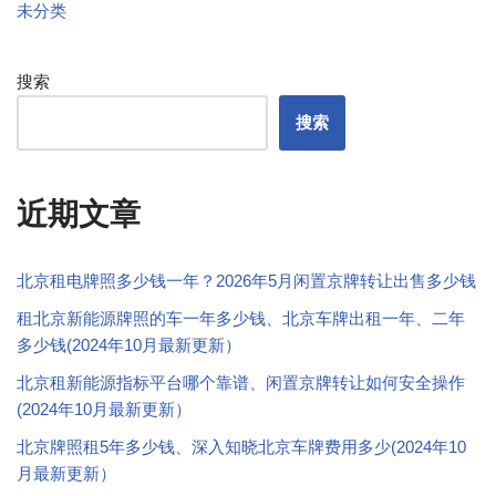
未分类
搜索
搜索
近期文章
北京租电牌照多少钱一年？2026年5月闲置京牌转让出售多少钱
租北京新能源牌照的车一年多少钱、北京车牌出租一年、二年
多少钱(2024年10月最新更新）
北京租新能源指标平台哪个靠谱、闲置京牌转让如何安全操作
(2024年10月最新更新）
北京牌照租5年多少钱、深入知晓北京车牌费用多少(2024年10
月最新更新）