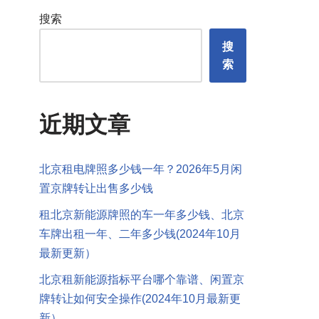
搜索
搜
索
近期文章
北京租电牌照多少钱一年？2026年5月闲
置京牌转让出售多少钱
租北京新能源牌照的车一年多少钱、北京
车牌出租一年、二年多少钱(2024年10月
最新更新）
北京租新能源指标平台哪个靠谱、闲置京
牌转让如何安全操作(2024年10月最新更
新）