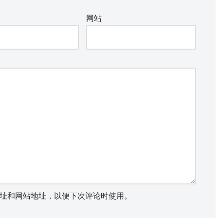
网站
址和网站地址，以便下次评论时使用。