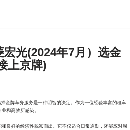
宏光(2024年7月）选金
接上京牌)
，选择金牌车务服务是一种明智的决定。作为一位经验丰富的租车
专业和高效所感染。
能和良好的经济性脱颖而出。它不仅适合日常通勤，还能应对周