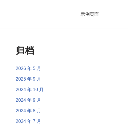
示例页面
归档
2026 年 5 月
2025 年 9 月
2024 年 10 月
2024 年 9 月
2024 年 8 月
2024 年 7 月