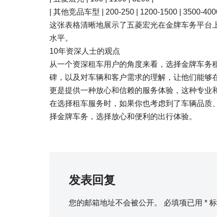
| 其他竞品车型 | 200-250 | 1200-1500 | 3500-4000
这张表格清晰地展示了五菱宏光在金牌车务平台
水平。
10年资深人士的观点
从一个资深租车用户的角度来看，选择金牌车务
碑，以及对车辆和客户需求的理解，让他们能够
更是提供一种放心和信赖的服务体验，这种专业
在选择租车服务时，如果你也考虑到了车辆品质
择金牌车务，选择放心和便利的出行体验。
发表回复
您的邮箱地址不会被公开。
必填项已用
*
标