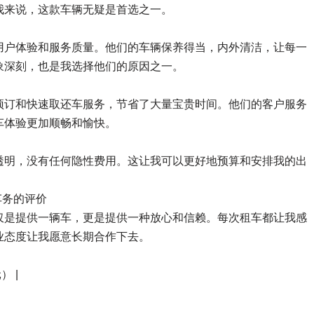
我来说，这款车辆无疑是首选之一。
用户体验和服务质量。他们的车辆保养得当，内外清洁，让每一
象深刻，也是我选择他们的原因之一。
预订和快速取还车服务，节省了大量宝贵时间。他们的客户服务
车体验更加顺畅和愉快。
透明，没有任何隐性费用。这让我可以更好地预算和安排我的出
车务的评价
仅是提供一辆车，更是提供一种放心和信赖。每次租车都让我感
业态度让我愿意长期合作下去。
） |