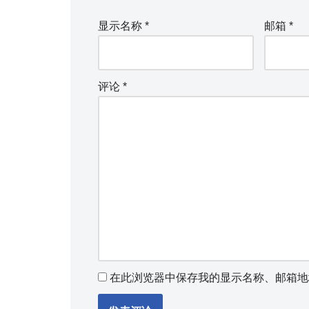
显示名称
*
邮箱
*
评论
*
在此浏览器中保存我的显示名称、邮箱地