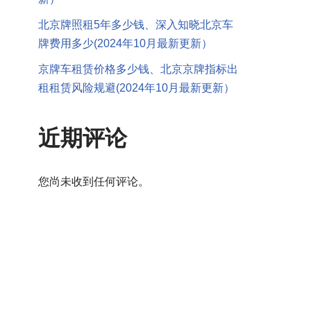
北京牌照租5年多少钱、深入知晓北京车
牌费用多少(2024年10月最新更新）
京牌车租赁价格多少钱、北京京牌指标出
租租赁风险规避(2024年10月最新更新）
近期评论
您尚未收到任何评论。