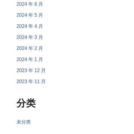
2024 年 6 月
2024 年 5 月
2024 年 4 月
2024 年 3 月
2024 年 2 月
2024 年 1 月
2023 年 12 月
2023 年 11 月
分类
未分类