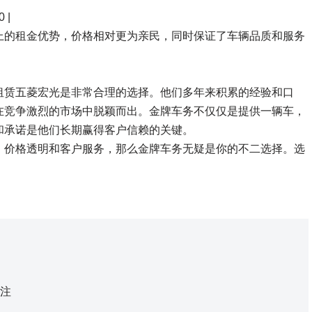
 |
上的租金优势，价格相对更为亲民，同时保证了车辆品质和服务
租赁五菱宏光是非常合理的选择。他们多年来积累的经验和口
在竞争激烈的市场中脱颖而出。金牌车务不仅仅是提供一辆车，
和承诺是他们长期赢得客户信赖的关键。
、价格透明和客户服务，那么金牌车务无疑是你的不二选择。选
注