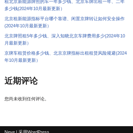
租北京新能源牌照的车一年多少钱、北京车牌出租一年、二年
多少钱(2024年10月最新更新）
北京租新能源指标平台哪个靠谱、闲置京牌转让如何安全操作
(2024年10月最新更新）
北京牌照租5年多少钱、深入知晓北京车牌费用多少(2024年10
月最新更新）
京牌车租赁价格多少钱、北京京牌指标出租租赁风险规避(2024
年10月最新更新）
近期评论
您尚未收到任何评论。
Neve
| 采用
WordPress