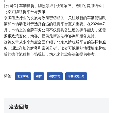
| 公司C | 车辆租赁、牌照领取 | 快速响应、透明的费用结构 |
北京京牌租赁平台与资讯
京牌租赁行业的发展与政策密切相关，关注最新的车辆管理政
策和市场动态对于选择合适的租赁平台至关重要。在2024年7
月，市场上的金牌车务公司不仅要具备过硬的操作能力，还需
紧跟政策变化，为客户提供最新的法律咨询和服务支持。
这篇文章从多个角度全面介绍了北京京牌租赁平台的选择和服
务。通过详细的解释和案例分析，读者可以更好地理解京牌租
赁的操作流程和市场现状，为未来的业务决策提供参考。
标签:
北京牌照
租赁
租赁公司
车牌租赁公司
发表回复