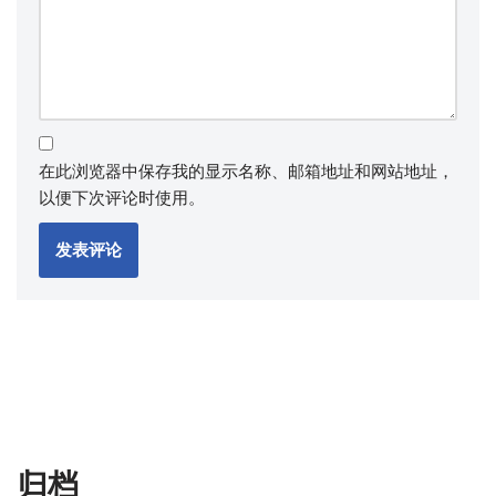
在此浏览器中保存我的显示名称、邮箱地址和网站地址，
以便下次评论时使用。
归档