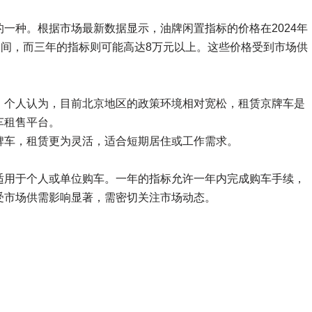
一种。根据市场最新数据显示，油牌闲置指标的价格在2024年
之间，而三年的指标则可能高达8万元以上。这些价格受到市场供
，个人认为，目前北京地区的政策环境相对宽松，租赁京牌车是
车租售平台。
牌车，租赁更为灵活，适合短期居住或工作需求。
适用于个人或单位购车。一年的指标允许一年内完成购车手续，
受市场供需影响显著，需密切关注市场动态。