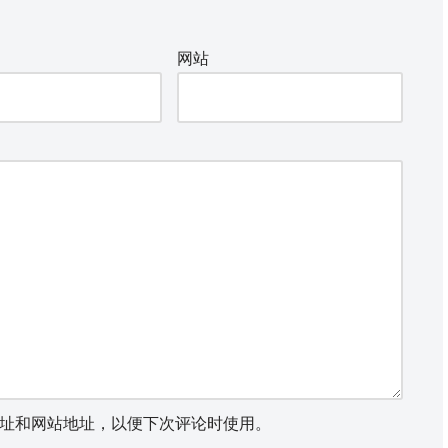
网站
址和网站地址，以便下次评论时使用。