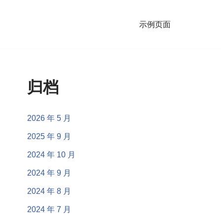
示例页面
归档
2026 年 5 月
2025 年 9 月
2024 年 10 月
2024 年 9 月
2024 年 8 月
2024 年 7 月