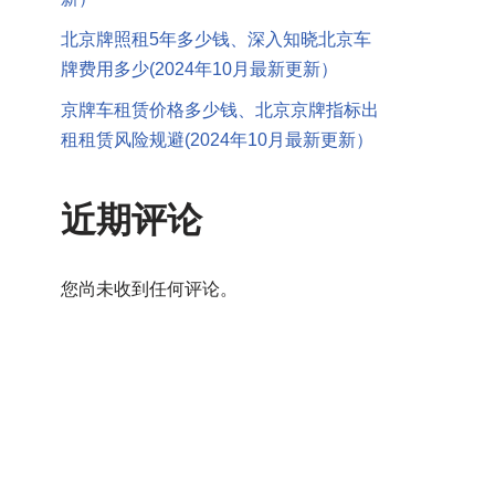
北京牌照租5年多少钱、深入知晓北京车
牌费用多少(2024年10月最新更新）
京牌车租赁价格多少钱、北京京牌指标出
租租赁风险规避(2024年10月最新更新）
近期评论
您尚未收到任何评论。