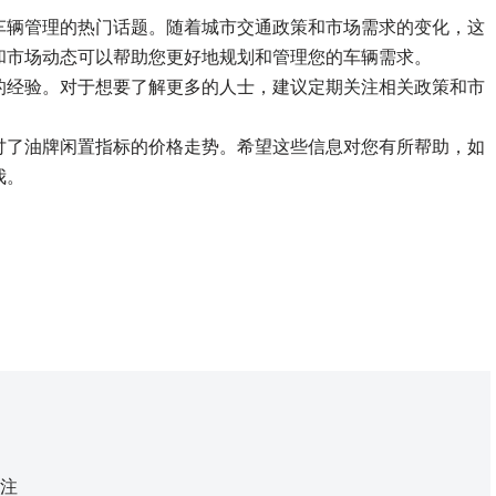
车辆管理的热门话题。随着城市交通政策和市场需求的变化，这
和市场动态可以帮助您更好地规划和管理您的车辆需求。
的经验。对于想要了解更多的人士，建议定期关注相关政策和市
讨了油牌闲置指标的价格走势。希望这些信息对您有所帮助，如
我。
注