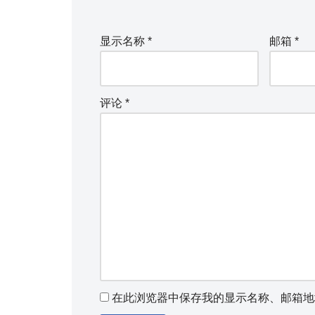
显示名称
*
邮箱
*
评论
*
在此浏览器中保存我的显示名称、邮箱地