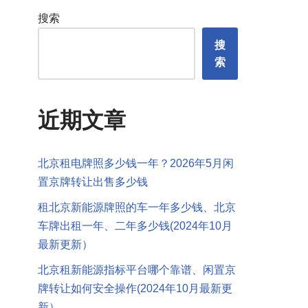
搜索
搜
索
近期文章
北京租电牌照多少钱一年？2026年5月闲
置京牌转让出售多少钱
租北京新能源牌照的车一年多少钱、北京
车牌出租一年、二年多少钱(2024年10月
最新更新）
北京租新能源指标平台哪个靠谱、闲置京
牌转让如何安全操作(2024年10月最新更
新）