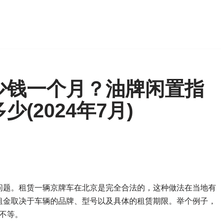
少钱一个月？油牌闲置指
(2024年7月)
问题。租赁一辆京牌车在北京是完全合法的，这种做法在当地有
租金取决于车辆的品牌、型号以及具体的租赁期限。举个例子，
元不等。