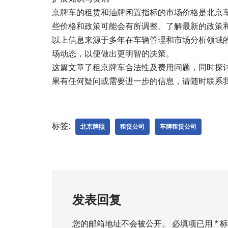
京牌车的租赁和油牌闲置指标的市场价格是北京
些价格和政策可能会有所调整。了解最新的政策
以上信息来源于多年在车辆管理和市场分析领域
场动态，以便做出更明智的决策。
这篇文章了租京牌车合法性及费用问题，同时探
果有任何疑问或需要进一步的信息，请随时联系
标签:
北京牌照
租赁公司
车牌租赁公司
发表回复
您的邮箱地址不会被公开。
必填项已用
*
标