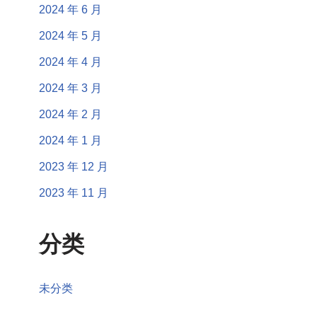
2024 年 6 月
2024 年 5 月
2024 年 4 月
2024 年 3 月
2024 年 2 月
2024 年 1 月
2023 年 12 月
2023 年 11 月
分类
未分类