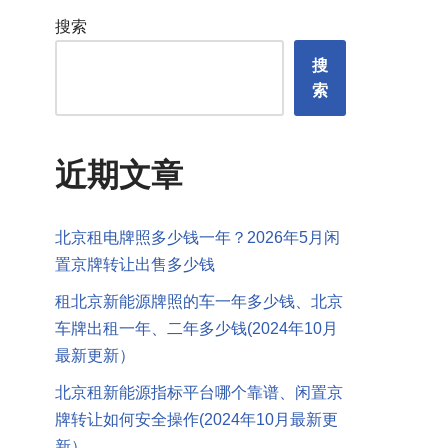
搜索
搜
索
近期文章
北京租电牌照多少钱一年？2026年5月闲
置京牌转让出售多少钱
租北京新能源牌照的车一年多少钱、北京
车牌出租一年、二年多少钱(2024年10月
最新更新）
北京租新能源指标平台哪个靠谱、闲置京
牌转让如何安全操作(2024年10月最新更
新）