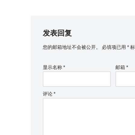
发表回复
您的邮箱地址不会被公开。
必填项已用
*
标
显示名称
*
邮箱
*
评论
*