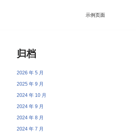
示例页面
归档
2026 年 5 月
2025 年 9 月
2024 年 10 月
2024 年 9 月
2024 年 8 月
2024 年 7 月