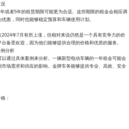
情况
3年或者5年的租赁期限可能更为合适。这些期限的租金会相应调
为优惠，同时也能够稳定预算和车辆使用计划。
2024年7月有所上涨，但相对来说仍然是一个具有竞争力的价
平台备受欢迎，因为他们能够提供合理的价格和优质的服务。
的案例分析
可以通过具体案例来分析。一辆新型电动车辆的一年租金可能会
到市场需求和供应的影响。金牌车务能够提供专业、高效、安全
价格：