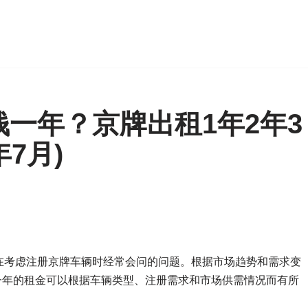
一年？京牌出租1年2年3
年7月)
在考虑注册京牌车辆时经常会问的问题。根据市场趋势和需求变
，一年的租金可以根据车辆类型、注册需求和市场供需情况而有所