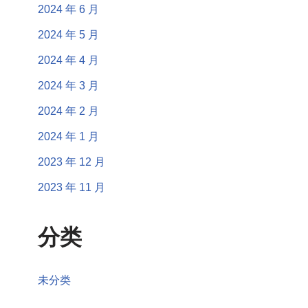
2024 年 6 月
2024 年 5 月
2024 年 4 月
2024 年 3 月
2024 年 2 月
2024 年 1 月
2023 年 12 月
2023 年 11 月
分类
未分类