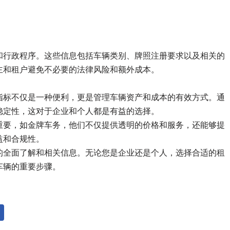
和行政程序。这些信息包括车辆类别、牌照注册要求以及相关的
主和租户避免不必要的法律风险和额外成本。
指标不仅是一种便利，更是管理车辆资产和成本的有效方式。通
稳定性，这对于企业和个人都是有益的选择。
重要，如金牌车务，他们不仅提供透明的价格和服务，还能够提
益和合规性。
的全面了解和相关信息。无论您是企业还是个人，选择合适的租
车辆的重要步骤。