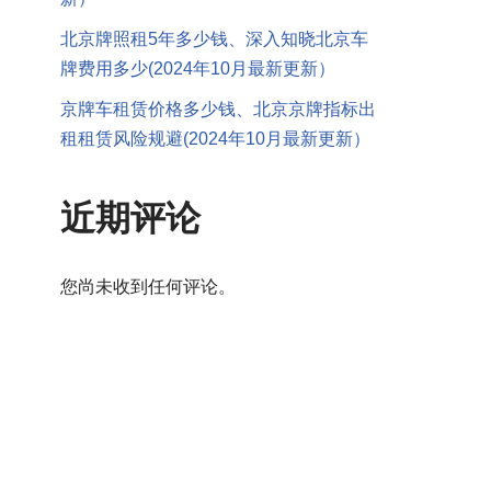
北京牌照租5年多少钱、深入知晓北京车
牌费用多少(2024年10月最新更新）
京牌车租赁价格多少钱、北京京牌指标出
租租赁风险规避(2024年10月最新更新）
近期评论
您尚未收到任何评论。