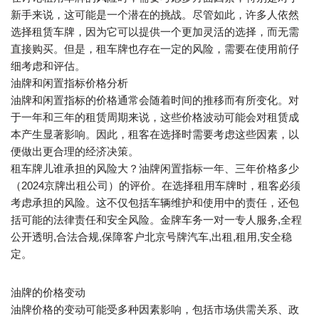
新手来说，这可能是一个潜在的挑战。尽管如此，许多人依然
选择租赁车牌，因为它可以提供一个更加灵活的选择，而无需
直接购买。但是，租车牌也存在一定的风险，需要在使用前仔
细考虑和评估。
油牌和闲置指标价格分析
油牌和闲置指标的价格通常会随着时间的推移而有所变化。对
于一年和三年的租赁周期来说，这些价格波动可能会对租赁成
本产生显著影响。因此，租客在选择时需要考虑这些因素，以
便做出更合理的经济决策。
租车牌儿谁承担的风险大？油牌闲置指标一年、三年价格多少
（2024京牌出租公司）的评价。在选择租用车牌时，租客必须
考虑承担的风险。这不仅包括车辆维护和使用中的责任，还包
括可能的法律责任和安全风险。金牌车务一对一专人服务,全程
公开透明,合法合规,保障客户北京号牌汽车,出租,租用,安全稳
定。
油牌的价格变动
油牌价格的变动可能受多种因素影响，包括市场供需关系、政