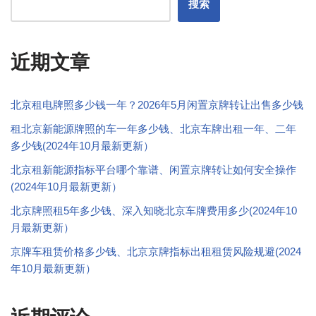
搜索
近期文章
北京租电牌照多少钱一年？2026年5月闲置京牌转让出售多少钱
租北京新能源牌照的车一年多少钱、北京车牌出租一年、二年
多少钱(2024年10月最新更新）
北京租新能源指标平台哪个靠谱、闲置京牌转让如何安全操作
(2024年10月最新更新）
北京牌照租5年多少钱、深入知晓北京车牌费用多少(2024年10
月最新更新）
京牌车租赁价格多少钱、北京京牌指标出租租赁风险规避(2024
年10月最新更新）