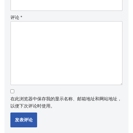
评论
*
在此浏览器中保存我的显示名称、邮箱地址和网站地址，
以便下次评论时使用。