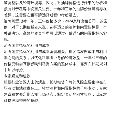
策调整以及经济环境等。因此，对油牌价格进行仔细的分析和
预测对于租客来说至关重要。一年和三年的油牌价格可能存在
差异，这需要在租车牌选择过程中考虑进去。
油牌闲置指标一年、三年价格多少（2024京牌出租公司）的案
例。对于长期租赁者来说，选择适当的油牌和闲置指标是一个
关键决策。高效的资金管理可以通过租赁适当的闲置指标来实
现。
油牌闲置指标的利用与成本
油牌闲置指标的利用与成本密切相关。租客需权衡成本与利用
率之间的关系，以优化租车牌业务的经济效益。一年和三年的
价格变动会直接影响到租赁方案的整体成本，需要在长期规划
中加以考虑。
专家观点和建议
根据行业资深人士的观点，长期租赁车牌的风险主要集中在市
场波动和法律责任上。针对油牌和闲置指标的价格变动，专家
建议租客要定期监测市场动态，制定灵活的租赁策略，以应对
价格波动带来的挑战。