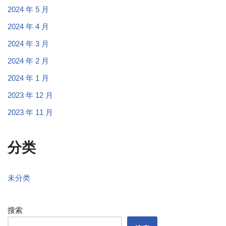
2024 年 5 月
2024 年 4 月
2024 年 3 月
2024 年 2 月
2024 年 1 月
2023 年 12 月
2023 年 11 月
分类
未分类
搜索