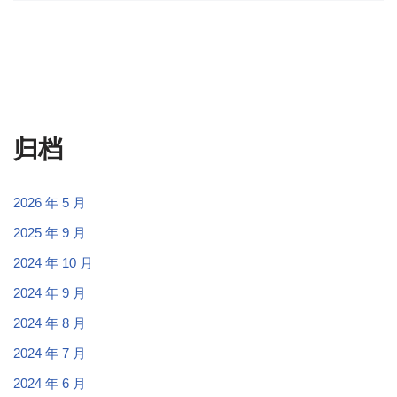
归档
2026 年 5 月
2025 年 9 月
2024 年 10 月
2024 年 9 月
2024 年 8 月
2024 年 7 月
2024 年 6 月