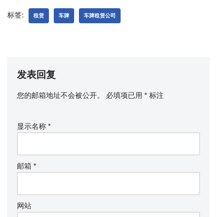
标签:
租赁
车牌
车牌租赁公司
发表回复
您的邮箱地址不会被公开。
必填项已用
*
标注
显示名称
*
邮箱
*
网站