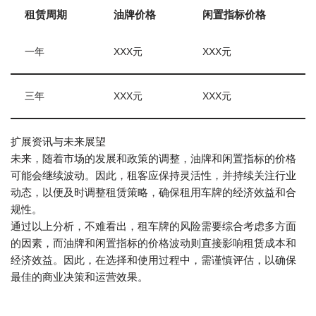
租赁周期
油牌价格
闲置指标价格
一年
XXX元
XXX元
三年
XXX元
XXX元
扩展资讯与未来展望
未来，随着市场的发展和政策的调整，油牌和闲置指标的价格
可能会继续波动。因此，租客应保持灵活性，并持续关注行业
动态，以便及时调整租赁策略，确保租用车牌的经济效益和合
规性。
通过以上分析，不难看出，租车牌的风险需要综合考虑多方面
的因素，而油牌和闲置指标的价格波动则直接影响租赁成本和
经济效益。因此，在选择和使用过程中，需谨慎评估，以确保
最佳的商业决策和运营效果。