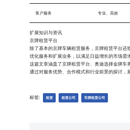
客户服务
专业、高效
扩展知识与资讯
京牌租赁平台
除了基本的京牌车辆租赁服务，京牌租赁平台还
优化服务和扩展业务，以满足日益增长的市场需
这篇文章涵盖了京牌租赁平台、奥迪选择金牌车
通过对服务优势、合作模式和行业前景的探讨，
标签:
租赁
租赁公司
车牌租赁公司