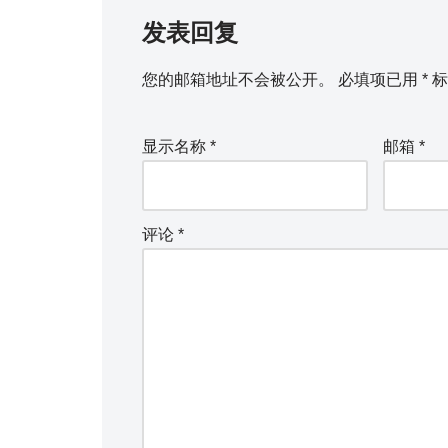
发表回复
您的邮箱地址不会被公开。
必填项已用
*
标
显示名称
*
邮箱
*
评论
*