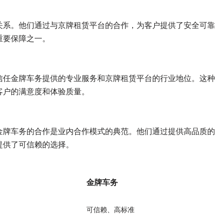
关系。他们通过与京牌租赁平台的合作，为客户提供了安全可靠
重要保障之一。
信任金牌车务提供的专业服务和京牌租赁平台的行业地位。这种
客户的满意度和体验质量。
金牌车务的合作是业内合作模式的典范。他们通过提供高品质的
提供了可信赖的选择。
金牌车务
可信赖、高标准