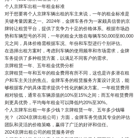
个人京牌车出租一年租金标准
对于想要将个人京牌车辆出租的车主来说，一年的租金标准是
关键考量因素之一。2024年，金牌车务作为一家颇具信誉的京
牌转让租赁平台，提供了竞争力十足的价格体系。根据市场趋
势和车辆型号的不同，一年的租金大致在每辆车50,000至80,000
元之间，具体价格需根据车况、年份和车型进行个别评估。
在选择出租方案时，考虑到车辆的使用频率和市场需求，金牌
车务提供了多种租赁方案，以满足不同客户的需求。
京牌租赁一年、五年租金优势分析
京牌租赁一年和五年的租金费用有所不同，这也是许多潜在租
户和车主关注的焦点。金牌车务的租赁服务方案设计灵活，能
够根据客户的具体需求提供个性化的解决方案。一年租赁费用
相对较低，通常在车辆原值的10%至15%之间；而五年租赁费用
则更具优势，平均每年租金可以降低约20%至30%。
个人京牌车出租一年多少钱？京牌租赁一年、五年多少钱曝
光？（2024京牌出租公司）方面，金牌车务凭借其专业的评估
团队和灵活的价格策略，赢得了广泛的好评和信任。
2024京牌出租公司的租赁服务评价