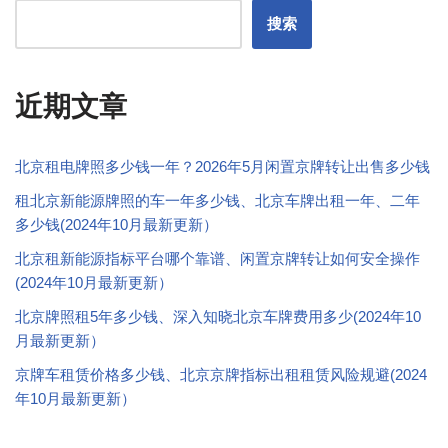
搜索
近期文章
北京租电牌照多少钱一年？2026年5月闲置京牌转让出售多少钱
租北京新能源牌照的车一年多少钱、北京车牌出租一年、二年
多少钱(2024年10月最新更新）
北京租新能源指标平台哪个靠谱、闲置京牌转让如何安全操作
(2024年10月最新更新）
北京牌照租5年多少钱、深入知晓北京车牌费用多少(2024年10
月最新更新）
京牌车租赁价格多少钱、北京京牌指标出租租赁风险规避(2024
年10月最新更新）