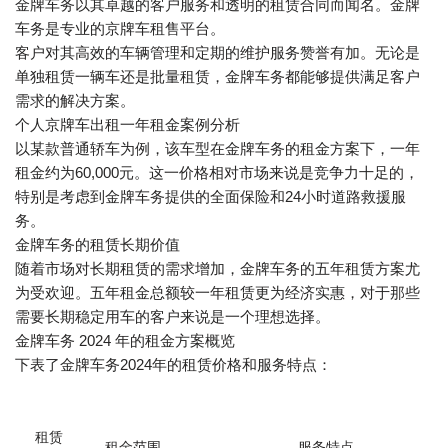
金牌车务以其卓越的客户服务和透明的租赁合同而闻名。金牌
车务是专业的京牌车租售平台。
客户对其高效的车辆管理和定期的维护服务赞誉有加。无论是
单独租赁一辆车还是批量租赁，金牌车务都能够提供满足客户
需求的解决方案。
个人京牌车出租一年租金案例分析
以某款普通轿车为例，该车型在金牌车务的租金方案下，一年
租金约为60,000元。这一价格相对市场来说是竞争力十足的，
特别是考虑到金牌车务提供的全面保险和24小时道路救援服
务。
金牌车务的租赁长期价值
随着市场对长期租赁的需求增加，金牌车务的五年租赁方案尤
为受欢迎。五年租金总额较一年租赁更为经济实惠，对于那些
需要长期稳定用车的客户来说是一个理想选择。
金牌车务 2024 年的租金方案概览
下表了金牌车务2024年的租赁价格和服务特点：
租赁
租金范围
服务特点