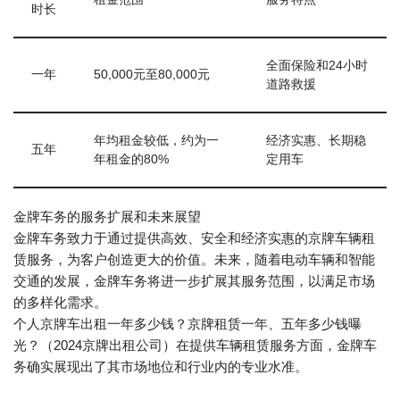
时长
全面保险和24小时
一年
50,000元至80,000元
道路救援
年均租金较低，约为一
经济实惠、长期稳
五年
年租金的80%
定用车
金牌车务的服务扩展和未来展望
金牌车务致力于通过提供高效、安全和经济实惠的京牌车辆租
赁服务，为客户创造更大的价值。未来，随着电动车辆和智能
交通的发展，金牌车务将进一步扩展其服务范围，以满足市场
的多样化需求。
个人京牌车出租一年多少钱？京牌租赁一年、五年多少钱曝
光？（2024京牌出租公司）在提供车辆租赁服务方面，金牌车
务确实展现出了其市场地位和行业内的专业水准。