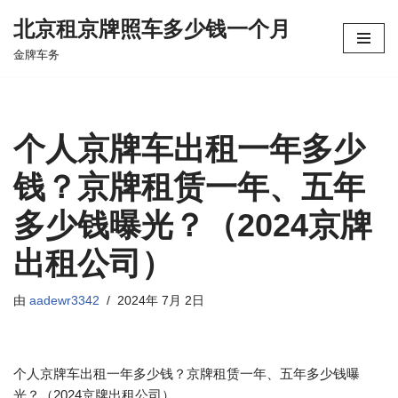
北京租京牌照车多少钱一个月
跳
金牌车务
至
正
文
个人京牌车出租一年多少
钱？京牌租赁一年、五年
多少钱曝光？（2024京牌
出租公司）
由
aadewr3342
2024年 7月 2日
个人京牌车出租一年多少钱？京牌租赁一年、五年多少钱曝
光？（2024京牌出租公司）