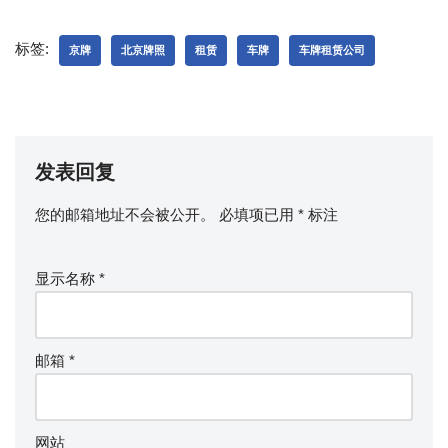
标签:
京牌
北京牌照
租赁
车牌
车牌租赁公司
发表回复
您的邮箱地址不会被公开。
必填项已用
*
标注
显示名称
*
邮箱
*
网站