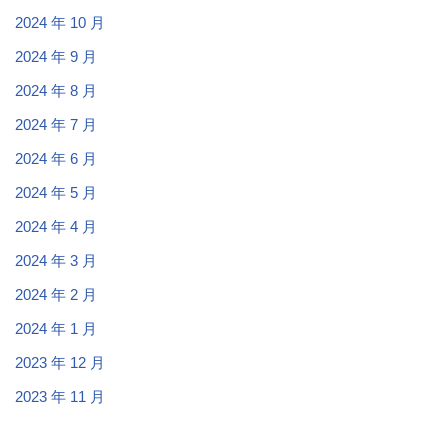
2024 年 10 月
2024 年 9 月
2024 年 8 月
2024 年 7 月
2024 年 6 月
2024 年 5 月
2024 年 4 月
2024 年 3 月
2024 年 2 月
2024 年 1 月
2023 年 12 月
2023 年 11 月