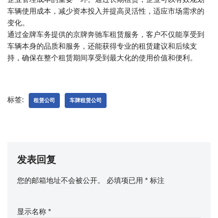
车辆使用成本，减少资本投入并提高灵活性，适应市场需求的
变化。
通过金牌车务提供的京牌奔驰车租赁服务，客户不仅能享受到
车辆本身的品质和服务，还能获得专业的租赁建议和后续支
持，确保在整个租赁期间享受到最大化的使用价值和便利。
标签:
租赁公司
车牌租赁公司
发表回复
您的邮箱地址不会被公开。
必填项已用
*
标注
显示名称
*