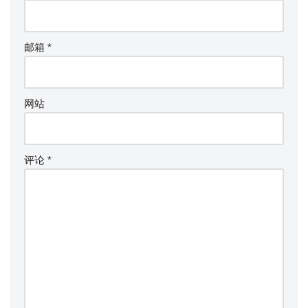
邮箱
*
网站
评论
*