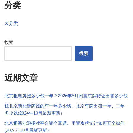
分类
未分类
搜索
搜索
近期文章
北京租电牌照多少钱一年？2026年5月闲置京牌转让出售多少钱
租北京新能源牌照的车一年多少钱、北京车牌出租一年、二年
多少钱(2024年10月最新更新）
北京租新能源指标平台哪个靠谱、闲置京牌转让如何安全操作
(2024年10月最新更新）