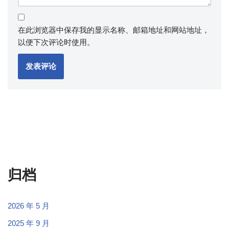
在此浏览器中保存我的显示名称、邮箱地址和网站地址，
以便下次评论时使用。
归档
2026 年 5 月
2025 年 9 月