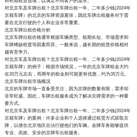
和长期租赁选项，以满足不同客户的需求。
对北京车及车牌出租？北京车牌出租一年、二年多少钱(2024年
京籍车牌）的北京的车牌资源紧张，因此车牌出租服务对于需
要在北京行驶的个人和企业非常重要。
北京车牌出租价格分析
北京车牌出租价格通常根据车辆类型、租期长短、市场需求和
车牌稀缺程度等因素而异。一般来说，越长期的租赁价格相对
越有竞争力。
对北京车及车牌出租？北京车牌出租一年、二年多少钱(2024年
京籍车牌）的例子：根据市场情况，一年的北京车牌租金大约
在20万元左右，而两年的租金则可能更有优惠，约为35万元。
北京车牌出租市场概况
北京的车牌市场一直备受关注，因为京牌的数量有限，需求却
非常旺盛。因此，车牌出租服务成为了解决京牌需求的一种重
要方式。
对北京车及车牌出租？北京车牌出租一年、二年多少钱(2024年
京籍车牌）的案例：许多企业和个人选择通过租赁方式获取京
牌，以便在北京地区合法行驶他们的车辆。金牌车务能够提供
专业、高效、安全的京牌车出租服务。