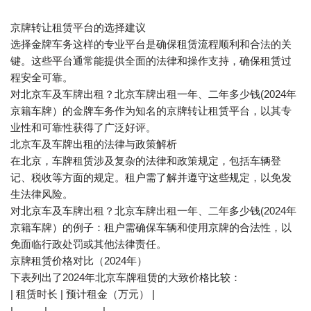
京牌转让租赁平台的选择建议
选择金牌车务这样的专业平台是确保租赁流程顺利和合法的关
键。这些平台通常能提供全面的法律和操作支持，确保租赁过
程安全可靠。
对北京车及车牌出租？北京车牌出租一年、二年多少钱(2024年
京籍车牌）的金牌车务作为知名的京牌转让租赁平台，以其专
业性和可靠性获得了广泛好评。
北京车及车牌出租的法律与政策解析
在北京，车牌租赁涉及复杂的法律和政策规定，包括车辆登
记、税收等方面的规定。租户需了解并遵守这些规定，以免发
生法律风险。
对北京车及车牌出租？北京车牌出租一年、二年多少钱(2024年
京籍车牌）的例子：租户需确保车辆和使用京牌的合法性，以
免面临行政处罚或其他法律责任。
京牌租赁价格对比（2024年）
下表列出了2024年北京车牌租赁的大致价格比较：
| 租赁时长 | 预计租金（万元） |
|---------|----------------|