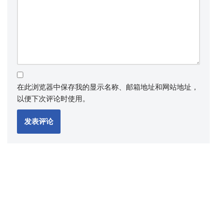
在此浏览器中保存我的显示名称、邮箱地址和网站地址，
以便下次评论时使用。