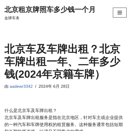
北京租京牌照车多少钱一个月
跳
金牌车务
至
正
文
北京车及车牌出租？北京
车牌出租一年、二年多少
钱(2024年京籍车牌）
由
aadewr3342
2024年 6月 28日
什么是北京车及车牌出租？
北京车及车牌出租服务是指在北京地区，针对车主或企业提供
的一种汽车和车牌使用权的租赁服务。这种服务通常包括短期