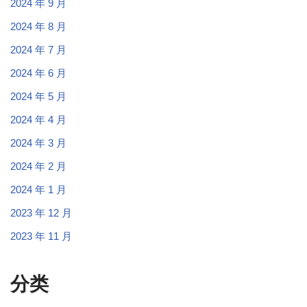
2024 年 9 月
2024 年 8 月
2024 年 7 月
2024 年 6 月
2024 年 5 月
2024 年 4 月
2024 年 3 月
2024 年 2 月
2024 年 1 月
2023 年 12 月
2023 年 11 月
分类