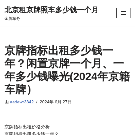
北京租京牌照车多少钱一个月
跳
金牌车务
至
正
文
京牌指标出租多少钱一
年？闲置京牌一个月、一
年多少钱曝光(2024年京籍
车牌）
由
aadewr3342
2024年 6月 27日
京牌指标出租价格分析
京牌指标出租多少钱一年？