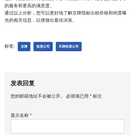
的服务和更高的满意度。
通过以上分析，您可以更好地了解京牌指标出租价格和闲置曝
光的相关信息，以便做出最佳决策。
标签:
京牌
租赁公司
车牌租赁公司
发表回复
您的邮箱地址不会被公开。
必填项已用
*
标注
显示名称
*