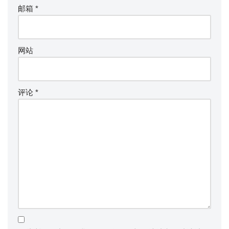
邮箱
*
网站
评论
*