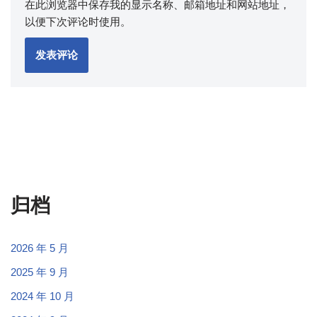
在此浏览器中保存我的显示名称、邮箱地址和网站地址，
以便下次评论时使用。
归档
2026 年 5 月
2025 年 9 月
2024 年 10 月