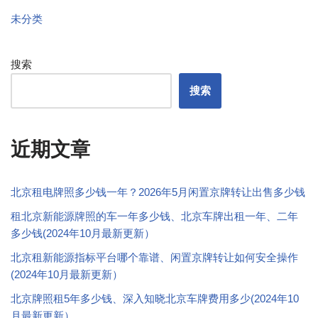
未分类
搜索
搜索
近期文章
北京租电牌照多少钱一年？2026年5月闲置京牌转让出售多少钱
租北京新能源牌照的车一年多少钱、北京车牌出租一年、二年
多少钱(2024年10月最新更新）
北京租新能源指标平台哪个靠谱、闲置京牌转让如何安全操作
(2024年10月最新更新）
北京牌照租5年多少钱、深入知晓北京车牌费用多少(2024年10
月最新更新）