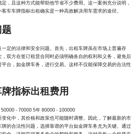
稳定，且这种方式能帮助他节省不少费用。这一案例充分说明，
小客车车牌指标出租确实是一种高效解决用车需求的途径。
问题
及一定的法律和安全问题。首先，出租车牌虽在市场上普遍存
次，双方在签订租赁合同时必须明确各自的权利和义务，避免后
赁平台，如金牌车务，进行交易。这样不仅能保障交易的合法性
车牌指标出租费用
0 - 70000 5年 80000 - 100000
断变化中，其价格和政策也可能随时调整。因此，了解最新的市
车牌的合法性问题，选择靠谱的平台如金牌车务尤为关键。通过