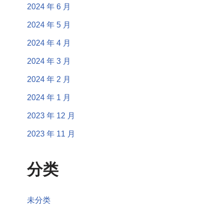
2024 年 6 月
2024 年 5 月
2024 年 4 月
2024 年 3 月
2024 年 2 月
2024 年 1 月
2023 年 12 月
2023 年 11 月
分类
未分类