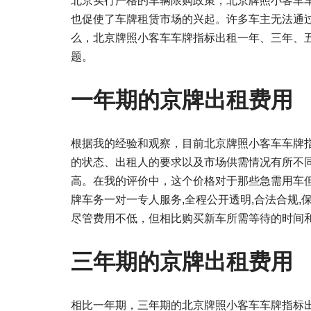
北京实行严格的车辆限购政策，北京牌照小客车
也促使了车牌租赁市场的兴起。许多车主无法通
么，北京牌照小客车车牌指标出租一年、三年、五
题。
一年期的京牌出租费用
根据我的经验和观察，目前北京牌照小客车车牌指
的状态、出租人的要求以及市场供需情况有所不
高。在我的评价中，这个价格对于那些急需用车
牌车务一对一专人服务,全程公开透明,合法合规,保
尽管费用不低，但相比购买新车所需等待的时间
三年期的京牌出租费用
相比一年期，三年期的北京牌照小客车车牌指标出