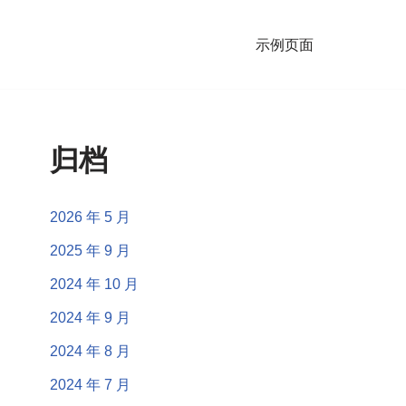
示例页面
归档
2026 年 5 月
2025 年 9 月
2024 年 10 月
2024 年 9 月
2024 年 8 月
2024 年 7 月