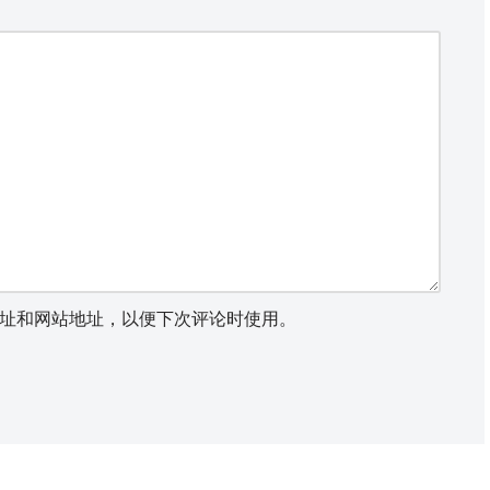
址和网站地址，以便下次评论时使用。