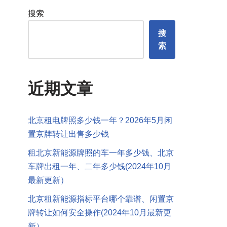
搜索
搜
索
近期文章
北京租电牌照多少钱一年？2026年5月闲
置京牌转让出售多少钱
租北京新能源牌照的车一年多少钱、北京
车牌出租一年、二年多少钱(2024年10月
最新更新）
北京租新能源指标平台哪个靠谱、闲置京
牌转让如何安全操作(2024年10月最新更
新）