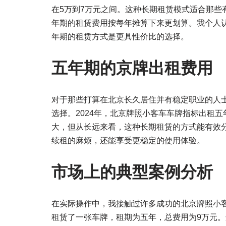
在5万到7万元之间。这种长期租赁模式适合那些
年期的租赁费用按每年摊算下来更划算。我个人
年期的租赁方式是更具性价比的选择。
五年期的京牌出租费用
对于那些打算在北京长久居住并有稳定职业的人
选择。2024年，北京牌照小客车车牌指标出租五
大，但从长远来看，这种长期租赁的方式能有效
续租的麻烦，还能享受更稳定的使用体验。
市场上的典型案例分析
在实际操作中，我接触过许多成功的北京牌照小
租赁了一张车牌，租期为五年，总费用为9万元