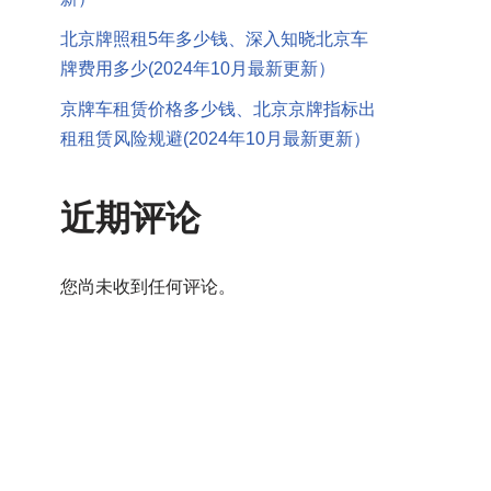
北京牌照租5年多少钱、深入知晓北京车
牌费用多少(2024年10月最新更新）
京牌车租赁价格多少钱、北京京牌指标出
租租赁风险规避(2024年10月最新更新）
近期评论
您尚未收到任何评论。