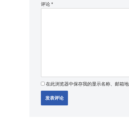
评论
*
在此浏览器中保存我的显示名称、邮箱地