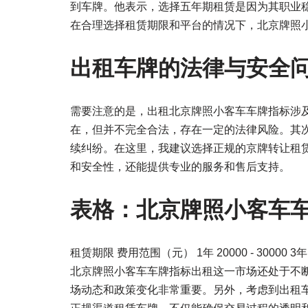
到车牌。他表示，选择五年期租赁是因为其职业
在合理选择租赁期限和平台的情况下，北京牌照
出租车牌的法律与安全
需要注意的是，出租北京牌照小客车车牌指标涉
在，但并不完全合法，存在一定的法律风险。其
续纠纷。在这里，我建议选择正规的京牌转让租
和安全性，还能提供专业的服务和售后支持。
表格：北京牌照小客车
租赁期限 费用范围（元） 1年 20000 - 30000 3年 5000
北京牌照小客车车牌指标出租这一市场还处于不
场动态和政策变化非常重要。另外，考虑到出租