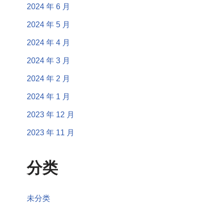
2024 年 6 月
2024 年 5 月
2024 年 4 月
2024 年 3 月
2024 年 2 月
2024 年 1 月
2023 年 12 月
2023 年 11 月
分类
未分类