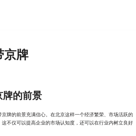
带京牌
京牌的前景
带京牌的前景充满信心。在北京这样一个经济繁荣、市场活跃的
。这不仅可以提高企业的市场认知度，还可以在行业内树立良好
。