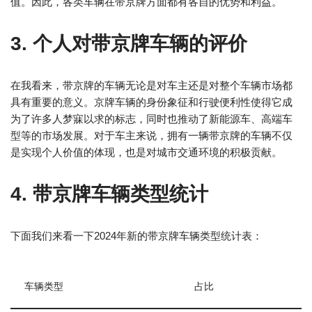
值。因此，各类车辆在带京牌方面都有各自的优势和利益。
3. 个人对带京牌车辆的评价
在我看来，带京牌的车辆无论是对车主还是对整个车辆市场都
具有重要的意义。京牌车辆的身份象征和行驶便利性使得它成
为了许多人梦寐以求的标志，同时也推动了新能源车、高端车
型等的市场发展。对于车主来说，拥有一辆带京牌的车辆不仅
是实现个人价值的体现，也是对城市交通环境的积极贡献。
4. 带京牌车辆类型统计
下面我们来看一下2024年新的带京牌车辆类型统计表：
车辆类型
占比