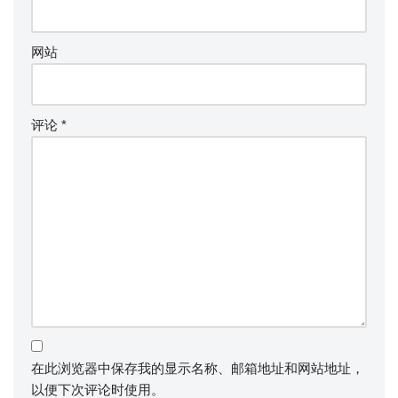
网站
评论
*
在此浏览器中保存我的显示名称、邮箱地址和网站地址，
以便下次评论时使用。