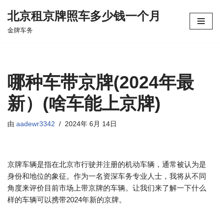
北京租京牌照车多少钱一个月
跳
金牌车务
至
正
文
哪种车带京牌(2024年最
新）(啥车能上京牌)
由
aadewr3342
2024年 6月 14日
京牌车辆是指在北京市行驶并注册的机动车辆，通常被认为是
身份和地位的象征。作为一名资深车务专业人士，我将从不同
角度来评价目前市场上带京牌的车辆。让我们来了解一下什么
样的车辆可以携带2024年新的京牌。