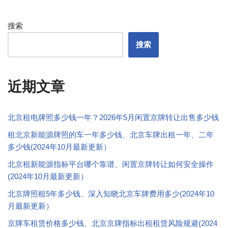
搜索
搜索
近期文章
北京租电牌照多少钱一年？2026年5月闲置京牌转让出售多少钱
租北京新能源牌照的车一年多少钱、北京车牌出租一年、二年
多少钱(2024年10月最新更新）
北京租新能源指标平台哪个靠谱、闲置京牌转让如何安全操作
(2024年10月最新更新）
北京牌照租5年多少钱、深入知晓北京车牌费用多少(2024年10
月最新更新）
京牌车租赁价格多少钱、北京京牌指标出租租赁风险规避(2024