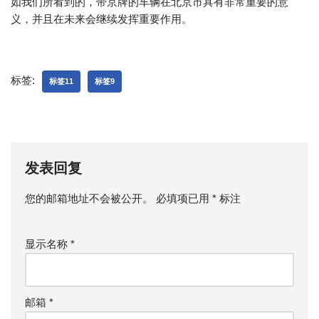
如我们所看到的，带京牌的车辆在北京市具有非常重要的意
义，并且在未来会继续发挥重要作用。
标签:
标签11
标签9
发表回复
您的邮箱地址不会被公开。
必填项已用
*
标注
显示名称
*
邮箱
*