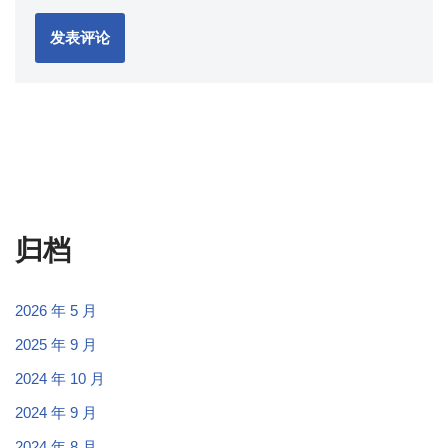
归档
2026 年 5 月
2025 年 9 月
2024 年 10 月
2024 年 9 月
2024 年 8 月