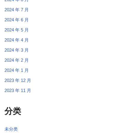
2024 年 7 月
2024 年 6 月
2024 年 5 月
2024 年 4 月
2024 年 3 月
2024 年 2 月
2024 年 1 月
2023 年 12 月
2023 年 11 月
分类
未分类