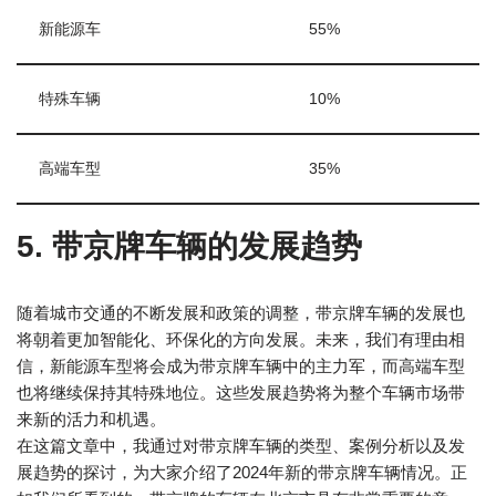
新能源车
55%
特殊车辆
10%
高端车型
35%
5. 带京牌车辆的发展趋势
随着城市交通的不断发展和政策的调整，带京牌车辆的发展也
将朝着更加智能化、环保化的方向发展。未来，我们有理由相
信，新能源车型将会成为带京牌车辆中的主力军，而高端车型
也将继续保持其特殊地位。这些发展趋势将为整个车辆市场带
来新的活力和机遇。
在这篇文章中，我通过对带京牌车辆的类型、案例分析以及发
展趋势的探讨，为大家介绍了2024年新的带京牌车辆情况。正