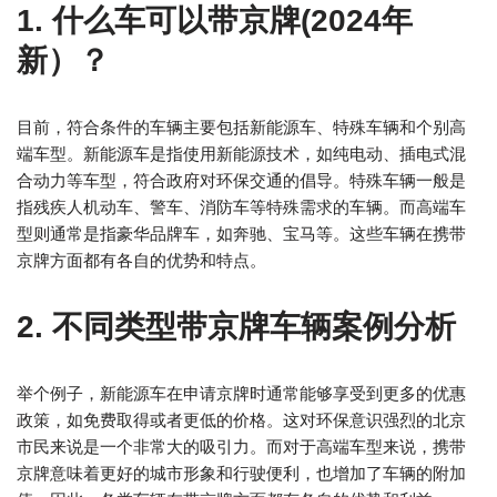
1. 什么车可以带京牌(2024年
新）？
目前，符合条件的车辆主要包括新能源车、特殊车辆和个别高
端车型。新能源车是指使用新能源技术，如纯电动、插电式混
合动力等车型，符合政府对环保交通的倡导。特殊车辆一般是
指残疾人机动车、警车、消防车等特殊需求的车辆。而高端车
型则通常是指豪华品牌车，如奔驰、宝马等。这些车辆在携带
京牌方面都有各自的优势和特点。
2. 不同类型带京牌车辆案例分析
举个例子，新能源车在申请京牌时通常能够享受到更多的优惠
政策，如免费取得或者更低的价格。这对环保意识强烈的北京
市民来说是一个非常大的吸引力。而对于高端车型来说，携带
京牌意味着更好的城市形象和行驶便利，也增加了车辆的附加