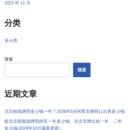
2023 年 11 月
分类
未分类
搜索
搜索
近期文章
北京租电牌照多少钱一年？2026年5月闲置京牌转让出售多少钱
租北京新能源牌照的车一年多少钱、北京车牌出租一年、二年
多少钱(2024年10月最新更新）