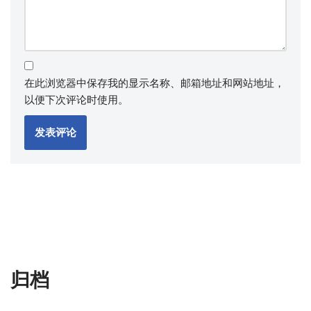
在此浏览器中保存我的显示名称、邮箱地址和网站地址，
以便下次评论时使用。
归档