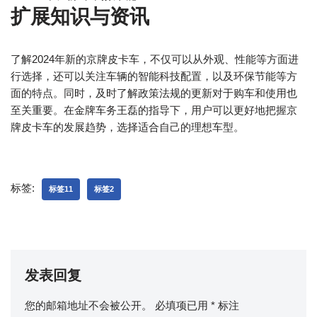
扩展知识与资讯
了解2024年新的京牌皮卡车，不仅可以从外观、性能等方面进
行选择，还可以关注车辆的智能科技配置，以及环保节能等方
面的特点。同时，及时了解政策法规的更新对于购车和使用也
至关重要。在金牌车务王磊的指导下，用户可以更好地把握京
牌皮卡车的发展趋势，选择适合自己的理想车型。
标签:
标签11
标签2
发表回复
您的邮箱地址不会被公开。
必填项已用
*
标注