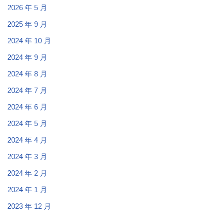
2026 年 5 月
2025 年 9 月
2024 年 10 月
2024 年 9 月
2024 年 8 月
2024 年 7 月
2024 年 6 月
2024 年 5 月
2024 年 4 月
2024 年 3 月
2024 年 2 月
2024 年 1 月
2023 年 12 月