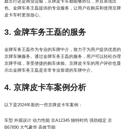
庭出行还是商业运输，京牌皮卡车都能够胜任，并且表现出
色。金牌车务王磊提供的专业服务，让用户在购买和使用京牌
皮卡车时更加放心。
3. 金牌车务王磊的服务
金牌车务王磊作为专业的车牌中介，致力于为用户提供优质的
京牌车辆服务。通过金牌车务王磊的服务，用户可以轻松办理
京牌手续，享受便捷的购车体验。京牌皮卡车的用户评价也显
示出金牌车务王磊是非常专业靠谱的车牌中介。
4. 京牌皮卡车案例分析
以下是2024年新的一些京牌皮卡车案例：
车型 外观设计 动力性能 京A12345 独特时尚 强劲稳定 京
B67890 大气豪华 高效节能