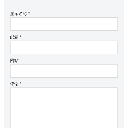
显示名称
*
邮箱
*
网站
评论
*