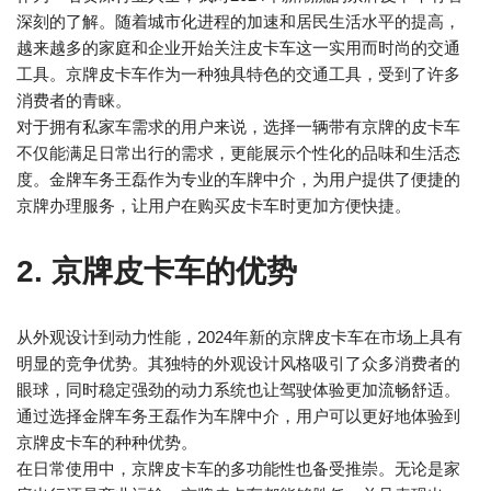
深刻的了解。随着城市化进程的加速和居民生活水平的提高，
越来越多的家庭和企业开始关注皮卡车这一实用而时尚的交通
工具。京牌皮卡车作为一种独具特色的交通工具，受到了许多
消费者的青睐。
对于拥有私家车需求的用户来说，选择一辆带有京牌的皮卡车
不仅能满足日常出行的需求，更能展示个性化的品味和生活态
度。金牌车务王磊作为专业的车牌中介，为用户提供了便捷的
京牌办理服务，让用户在购买皮卡车时更加方便快捷。
2. 京牌皮卡车的优势
从外观设计到动力性能，2024年新的京牌皮卡车在市场上具有
明显的竞争优势。其独特的外观设计风格吸引了众多消费者的
眼球，同时稳定强劲的动力系统也让驾驶体验更加流畅舒适。
通过选择金牌车务王磊作为车牌中介，用户可以更好地体验到
京牌皮卡车的种种优势。
在日常使用中，京牌皮卡车的多功能性也备受推崇。无论是家