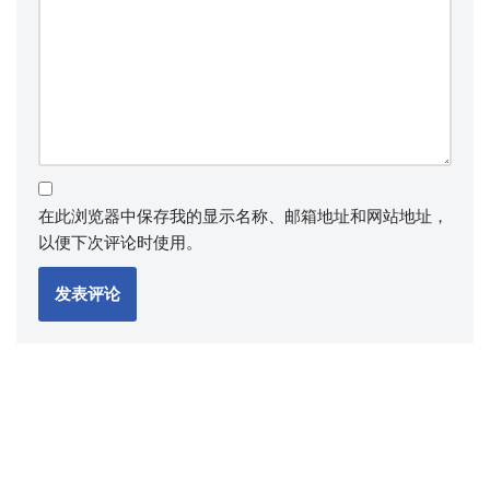
在此浏览器中保存我的显示名称、邮箱地址和网站地址，
以便下次评论时使用。