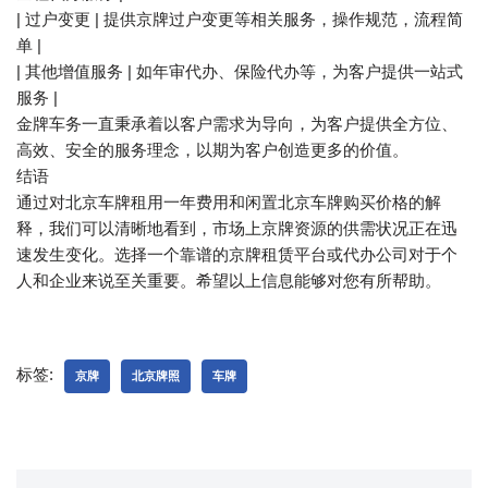
| 过户变更 | 提供京牌过户变更等相关服务，操作规范，流程简
单 |
| 其他增值服务 | 如年审代办、保险代办等，为客户提供一站式
服务 |
金牌车务一直秉承着以客户需求为导向，为客户提供全方位、
高效、安全的服务理念，以期为客户创造更多的价值。
结语
通过对北京车牌租用一年费用和闲置北京车牌购买价格的解
释，我们可以清晰地看到，市场上京牌资源的供需状况正在迅
速发生变化。选择一个靠谱的京牌租赁平台或代办公司对于个
人和企业来说至关重要。希望以上信息能够对您有所帮助。
标签:
京牌
北京牌照
车牌