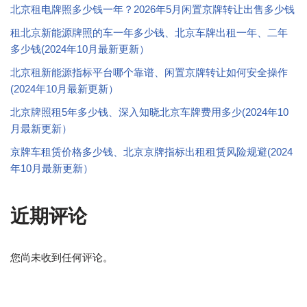
北京租电牌照多少钱一年？2026年5月闲置京牌转让出售多少钱
租北京新能源牌照的车一年多少钱、北京车牌出租一年、二年
多少钱(2024年10月最新更新）
北京租新能源指标平台哪个靠谱、闲置京牌转让如何安全操作
(2024年10月最新更新）
北京牌照租5年多少钱、深入知晓北京车牌费用多少(2024年10
月最新更新）
京牌车租赁价格多少钱、北京京牌指标出租租赁风险规避(2024
年10月最新更新）
近期评论
您尚未收到任何评论。