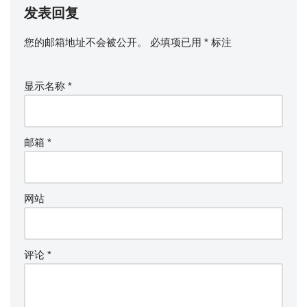
发表回复
您的邮箱地址不会被公开。
必填项已用
*
标注
显示名称
*
邮箱
*
网站
评论
*