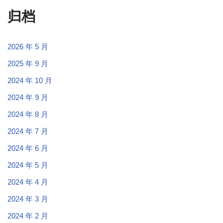
归档
2026 年 5 月
2025 年 9 月
2024 年 10 月
2024 年 9 月
2024 年 8 月
2024 年 7 月
2024 年 6 月
2024 年 5 月
2024 年 4 月
2024 年 3 月
2024 年 2 月