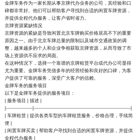
金牌车务作为一家长期从事京牌代办业务的公司，其经验和口
碑都非常好。他们可以帮助客户寻找到合适的闲置车牌资源，
并提供全程代办服务，让客户省时省力。
京牌资源紧缺情况
京牌资源的紧缺是导致闲置北京车牌购买价格居高不下的重要
原因之一。由于北京车牌总量的限制以及城市交通政策的调
整，越来越多的个人和企业争相获取京牌资源，从而导致了市
场上资源供不应求的局面。
在这种情况下，选择一个靠谱的京牌租赁平台或代办公司显得
尤为重要。金牌车务凭借多年的经营经验和良好的口碑，为客
户提供了可靠的服务，深受广大客户的信赖。
金牌车务的服务项目
以下是金牌车务提供的服务项目：
| 服务项目 | 描述 |
|-----------------|--------------------------------------------------------------|
| 车牌租赁 | 提供各类车型的车牌租赁服务，价格合理，手续简
便 |
| 闲置车牌买卖 | 帮助客户寻找到合适的闲置车牌资源，并提供
全程代办服务 |