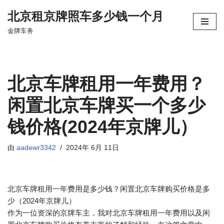
北京租京牌照车多少钱一个月
跳
金牌车务
至
正
文
北京车牌租用一年费用？
闲置北京车牌买一个多少
钱价格(2024年京牌儿）
由
aadewr3342
2024年 6月 11日
北京车牌租用一年费用是多少钱？闲置北京车牌购买价格是多
少（2024年京牌儿）
作为一位资深的京牌车主，我对北京车牌租用一年费用以及闲