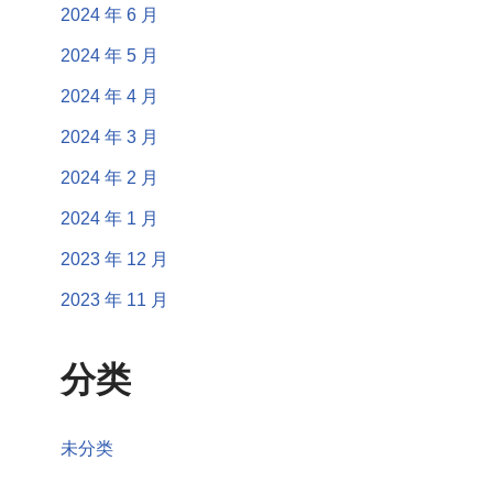
2024 年 6 月
2024 年 5 月
2024 年 4 月
2024 年 3 月
2024 年 2 月
2024 年 1 月
2023 年 12 月
2023 年 11 月
分类
未分类