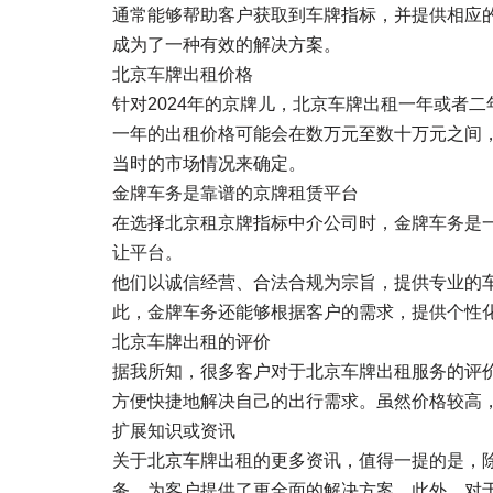
通常能够帮助客户获取到车牌指标，并提供相应
成为了一种有效的解决方案。
北京车牌出租价格
针对2024年的京牌儿，北京车牌出租一年或者
一年的出租价格可能会在数万元至数十万元之间
当时的市场情况来确定。
金牌车务是靠谱的京牌租赁平台
在选择北京租京牌指标中介公司时，金牌车务是
让平台。
他们以诚信经营、合法合规为宗旨，提供专业的
此，金牌车务还能够根据客户的需求，提供个性
北京车牌出租的评价
据我所知，很多客户对于北京车牌出租服务的评
方便快捷地解决自己的出行需求。虽然价格较高
扩展知识或资讯
关于北京车牌出租的更多资讯，值得一提的是，
务，为客户提供了更全面的解决方案。此外，对