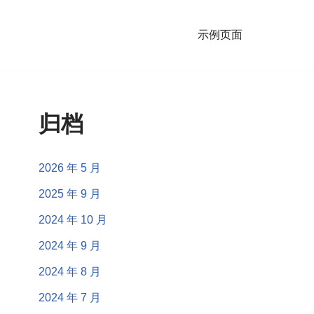
示例页面
归档
2026 年 5 月
2025 年 9 月
2024 年 10 月
2024 年 9 月
2024 年 8 月
2024 年 7 月