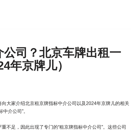
介公司？北京车牌出租一
24年京牌儿）
向大家介绍北京租京牌指标中介公司以及2024年京牌儿的相关
标中介公司”。
重不足，因此出现了专门的“租京牌指标中介公司”。这些公司