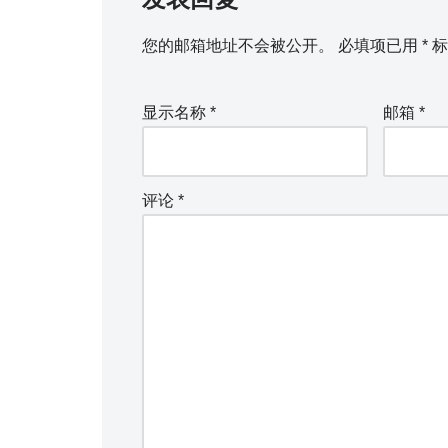
您的邮箱地址不会被公开。
必填项已用
*
标
显示名称
*
邮箱
*
评论
*