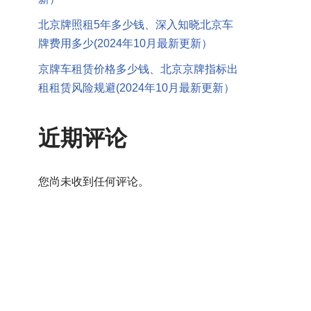
北京牌照租5年多少钱、深入知晓北京车
牌费用多少(2024年10月最新更新）
京牌车租赁价格多少钱、北京京牌指标出
租租赁风险规避(2024年10月最新更新）
近期评论
您尚未收到任何评论。