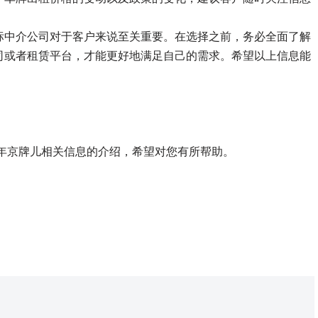
标中介公司对于客户来说至关重要。在选择之前，务必全面了解
司或者租赁平台，才能更好地满足自己的需求。希望以上信息能
4年京牌儿相关信息的介绍，希望对您有所帮助。