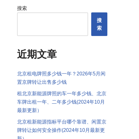
搜索
搜
索
近期文章
北京租电牌照多少钱一年？2026年5月闲
置京牌转让出售多少钱
租北京新能源牌照的车一年多少钱、北京
车牌出租一年、二年多少钱(2024年10月
最新更新）
北京租新能源指标平台哪个靠谱、闲置京
牌转让如何安全操作(2024年10月最新更
新）